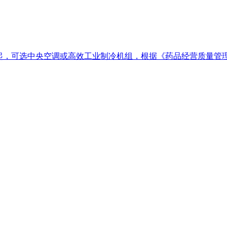
0元起，可选中央空调或高效工业制冷机组，根据《药品经营质量