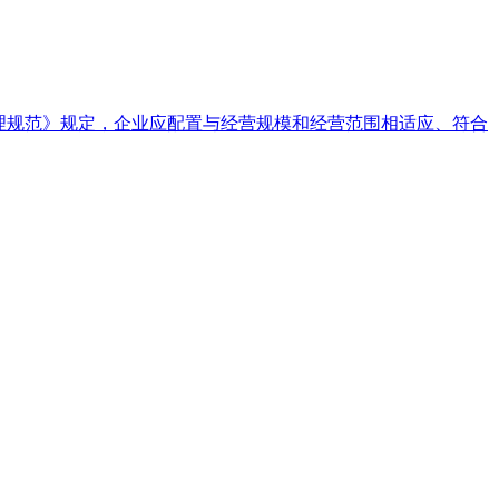
管理规范》规定，企业应配置与经营规模和经营范围相适应、符合