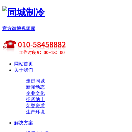
官方微博
视频库
网站首页
关于我们
走进同城
新闻动态
企业文化
招贤纳士
荣誉资质
生产环境
解决方案