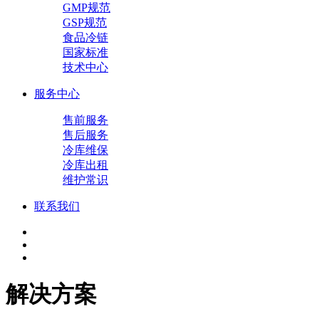
GMP规范
GSP规范
食品冷链
国家标准
技术中心
服务中心
售前服务
售后服务
冷库维保
冷库出租
维护常识
联系我们
解决方案