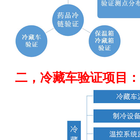
药监局指定第三方冷链验
二，冷藏车验证项目：