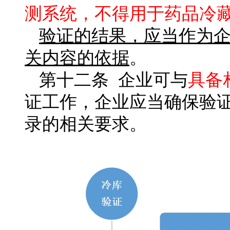
测系统，不得用于药品冷
验证的结果，应当作为
关内容的依据
。
第十二条 企业可与
具备
证工作，企业应当确保验
录的相关要求。
北京第三方冷链验证