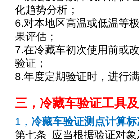
化趋势分析；
6.对本地区高温或低温等
果评估；
7.在冷藏车初次使用前或
验证；
8.年度定期验证时，进行
冷藏车验证
三，冷藏车验证工具及
1，
冷藏车验证测点计算标
第七条 应当根据验证对