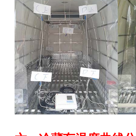
郑州冷藏车验证公司