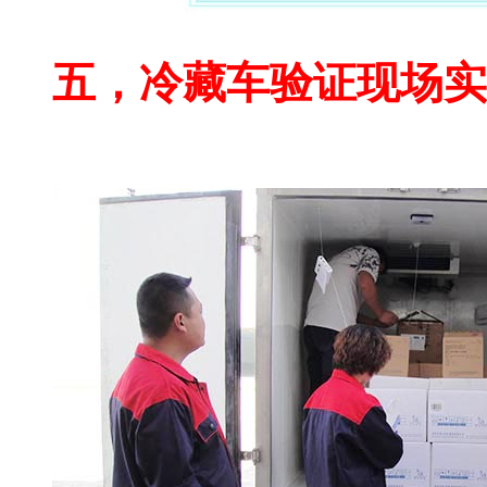
冷藏车验证照片
五，冷藏车验证现场实
广东冷藏车验证公司