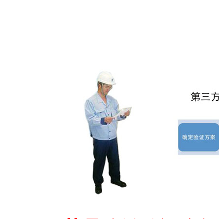
医药冷藏车验证公司
第三方冷藏车验证
GSP
第三方验证服务