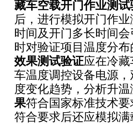
藏车空载开门作业测试
后，进行模拟开门作业
时间及开门多长时间会
时对验证项目温度分布
效果测试验证
应在冷藏
车温度调控设备电源，
度变化趋势，分析升温
果
符合国家标准技术要
符合要求后还应模拟满