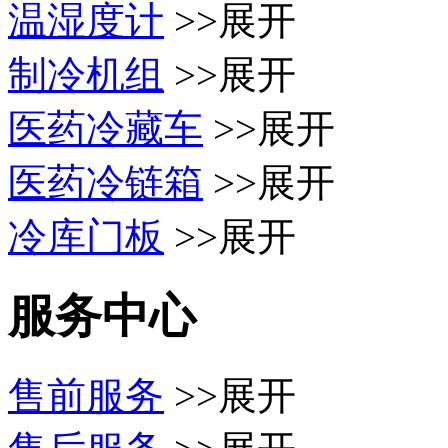
温湿度计
>>展开
制冷机组
>>展开
医药冷藏车
>>展开
医药冷链箱
>>展开
冷库门板
>>展开
服务中心
售前服务
>>展开