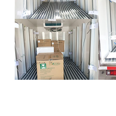
郑州安图生物冷藏车验证
GSP
冷藏车验证