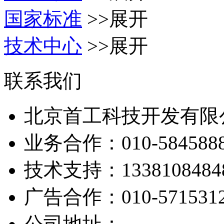
国家标准
>>展开
技术中心
>>展开
联系我们
北京首工科技开发有限
业务合作：
010-584588
技术支持：
1338108484
广告合作：
010-571531
公司地址：