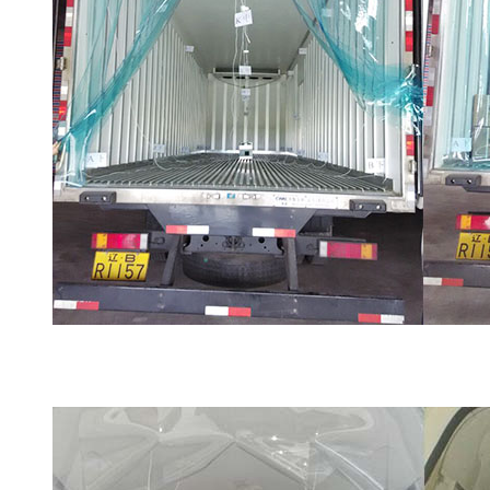
大连冷藏车验证公司