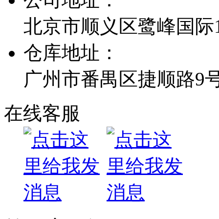
北京市顺义区鹭峰国际1栋
仓库地址：
广州市番禺区捷顺路9
在线客服