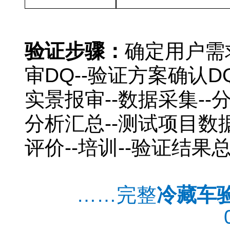
北京
冷藏车验证公司
验证步骤：
确定用户需
审DQ--验证方案确认D
实景报审--数据采集--
分析汇总--测试项目数
评价--培训--验证结果
新版GSP冷藏车验证公司
……完整
冷藏车