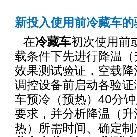
冷藏车验证操作规程
新投入使用前冷藏车的
在
冷藏车
初次使用前
载条件下先进行降温（
效果测试验证，空载降
调控设备前启动各验证
车预冷（预热）40分
要求，并分析降温（升
热）所需时间、确定制