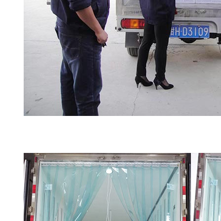
天津冷藏车验证公司