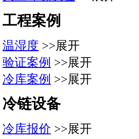
工程案例
温湿度
>>展开
验证案例
>>展开
冷库案例
>>展开
冷链设备
冷库报价
>>展开