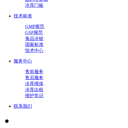
冷库门板
技术标准
GMP规范
GSP规范
食品冷链
国家标准
技术中心
服务中心
售前服务
售后服务
冷库维保
冷库出租
维护常识
联系我们