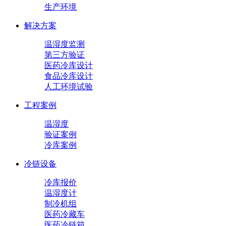
生产环境
解决方案
温湿度监测
第三方验证
医药冷库设计
食品冷库设计
人工环境试验
工程案例
温湿度
验证案例
冷库案例
冷链设备
冷库报价
温湿度计
制冷机组
医药冷藏车
医药冷链箱