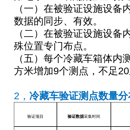
（一）在被验证设施设备
数据的同步、有效。
（二）在被验证设施设备
殊位置专门布点。
（五）每个冷藏车箱体内测
方米增加9个测点，不足2
新版GSP冷藏车验证要求
2，
冷藏车验证测点数量分
验证项目
验证数据
采集时间