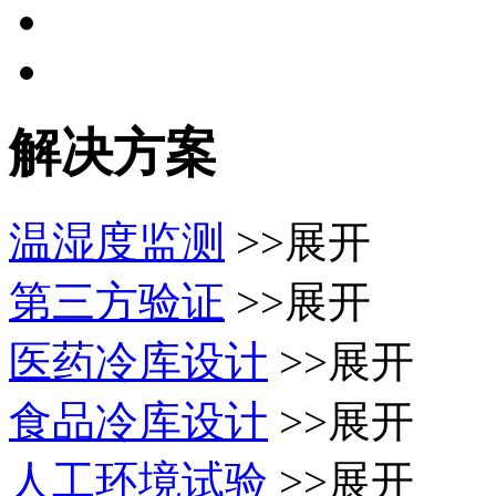
解决方案
温湿度监测
>>展开
第三方验证
>>展开
医药冷库设计
>>展开
食品冷库设计
>>展开
人工环境试验
>>展开