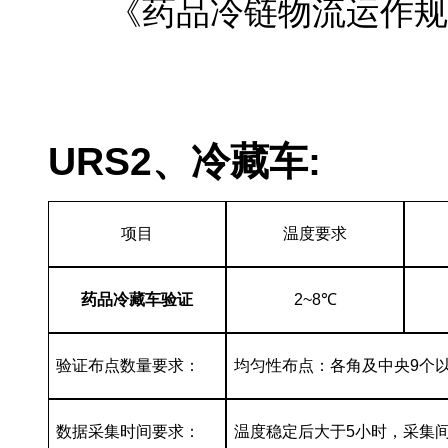
《药品冷链物流运作规范》
第三方冷藏车验证公司
URS
2
、冷藏车:
项目
温度要求
药品冷藏车验证
2~8
℃
验证布点数量要求：
均匀性布点：各角及中央9个
数据采集时间要求：
温度稳定后大于5小时，采集间