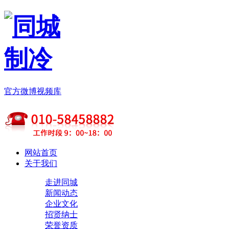
官方微博
视频库
网站首页
关于我们
走进同城
新闻动态
企业文化
招贤纳士
荣誉资质