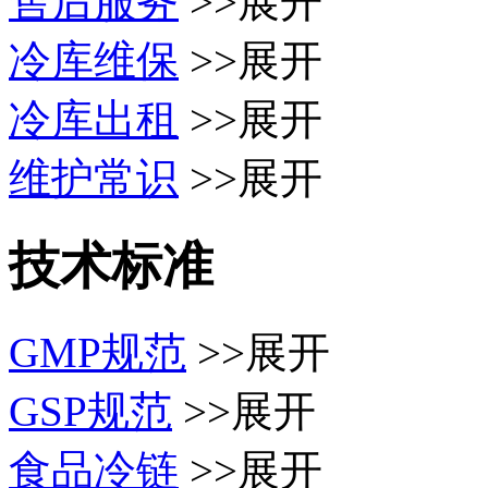
售后服务
>>展开
冷库维保
>>展开
冷库出租
>>展开
维护常识
>>展开
技术标准
GMP规范
>>展开
GSP规范
>>展开
食品冷链
>>展开