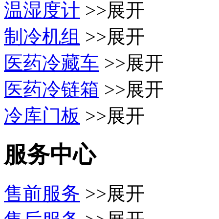
温湿度计
>>展开
制冷机组
>>展开
医药冷藏车
>>展开
医药冷链箱
>>展开
冷库门板
>>展开
服务中心
售前服务
>>展开