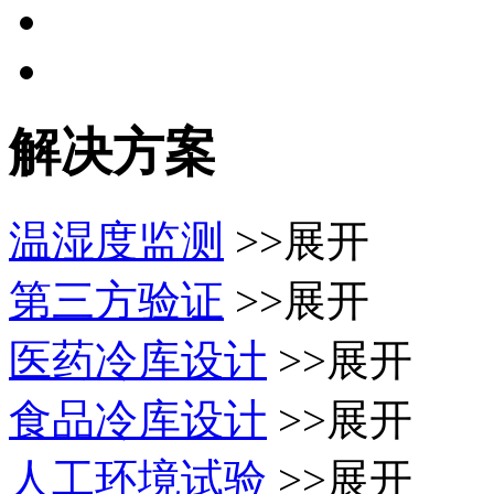
解决方案
温湿度监测
>>展开
第三方验证
>>展开
医药冷库设计
>>展开
食品冷库设计
>>展开
人工环境试验
>>展开