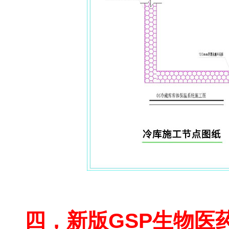
做一个小型冷库多少钱？
四，新版GSP生物医