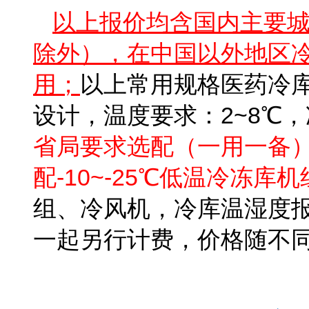
以上报价均含国内主要
除外），在中国以外地区
用；
以上常用规格医药冷库
设计，温度要求：
2~8℃，
省局要求选配（一用一备
配-10~-25℃低温冷冻库
组、冷风机，冷库温湿度
一起另行计费，价格随不
北京医药冷库报价