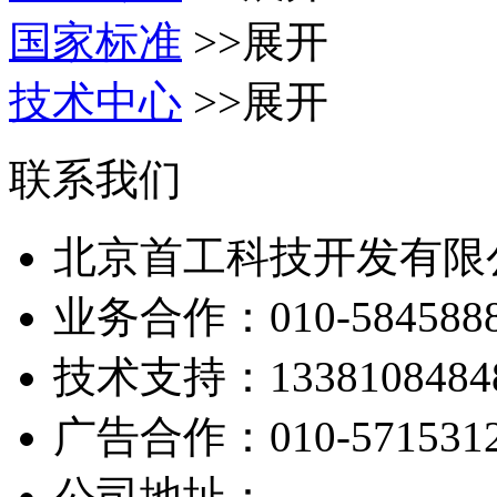
国家标准
>>展开
技术中心
>>展开
联系我们
北京首工科技开发有限
业务合作：
010-584588
技术支持：
1338108484
广告合作：
010-571531
公司地址：