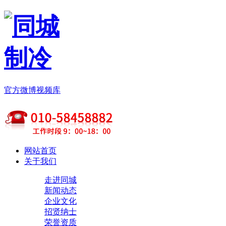
官方微博
视频库
网站首页
关于我们
走进同城
新闻动态
企业文化
招贤纳士
荣誉资质