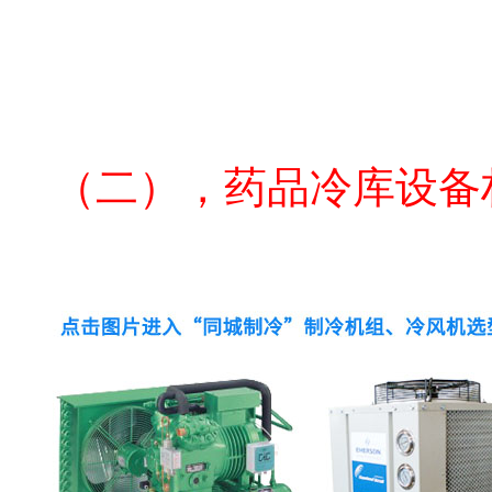
北京医药冷库安装公司
（二），药品冷库设备
药品冷库公司