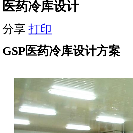
医药冷库设计
分享
打印
GSP医药冷库设计方案
医药冷库价格