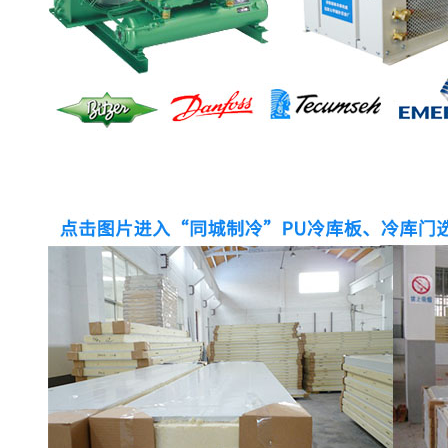
医药冷库公司