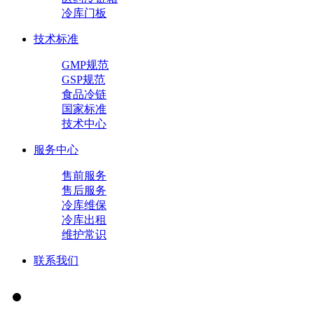
冷库门板
技术标准
GMP规范
GSP规范
食品冷链
国家标准
技术中心
服务中心
售前服务
售后服务
冷库维保
冷库出租
维护常识
联系我们