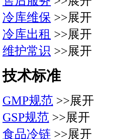
售后服务
>>展开
冷库维保
>>展开
冷库出租
>>展开
维护常识
>>展开
技术标准
GMP规范
>>展开
GSP规范
>>展开
食品冷链
>>展开