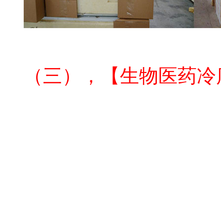
GSP
冷库公司
（三），【生物医药冷