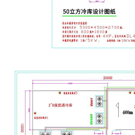
医药冷库设计图纸