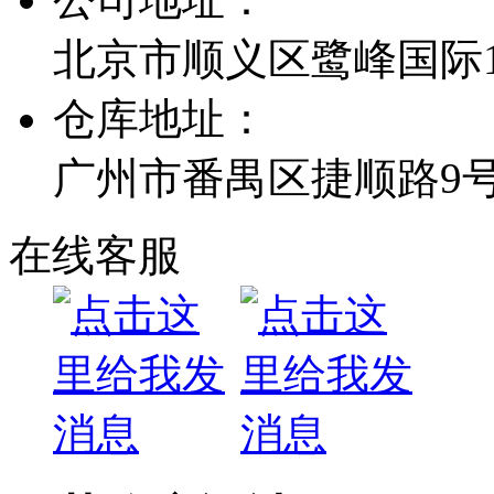
北京市顺义区鹭峰国际1栋
仓库地址：
广州市番禺区捷顺路9
在线客服