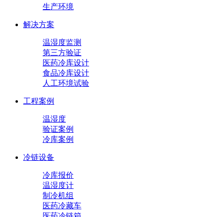
生产环境
解决方案
温湿度监测
第三方验证
医药冷库设计
食品冷库设计
人工环境试验
工程案例
温湿度
验证案例
冷库案例
冷链设备
冷库报价
温湿度计
制冷机组
医药冷藏车
医药冷链箱