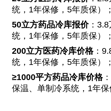
统，1年保修，5年质保）
50
立方药品冷库报价
：3
统，1年保修，5年质保）
200
立方医药冷库价格
：9
统，1年保修，5年质保）
≥1000平方药品冷库价格
：
保温、单制冷系统，1年保