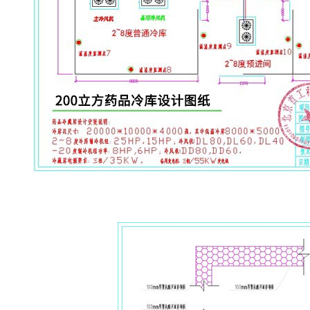
药品冷库设计图纸