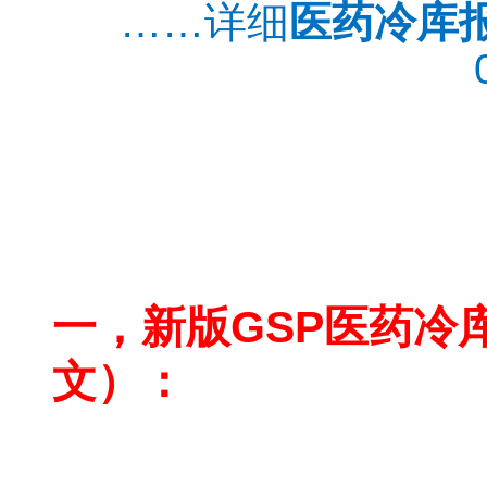
……详细
医药冷库
北京药品冷库价格
医药冷库公司
一，新版GSP医药冷
文）：
新版GSP医药冷库设计