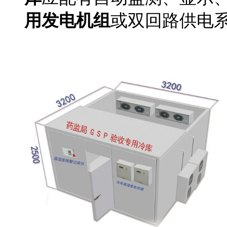
用发电机组
或双回路供电
生物试剂冷库公司