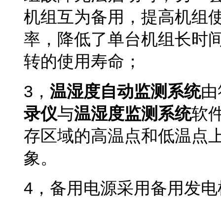
机组互为备用
，提高机组
率，降低了单台机组长时
转的使用寿命；
3
，
温湿度自动监测系统
由
录仪
与
温湿度监测系统
软
存区域的高温点和低温点
象。
4
，备用电源采用备用发电
药品冷库安装公司