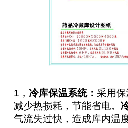
药品冷库设计方案
1
，
冷库保温系统：
采用保
减少热损耗，节能省电。
气流失过快，造成库内温