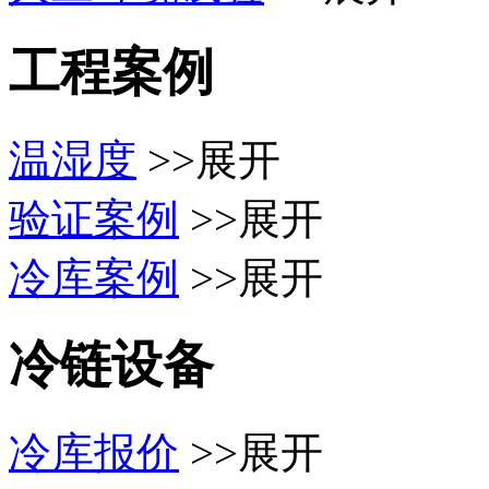
工程案例
温湿度
>>展开
验证案例
>>展开
冷库案例
>>展开
冷链设备
冷库报价
>>展开