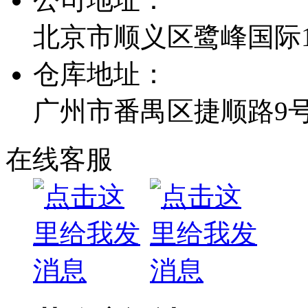
北京市顺义区鹭峰国际1栋
仓库地址：
广州市番禺区捷顺路9
在线客服