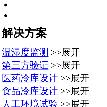
解决方案
温湿度监测
>>展开
第三方验证
>>展开
医药冷库设计
>>展开
食品冷库设计
>>展开
人工环境试验
>>展开