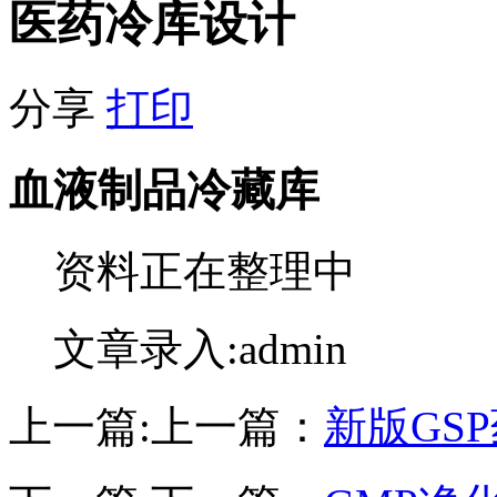
医药冷库设计
分享
打印
血液制品冷藏库
资料正在整理中
文章录入:admin
上一篇:
上一篇：
新版GS