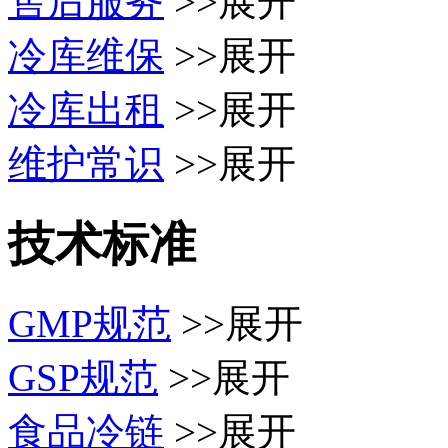
售后服务
>>展开
冷库维保
>>展开
冷库出租
>>展开
维护常识
>>展开
技术标准
GMP规范
>>展开
GSP规范
>>展开
食品冷链
>>展开