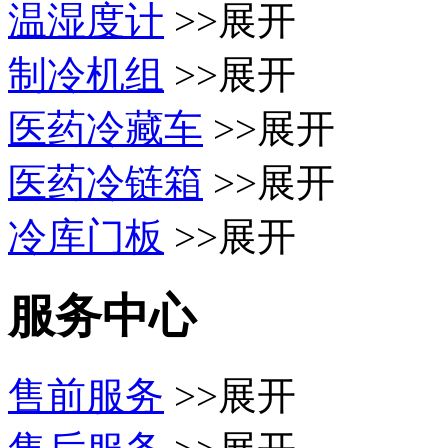
温湿度计
>>展开
制冷机组
>>展开
医药冷藏车
>>展开
医药冷链箱
>>展开
冷库门板
>>展开
服务中心
售前服务
>>展开