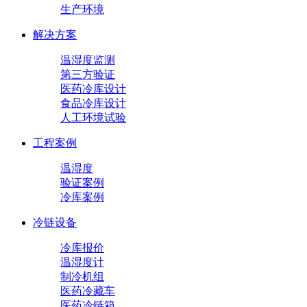
生产环境
解决方案
温湿度监测
第三方验证
医药冷库设计
食品冷库设计
人工环境试验
工程案例
温湿度
验证案例
冷库案例
冷链设备
冷库报价
温湿度计
制冷机组
医药冷藏车
医药冷链箱