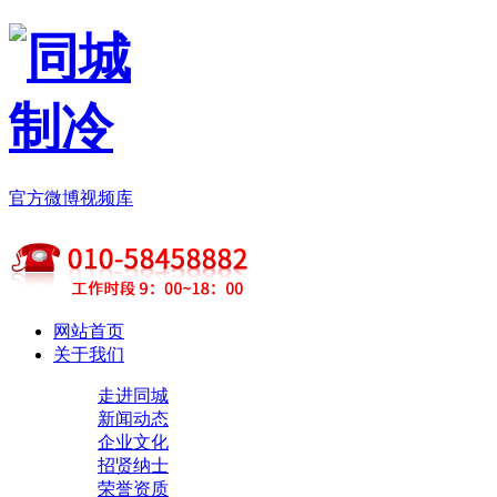
官方微博
视频库
网站首页
关于我们
走进同城
新闻动态
企业文化
招贤纳士
荣誉资质