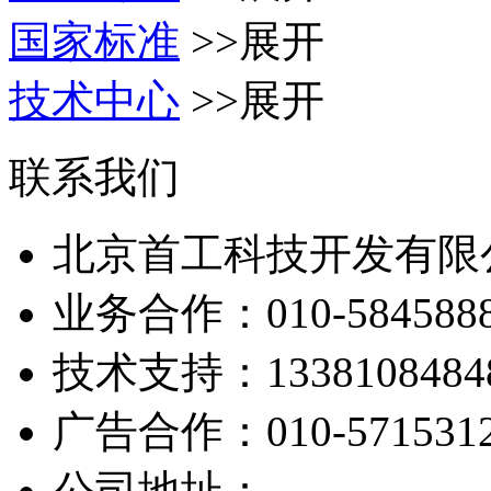
国家标准
>>展开
技术中心
>>展开
联系我们
北京首工科技开发有限
业务合作：
010-584588
技术支持：
1338108484
广告合作：
010-571531
公司地址：