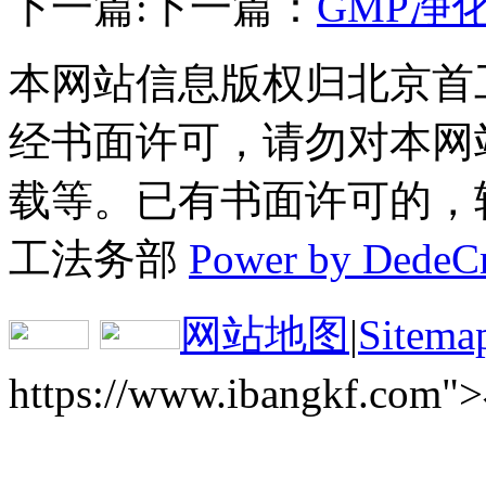
下一篇:
下一篇：
GMP净
本网站信息版权归北京首
经书面许可，请勿对本网
载等。已有书面许可的，转载
工法务部
Power by DedeC
网站地图
|
Sitema
https://www.ibangkf.