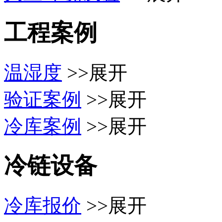
工程案例
温湿度
>>展开
验证案例
>>展开
冷库案例
>>展开
冷链设备
冷库报价
>>展开