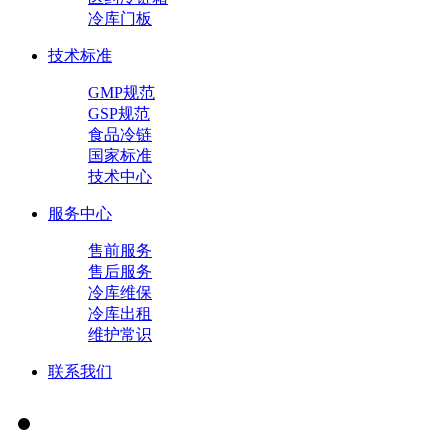
冷库门板
技术标准
GMP规范
GSP规范
食品冷链
国家标准
技术中心
服务中心
售前服务
售后服务
冷库维保
冷库出租
维护常识
联系我们