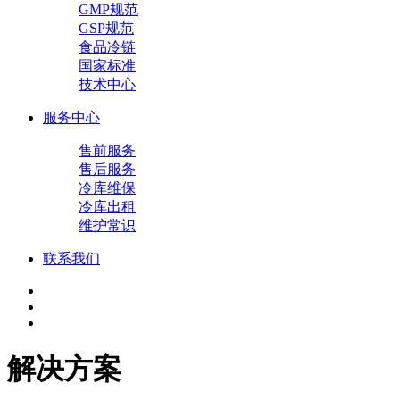
GMP规范
GSP规范
食品冷链
国家标准
技术中心
服务中心
售前服务
售后服务
冷库维保
冷库出租
维护常识
联系我们
解决方案