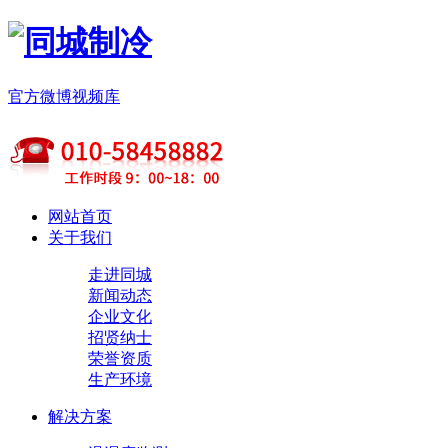
官方微博
视频库
网站首页
关于我们
走进同城
新闻动态
企业文化
招贤纳士
荣誉资质
生产环境
解决方案