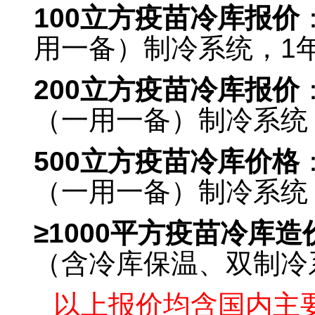
100
立方疫苗冷库报价
用一备）制冷系统，1
200
立方疫苗冷库报价
（一用一备）制冷系统
500
立方疫苗冷库价格
（一用一备）制冷系统
≥1000平方疫苗冷库造
（含冷库保温、双制冷
以上报价均含国内主