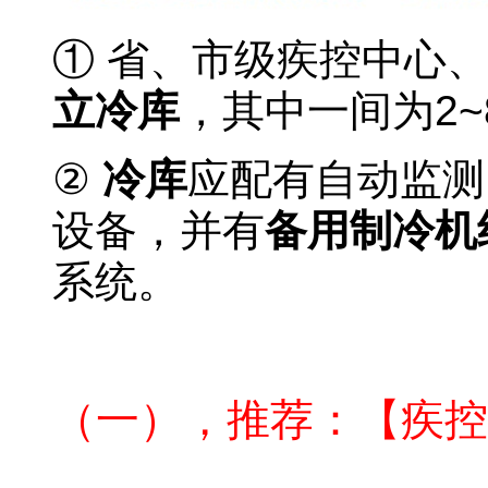
① 省、市级疾控中心
立冷库
，其中一间为2~
②
冷库
应配有自动监测
设备，并有
备用制冷机
系统。
疫苗批发企业冷库验
（一），推荐：【疾控