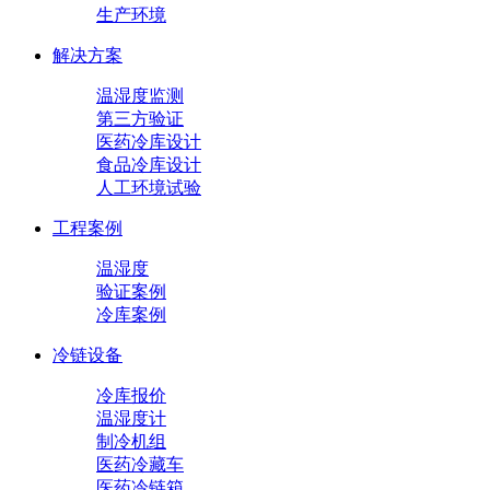
生产环境
解决方案
温湿度监测
第三方验证
医药冷库设计
食品冷库设计
人工环境试验
工程案例
温湿度
验证案例
冷库案例
冷链设备
冷库报价
温湿度计
制冷机组
医药冷藏车
医药冷链箱