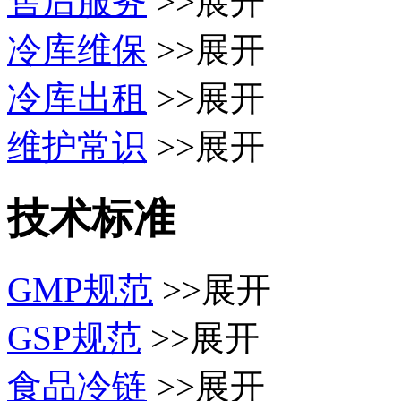
售后服务
>>展开
冷库维保
>>展开
冷库出租
>>展开
维护常识
>>展开
技术标准
GMP规范
>>展开
GSP规范
>>展开
食品冷链
>>展开