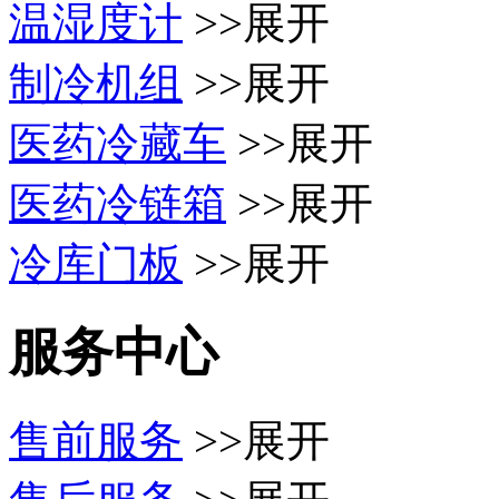
温湿度计
>>展开
制冷机组
>>展开
医药冷藏车
>>展开
医药冷链箱
>>展开
冷库门板
>>展开
服务中心
售前服务
>>展开