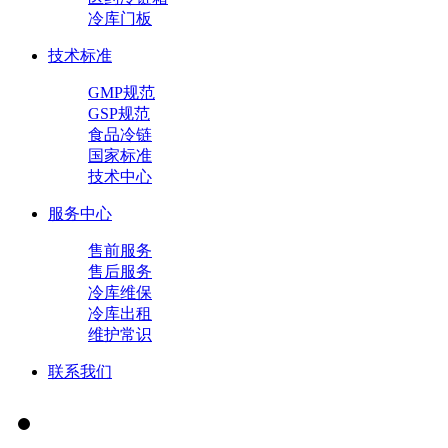
冷库门板
技术标准
GMP规范
GSP规范
食品冷链
国家标准
技术中心
服务中心
售前服务
售后服务
冷库维保
冷库出租
维护常识
联系我们