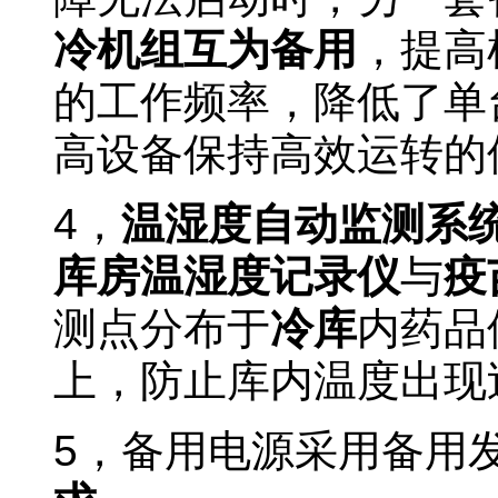
冷机组互为备用
，提高
的工作频率，降低了单
高设备保持高效运转的
4
，
温湿度自动监测系
库房温湿度记录仪
与
疫
测点分布于
冷库
内药品
上，防止库内温度出现
5
，备用电源采用备用