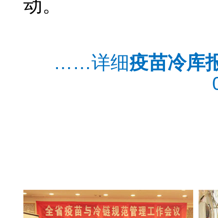
动。
北京疫苗冷库价格
……详细
疫苗冷库
北京疫苗冷库公司
疫苗冷库安装公司