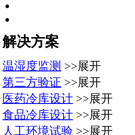
解决方案
温湿度监测
>>展开
第三方验证
>>展开
医药冷库设计
>>展开
食品冷库设计
>>展开
人工环境试验
>>展开