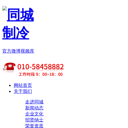
官方微博
视频库
网站首页
关于我们
走进同城
新闻动态
企业文化
招贤纳士
荣誉资质