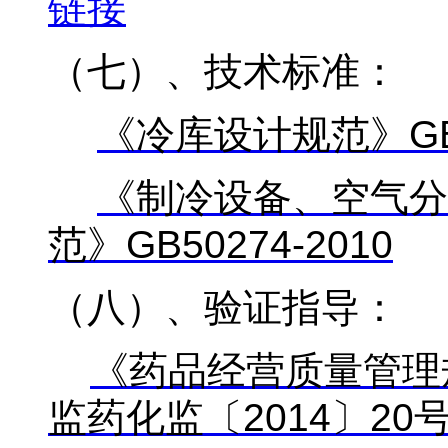
链接
（七）、技术标准：
《冷库设计规范》GB50
《制冷设备、空气分
范》GB50274-2010
（八）、验证指导：
《药品经营质量管理
监药化监〔2014
〕20