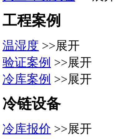
工程案例
温湿度
>>展开
验证案例
>>展开
冷库案例
>>展开
冷链设备
冷库报价
>>展开