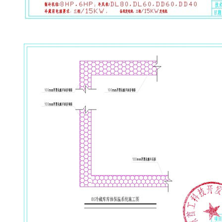
北京最专业的疫苗冷库设计公司