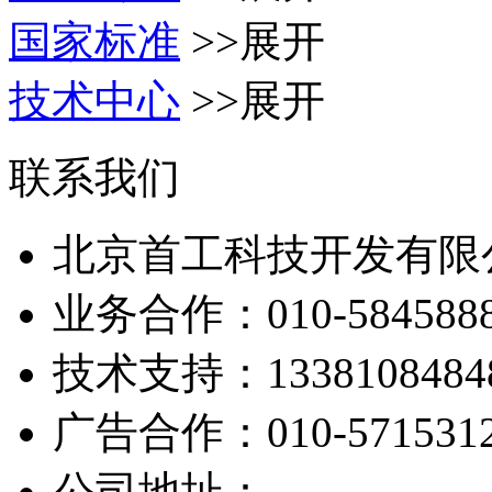
国家标准
>>展开
技术中心
>>展开
联系我们
北京首工科技开发有限
业务合作：
010-584588
技术支持：
1338108484
广告合作：
010-571531
公司地址：