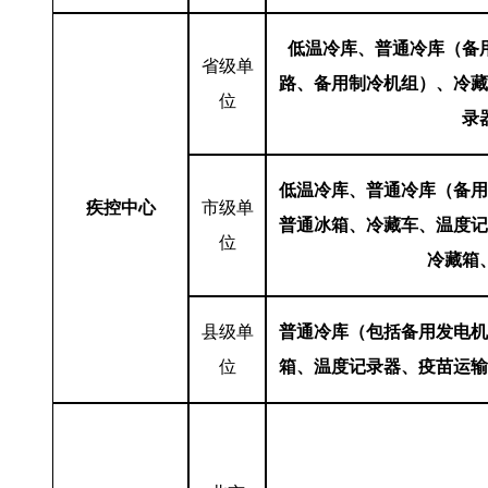
低温冷库、普通冷库（备
省级单
路、备用制冷机组）、冷藏
位
录
低温冷库、普通冷库（备用
疾控中心
市级单
普通冰箱、冷藏车、温度记
位
冷藏箱
县级单
普通冷库（包括备用发电机
位
箱、温度记录器、疫苗运输