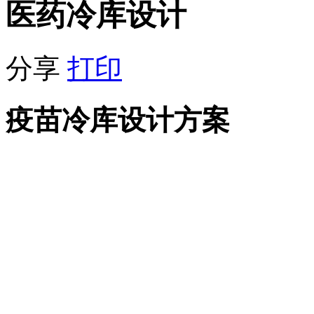
医药冷库设计
分享
打印
疫苗冷库设计方案