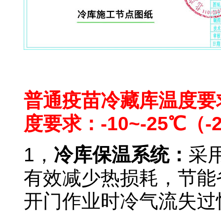
北京最专业
普通疫苗冷藏库温度要求
度要求：-10~-25℃（-
1
，
冷库保温系统：
采
有效减少热损耗，节能
开门作业时冷气流失过