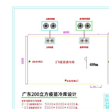
疫苗冷库设计方案