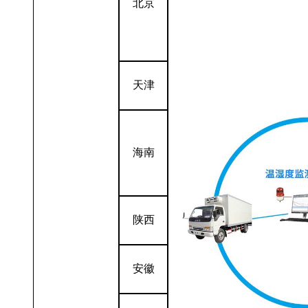
北京
天津
海南
陕西
安徽