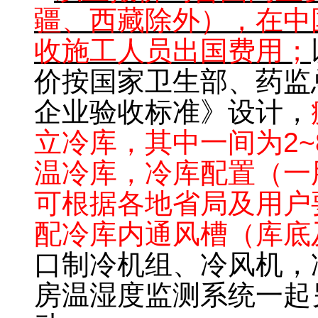
疆、西藏除外），在中
收施工人员出国费用；
价按国家卫生部、药监
企业验收标准》设计，
立冷库，其中一间为2~
温冷库，冷库配置（一
可根据各地省局及用户
配冷库内通风槽（库底
口制冷机组、冷风机，
房温湿度监测系统一起