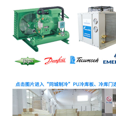
医药冷库公司