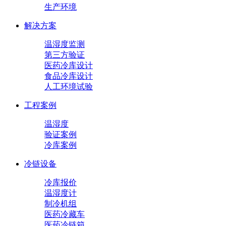
生产环境
解决方案
温湿度监测
第三方验证
医药冷库设计
食品冷库设计
人工环境试验
工程案例
温湿度
验证案例
冷库案例
冷链设备
冷库报价
温湿度计
制冷机组
医药冷藏车
医药冷链箱