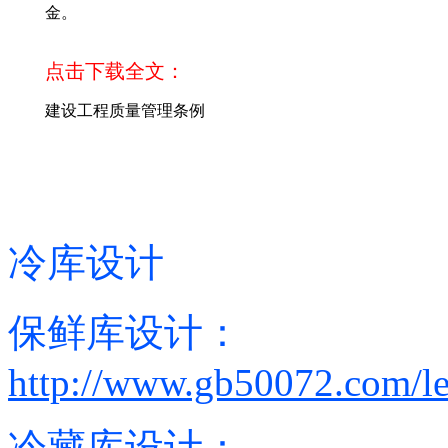
金。
点击下载全文：
建设工程质量管理条例
冷库设计
保鲜库设计：
http://www.gb50072.com/le
冷藏库设计：