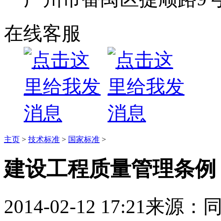
在线客服
主页
>
技术标准
>
国家标准
>
建设工程质量管理条例
2014-02-12 17:21
来源：