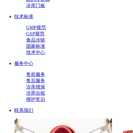
冷库门板
技术标准
GMP规范
GSP规范
食品冷链
国家标准
技术中心
服务中心
售前服务
售后服务
冷库维保
冷库出租
维护常识
联系我们