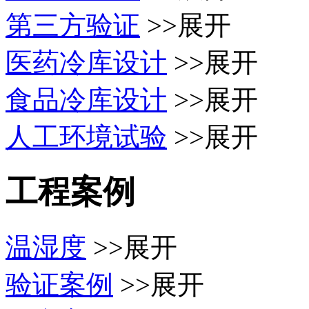
第三方验证
>>展开
医药冷库设计
>>展开
食品冷库设计
>>展开
人工环境试验
>>展开
工程案例
温湿度
>>展开
验证案例
>>展开