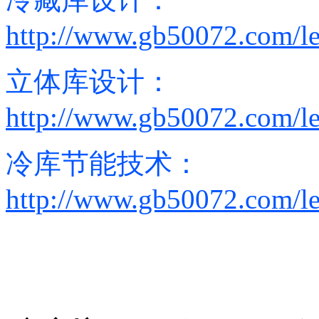
http://www.gb50072.com/le
立体库设计：
http://www.gb50072.com/le
冷库节能技术：
http://www.gb50072.com/le