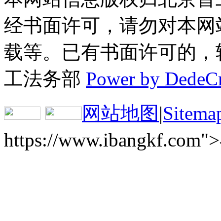
经书面许可，请勿对本网
载等。已有书面许可的，转载
工法务部
Power by DedeC
网站地图
|
Sitema
https://www.ibangkf.