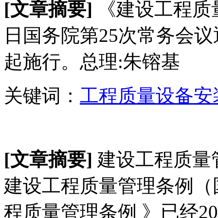
[
文章摘要]
《建设工程质量
日国务院第25次常务会
起施行。总理:朱镕基
关键词：
工程质量
设备安
[文章摘要]
建设工程质量管
建设工程质量管理条例（国
程质量管理条例 》已经200