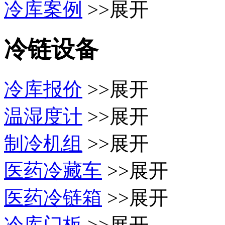
冷库案例
>>展开
冷链设备
冷库报价
>>展开
温湿度计
>>展开
制冷机组
>>展开
医药冷藏车
>>展开
医药冷链箱
>>展开
冷库门板
>>展开