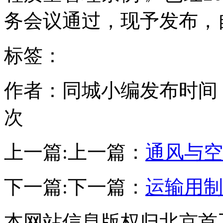
务会议通过，现予发布，
标签：
作者：同城小编
发布时间：20
次
上一篇:
上一篇：
通风与空
下一篇:
下一篇：
运输用制
本网站信息版权归北京首