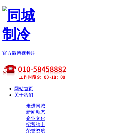
官方微博
视频库
网站首页
关于我们
走进同城
新闻动态
企业文化
招贤纳士
荣誉资质