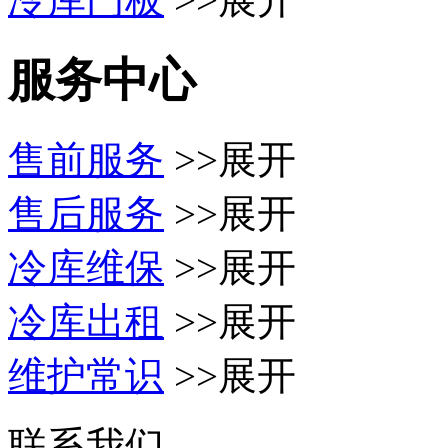
服务中心
售前服务
>>展开
售后服务
>>展开
冷库维保
>>展开
冷库出租
>>展开
维护常识
>>展开
联系我们