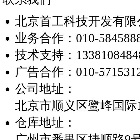
北京首工科技开发有限
业务合作：
010-584588
技术支持：
1338108484
广告合作：
010-571531
公司地址：
北京市顺义区鹭峰国际1栋
仓库地址：
广州市番禺区捷顺路9