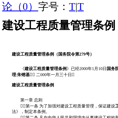
论（0）
字号：
T
|
T
建设工程质量管理条例（
建设工程质量管理条例（国务院令第279号）
《
建设工程质量管理条例
》已经2000年1月10日
国务
理
:
朱镕基
 二000年一月三十日
建设工程质量管理条例
第一章 总则
第一条 为了加强对建设工程质量管理，保证建设
法》，制定本条例。
第二条 凡在中华人民共和国境内从事建设工程的