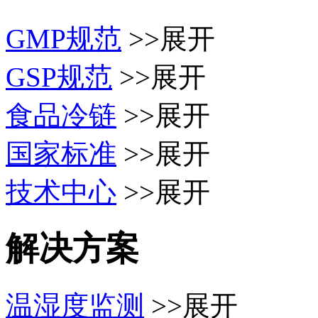
GMP规范
>>展开
GSP规范
>>展开
食品冷链
>>展开
国家标准
>>展开
技术中心
>>展开
解决方案
温湿度监测
>>展开