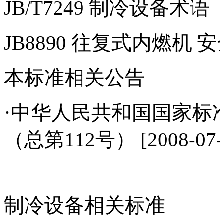
JB/T7249
制冷设备术语
JB8890
往复式内燃机 
本标准相关公告
·中华人民共和国国家标准
（总第112号） [2008-07-
制冷设备相关标准