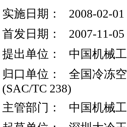
实施日期： 2008-02-01
首发日期： 2007-11-05
提出单位： 中国机械
归口单位： 全国冷冻
(SAC/TC 238)
主管部门： 中国机械