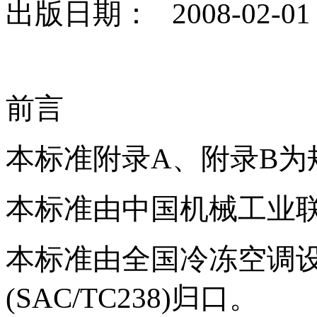
出版日期： 2008-02-01
前言
本标准附录A、附录B为
本标准由中国机械工业
本标准由全国冷冻空调
(SAC/TC238)归口。