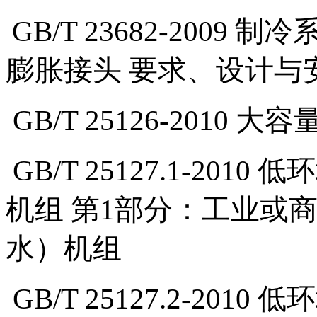
GB/T 23682-2009
制冷
膨胀接头 要求、设计与
GB/T 25126-2010
大容
GB/T 25127.1-2010
低环
机组 第1部分：工业或
水）机组
GB/T 25127.2-2010
低环