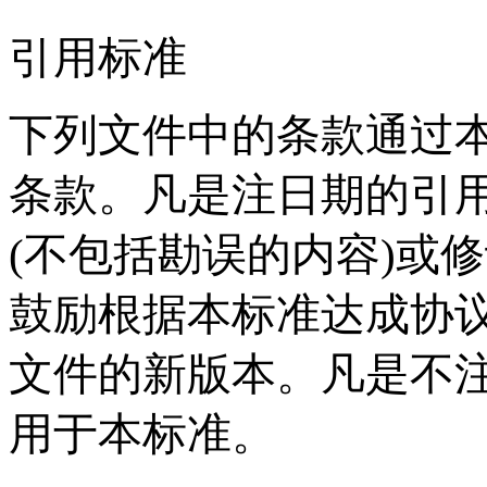
引用标准
下列文件中的条款通过
条款。凡是注日期的引用
(不包括勘误的内容)或修
鼓励根据本标准达成协
文件的新版本。凡是不注
用于本标准。