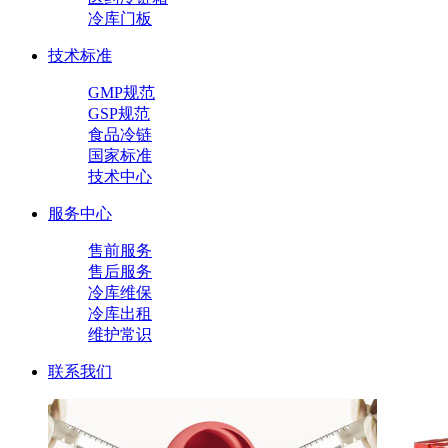
冷库门板
技术标准
GMP规范
GSP规范
食品冷链
国家标准
技术中心
服务中心
售前服务
售后服务
冷库维保
冷库出租
维护常识
联系我们