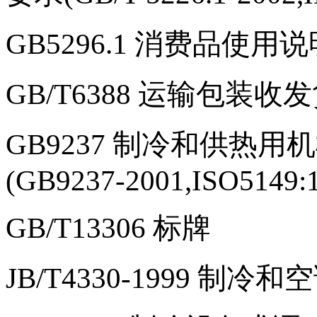
GB5296.1
消费品使用说
GB/T6388
运输包装收发
GB9237
制冷和供热用机
(GB9237-2001,ISO5149:
GB/T13306
标牌
JB/T4330-1999
制冷和空