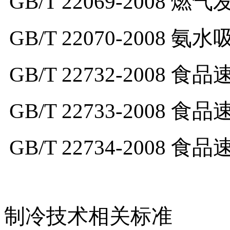
GB/T 22069-2008
燃气发
GB/T 22070-2008
氨水
GB/T 22732-2008
食品
GB/T 22733-2008
食品
GB/T 22734-2008
食品
制冷技术相关标准