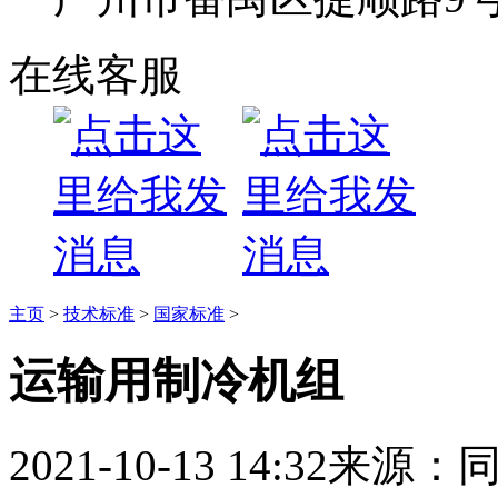
在线客服
主页
>
技术标准
>
国家标准
>
运输用制冷机组
2021-10-13 14:32
来源：