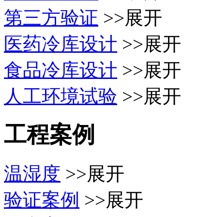
第三方验证
>>展开
医药冷库设计
>>展开
食品冷库设计
>>展开
人工环境试验
>>展开
工程案例
温湿度
>>展开
验证案例
>>展开