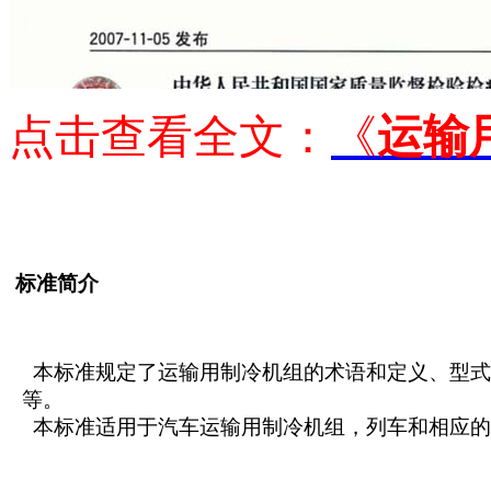
点击查看全文：
《
运输
标准简介
本标准规定了运输用制冷机组的术语和定义、型式
等。
本标准适用于汽车运输用制冷机组，列车和相应的