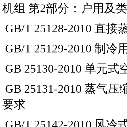
机组 第2部分：户用及
GB/T 25128-2010
直接
GB/T 25129-2010
制冷
GB 25130-2010
单元式
GB 25131-2010
蒸气压
要求
GB/T 25142-2010
风冷