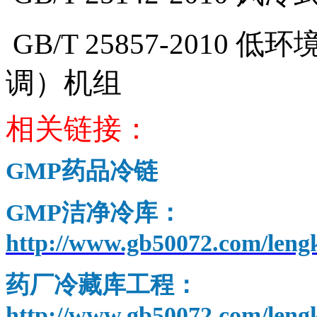
GB/T 25857-2010
低环
调）机组
相关链接：
GMP
药品冷链
GMP
洁净冷库：
http://www.gb50072.com/leng
药厂冷藏库工程：
http://www.gb50072.com/leng