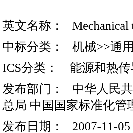
英文名称： Mechanical trans
中标分类： 机械>>通用
ICS
分类： 能源和热传导工
发布部门： 中华人民
总局 中国国家标准化管
发布日期： 2007-11-05