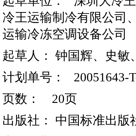
起草单位： 深圳大冷
冷王运输制冷有限公司
运输冷冻空调设备公司
起草人： 钟国辉、史敏
计划单号： 20051643-T-
页数： 20页
出版社： 中国标准出版