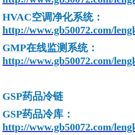
HVAC
空调净化系统：
http://www.gb50072.com/leng
GMP
在线监测系统：
http://www.gb50072.com/leng
北京温湿度监测系统
GSP
药品冷链
GSP
药品冷库：
http://www.gb50072.com/leng