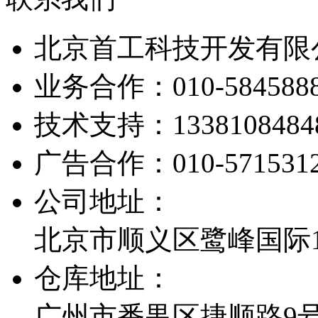
北京首工科技开发有限
业务合作：
010-584588
技术支持：
1338108484
广告合作：
010-571531
公司地址：
北京市顺义区鹭峰国际1栋
仓库地址：
广州市番禺区捷顺路9