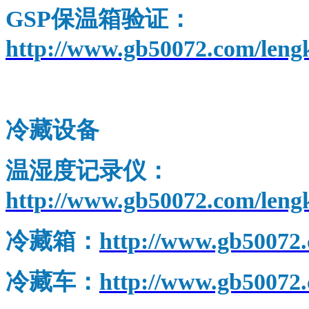
GSP
保温箱验证：
http://www.gb50072.com/leng
温湿度实时监测
冷藏设备
温湿度记录仪：
http://www.gb50072.com/lengk
冷藏箱：
http://www.gb50072.
冷藏车：
http://www.gb50072.