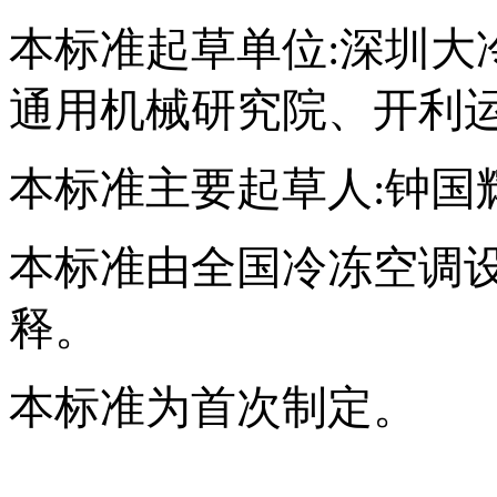
本标准起草单位:深圳大
通用机械研究院、开利
本标准主要起草人:钟国
本标准由全国冷冻空调
释。
本标准为首次制定。