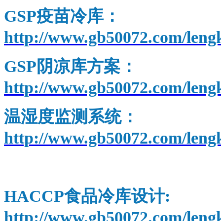
GSP
疫苗冷库：
http://www.gb50072.com/leng
GSP
阴凉库方案：
http://www.gb50072.com/leng
温湿度监测系统：
http://www.gb50072.com/leng
冷链温湿度监测
HACCP
食品冷库设计:
http://www.gb50072.com/len