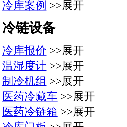
冷库案例
>>展开
冷链设备
冷库报价
>>展开
温湿度计
>>展开
制冷机组
>>展开
医药冷藏车
>>展开
医药冷链箱
>>展开
冷库门板
>>展开