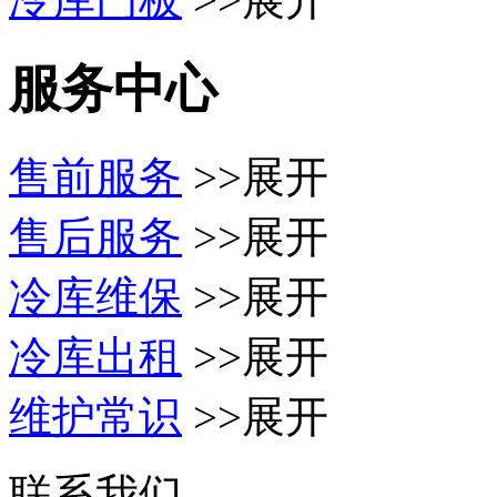
服务中心
售前服务
>>展开
售后服务
>>展开
冷库维保
>>展开
冷库出租
>>展开
维护常识
>>展开
联系我们