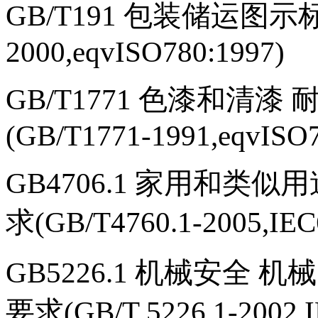
GB/T191
包装储运图示标志(
2000,eqvISO780:1997)
GB/T1771
色漆和清漆 
(GB/T1771-1991,eqvISO7
GB4706.1
家用和类似用
求(GB/T4760.1-2005,IEC
GB5226.1
机械安全 机械
要求(GB/T 5226.1-2002,I