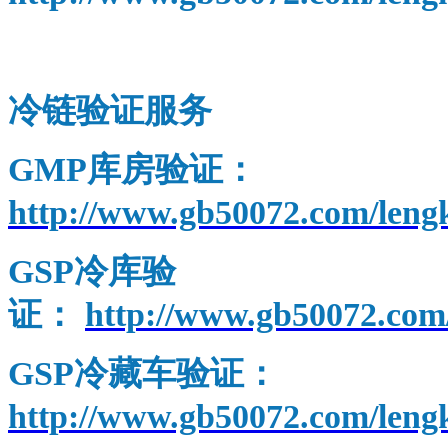
GSP
温湿度自动监测
冷链验证服务
GMP
库房验证：
http://www.gb50072.com/leng
GSP
冷库验
证：
http://www.gb50072.com/
GSP
冷藏车验证：
http://www.gb50072.com/leng