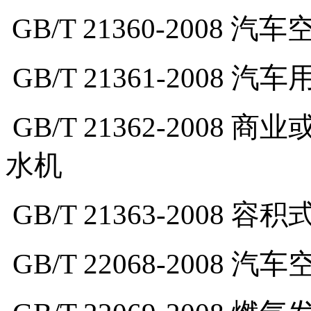
GB/T 21360-2008
汽车
GB/T 21361-2008
汽车
GB/T 21362-2008
商业
水机
GB/T 21363-2008
容积
GB/T 22068-2008
汽车