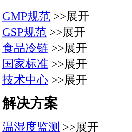
GMP规范
>>展开
GSP规范
>>展开
食品冷链
>>展开
国家标准
>>展开
技术中心
>>展开
解决方案
温湿度监测
>>展开