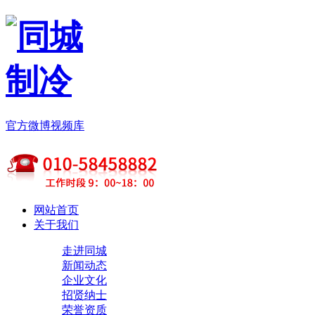
官方微博
视频库
网站首页
关于我们
走进同城
新闻动态
企业文化
招贤纳士
荣誉资质