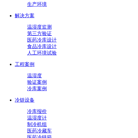
生产环境
解决方案
温湿度监测
第三方验证
医药冷库设计
食品冷库设计
人工环境试验
工程案例
温湿度
验证案例
冷库案例
冷链设备
冷库报价
温湿度计
制冷机组
医药冷藏车
医药冷链箱