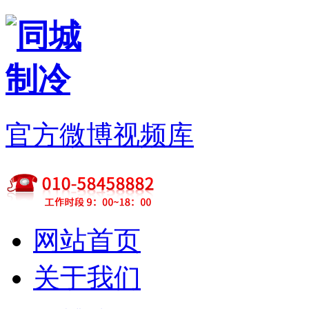
官方微博
视频库
网站首页
关于我们