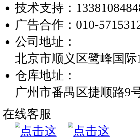
技术支持：
1338108484
广告合作：
010-571531
公司地址：
北京市顺义区鹭峰国际1栋
仓库地址：
广州市番禺区捷顺路9
在线客服