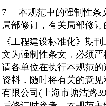
7 本规范中的强制性条
局部修订，有关局部修订
《工程建设标准化》期刊
文为强制性条文，必须严
请各单位在执行本规范的
资料，随时将有关的意见
有限公司(上海市塘沽路390
后修订时参考。本规范主