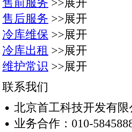
售前服务
>>展开
售后服务
>>展开
冷库维保
>>展开
冷库出租
>>展开
维护常识
>>展开
联系我们
北京首工科技开发有限
业务合作：
010-584588