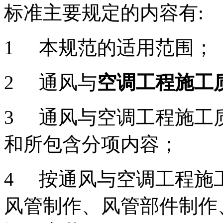
标准主要规定的内容有:
1 本规范的适用范围；
2 通风与
空调工程施工
3 通风与空调工程施工
和所包含分项内容；
4 按通风与空调工程施
风管制作、风管部件制作