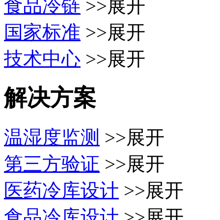
食品冷链
>>展开
国家标准
>>展开
技术中心
>>展开
解决方案
温湿度监测
>>展开
第三方验证
>>展开
医药冷库设计
>>展开
食品冷库设计
>>展开