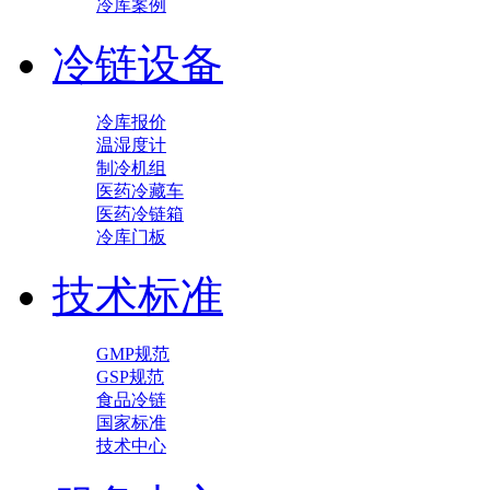
冷库案例
冷链设备
冷库报价
温湿度计
制冷机组
医药冷藏车
医药冷链箱
冷库门板
技术标准
GMP规范
GSP规范
食品冷链
国家标准
技术中心