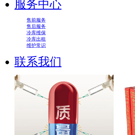
服务中心
售前服务
售后服务
冷库维保
冷库出租
维护常识
联系我们