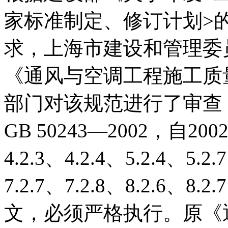
家标准制定、修订计划>的通知
求，上海市建设和管理委
《通风与空调工程施工质
部门对该规范进行了审查
GB 50243—2002，自2
4.2.3、4.2.4、5.2.4、5.2.
7.2.7、7.2.8、8.2.6、8.
文，必须严格执行。原《