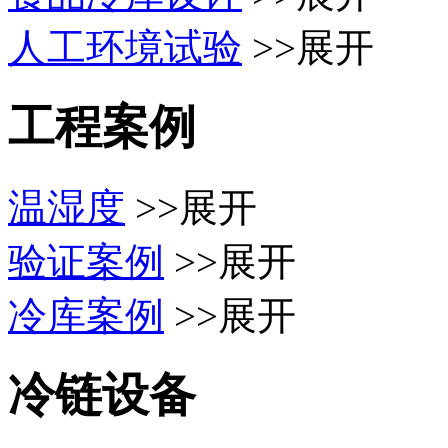
人工环境试验
>>展开
工程案例
温湿度
>>展开
验证案例
>>展开
冷库案例
>>展开
冷链设备