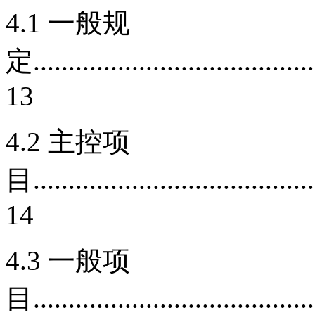
4.1 一般规
定.........................................
13
4.2 主控项
目.........................................
14
4.3 一般项
目.........................................