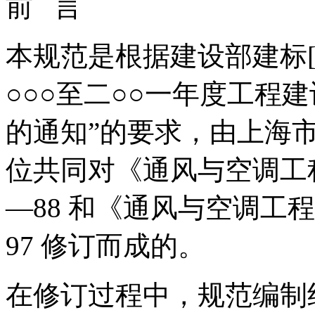
前
言
本规范是根据建设部建标[2
○○○至二○○一年度工程
的通知”的要求，由上海
位共同对《通风与空调工程
—88 和《通风与空调工程
97 修订而成的。
在修订过程中，规范编制