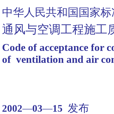
中华人民共和国国家标
通风与空调工程施工
Code of acceptance for c
of ventilation and air c
发布
2002
—
03
—
15