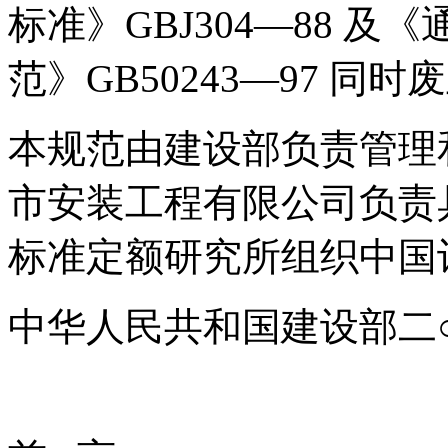
标准》GBJ304—88 
范》GB50243—97 同时
本规范由建设部负责管理
市安装工程有限公司负责
标准定额研究所组织中国
中华人民共和国建设部二