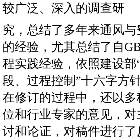
较广泛、深入的调查研
究，总结了多年来通风与
的经验，尤其总结了自GB 
程实践经验，依照建设部
段、过程控制”十六字方
在修订的过程中，还以多
位和行业专家的意见，对
讨和论证，对稿件进行了