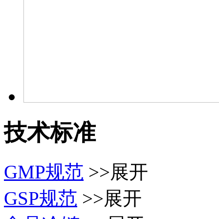
技术标准
GMP规范
>>展开
GSP规范
>>展开