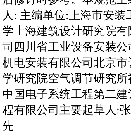
人: 主编单位:上海市安
学上海建筑设计研究院有
司四川省工业设备安装公
机电安装有限公司北京市
学研究院空气调节研究所
中国电子系统工程第二建
程有限公司主要起草人:
先