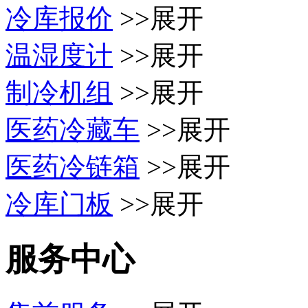
冷库报价
>>展开
温湿度计
>>展开
制冷机组
>>展开
医药冷藏车
>>展开
医药冷链箱
>>展开
冷库门板
>>展开
服务中心