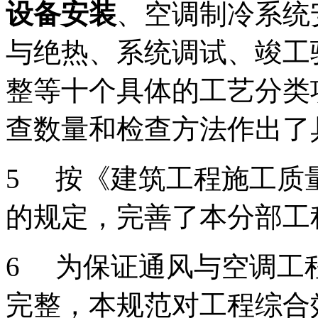
设备安装
、空调制冷系统
与绝热、系统调试、竣工
整等十个具体的工艺分类
查数量和检查方法作出了
5 按《建筑工程施工质量统一
的规定，完善了本分部工
6 为保证通风与空调工
完整，本规范对工程综合