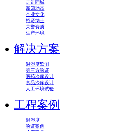
走进同城
新闻动态
企业文化
招贤纳士
荣誉资质
生产环境
解决方案
温湿度监测
第三方验证
医药冷库设计
食品冷库设计
人工环境试验
工程案例
温湿度
验证案例