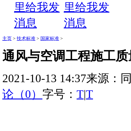
主页
>
技术标准
>
国家标准
>
通风与空调工程施工质
2021-10-13 14:37
来源：
论（0）
字号：
T
|
T