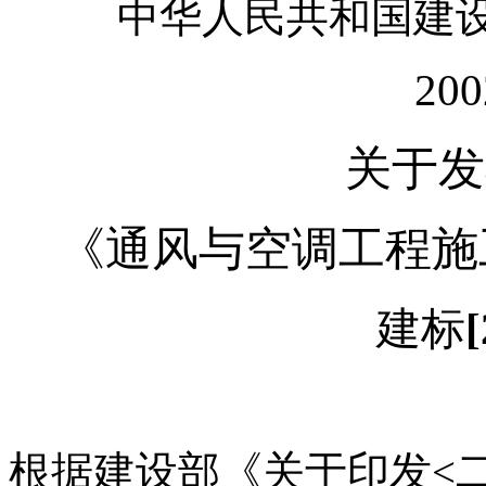
中华人民共和国建设部施
20
关于发
《通风与空调工程施
建标
根据建设部《关于印发<二