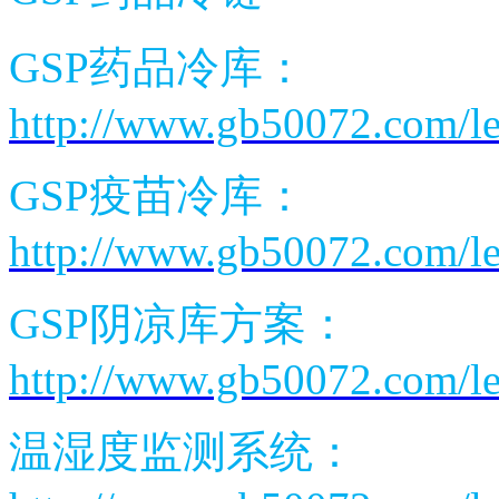
GSP
药品冷库：
http://www.gb50072.com/l
GSP
疫苗冷库：
http://www.gb50072.com/l
GSP
阴凉库方案：
http://www.gb50072.com/l
温湿度监测系统：