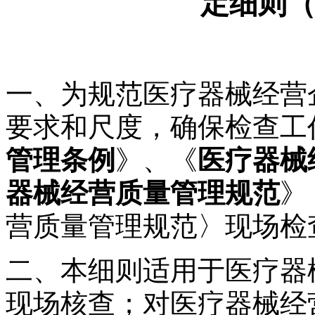
定细则
一、为规范医疗器械经营
要求和尺度，确保检查工
管理条例
》、《
医疗器械
器械经营质量管理规范
》
营质量管理规范〉现场检
二、本细则适用于医疗器
现场核查；对医疗器械经