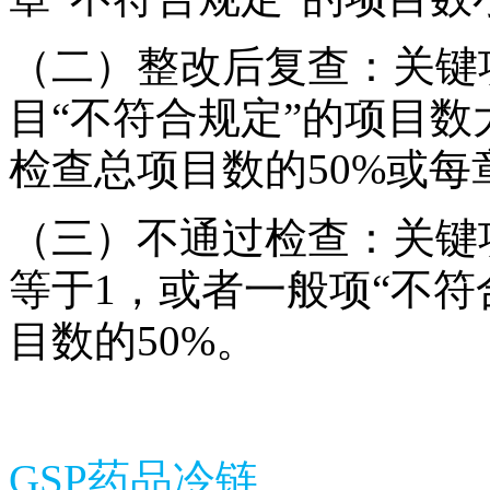
（二）整改后复查：关键
目“不符合规定”的项目
检查总项目数的
50%
或每
（三）不通过检查：关键
等于
1
，或者一般项“不符
目数的
50%
。
GSP
药品冷链