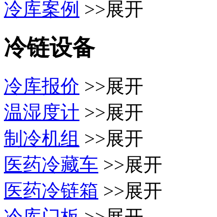
冷库案例
>>展开
冷链设备
冷库报价
>>展开
温湿度计
>>展开
制冷机组
>>展开
医药冷藏车
>>展开
医药冷链箱
>>展开
冷库门板
>>展开