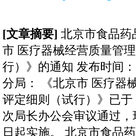
[文章摘要]
北京市食品药
市 医疗器械经营质量管
行）》的通知 发布时间： 2
分局： 《北京市 医疗器
评定细则（试行）》已于 201
次局长办公会审议通过，现予印
日起实施。 北京市食品药品监