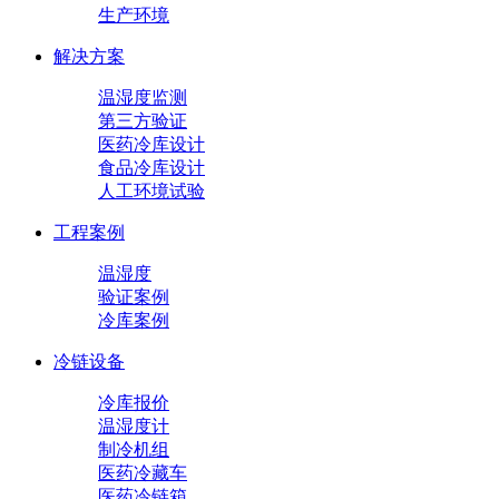
生产环境
解决方案
温湿度监测
第三方验证
医药冷库设计
食品冷库设计
人工环境试验
工程案例
温湿度
验证案例
冷库案例
冷链设备
冷库报价
温湿度计
制冷机组
医药冷藏车
医药冷链箱