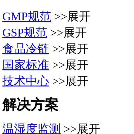
GMP规范
>>展开
GSP规范
>>展开
食品冷链
>>展开
国家标准
>>展开
技术中心
>>展开
解决方案
温湿度监测
>>展开