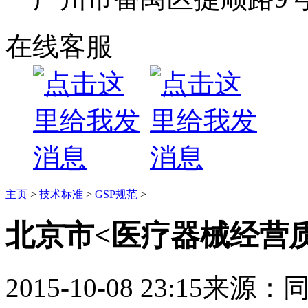
在线客服
主页
>
技术标准
>
GSP规范
>
北京市<医疗器械经营
2015-10-08 23:15
来源：