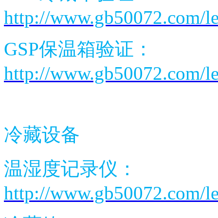
http://www.gb50072.com/le
GSP
保温箱验证：
http://www.gb50072.com/le
冷藏设备
温湿度记录仪：
http://www.gb50072.com/le