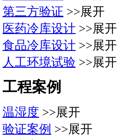
第三方验证
>>展开
医药冷库设计
>>展开
食品冷库设计
>>展开
人工环境试验
>>展开
工程案例
温湿度
>>展开
验证案例
>>展开