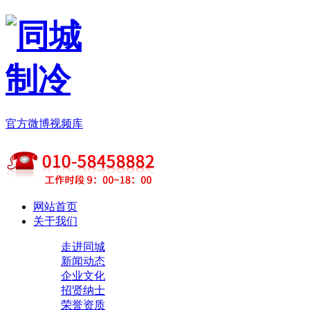
官方微博
视频库
网站首页
关于我们
走进同城
新闻动态
企业文化
招贤纳士
荣誉资质