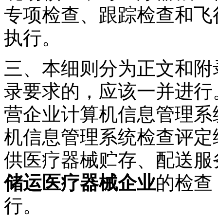
专项检查、跟踪检查和飞
执行。
三、本细则分为正文和附
录要求的，应该一并进行
营企业计算机信息管理系
机信息管理系统检查评定
供医疗器械贮存、配送服
储运医疗器械企业
的检查
行。