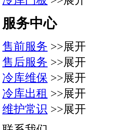
服务中心
售前服务
>>展开
售后服务
>>展开
冷库维保
>>展开
冷库出租
>>展开
维护常识
>>展开
联系我们