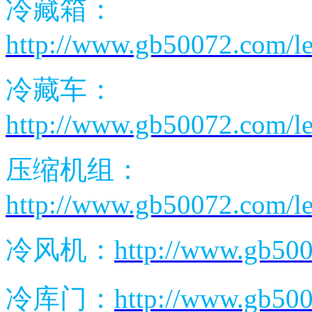
冷藏箱：
http://www.gb50072.com/l
冷藏车：
http://www.gb50072.com/l
压缩机组：
http://www.gb50072.com/le
冷风机：
http://www.gb500
冷库门：
http://www.gb50