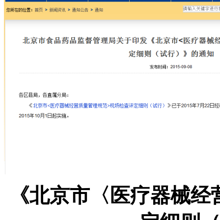
《北京市〈医疗器械经