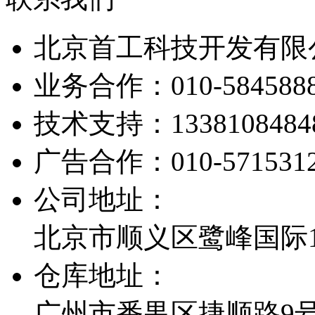
北京首工科技开发有限
业务合作：
010-584588
技术支持：
1338108484
广告合作：
010-571531
公司地址：
北京市顺义区鹭峰国际1栋
仓库地址：
广州市番禺区捷顺路9