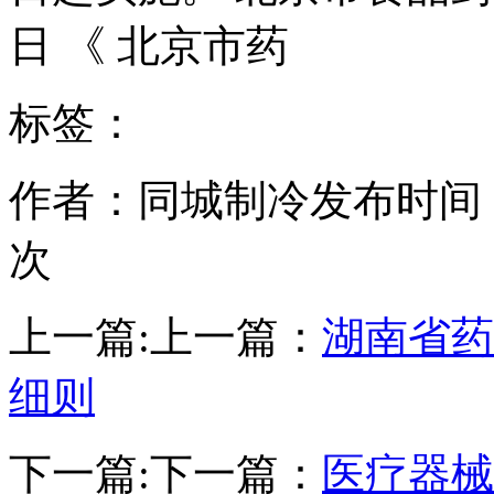
日 《 北京市药
标签：
作者：同城制冷
发布时间：20
次
上一篇:
上一篇：
湖南省药
细则
下一篇:
下一篇：
医疗器械