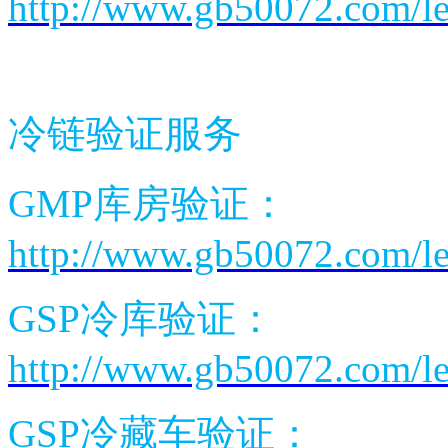
http://www.gb50072.com/l
冷链验证服务
GMP
库房验证：
http://www.gb50072.com/le
GSP
冷库验证：
http://www.gb50072.com/le
GSP
冷藏车验证：