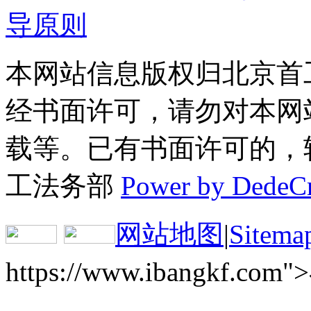
导原则
本网站信息版权归北京首
经书面许可，请勿对本网
载等。已有书面许可的，转载
工法务部
Power by DedeC
网站地图
|
Sitema
https://www.ibangkf.