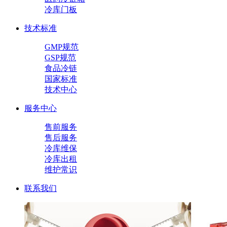
冷库门板
技术标准
GMP规范
GSP规范
食品冷链
国家标准
技术中心
服务中心
售前服务
售后服务
冷库维保
冷库出租
维护常识
联系我们