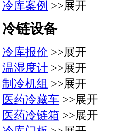
冷库案例
>>展开
冷链设备
冷库报价
>>展开
温湿度计
>>展开
制冷机组
>>展开
医药冷藏车
>>展开
医药冷链箱
>>展开
冷库门板
>>展开