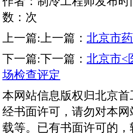
作者：制冷工程师
发布时间：
数：
次
上一篇:
上一篇：
北京市药
下一篇:
下一篇：
北京市<
场检查评定
本网站信息版权归北京首
经书面许可，请勿对本网
载等。已有书面许可的，转载