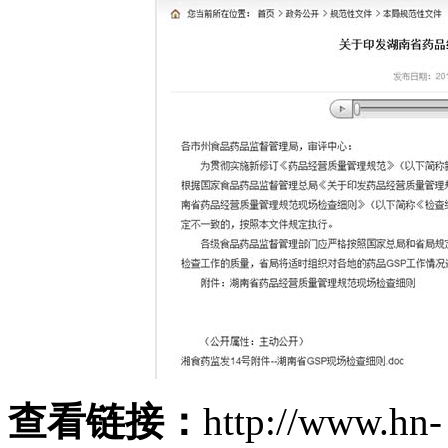
查看链接：
http://www.hn-