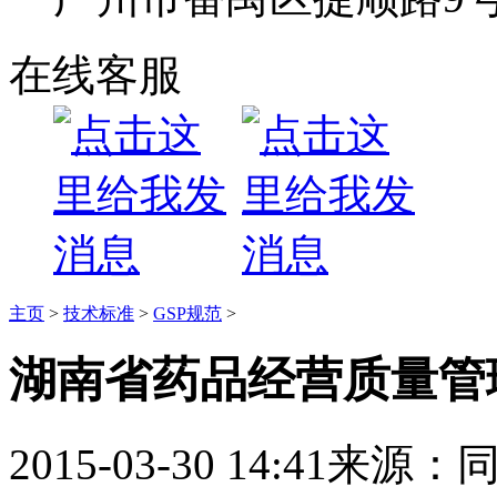
在线客服
主页
>
技术标准
>
GSP规范
>
湖南省药品经营质量管
2015-03-30 14:41
来源：