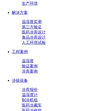
生产环境
解决方案
温湿度监测
第三方验证
医药冷库设计
食品冷库设计
人工环境试验
工程案例
温湿度
验证案例
冷库案例
冷链设备
冷库报价
温湿度计
制冷机组
医药冷藏车
医药冷链箱