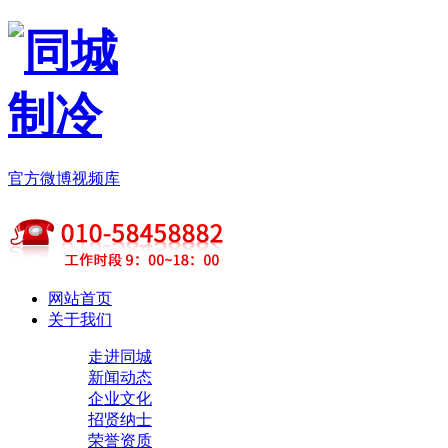
官方微博
视频库
网站首页
关于我们
走进同城
新闻动态
企业文化
招贤纳士
荣誉资质