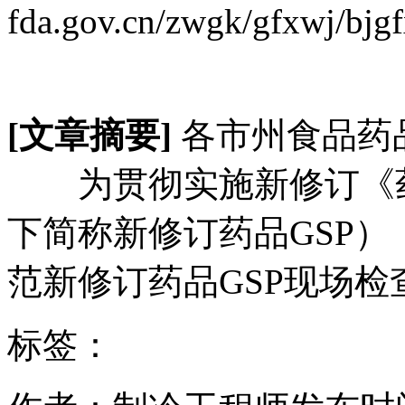
fda.gov.cn/zwgk/gfxwj/bj
[文章摘要]
各市州食品药
为贯彻实施新修订《药
下简称新修订药品GSP
范新修订药品GSP现场检
标签：