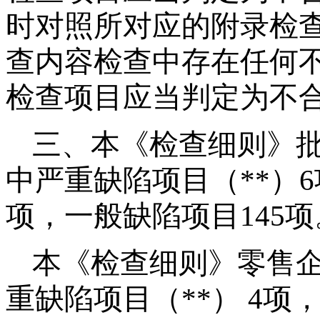
时对照所对应的附录检
查内容检查中存在任何
检查项目应当判定为不
三、本《检查细则》批
中严重缺陷项目（**）6
项，一般缺陷项目145项
本《检查细则》零售企
重缺陷项目（**） 4项