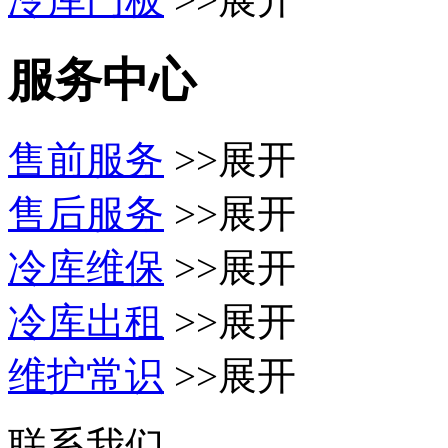
服务中心
售前服务
>>展开
售后服务
>>展开
冷库维保
>>展开
冷库出租
>>展开
维护常识
>>展开
联系我们