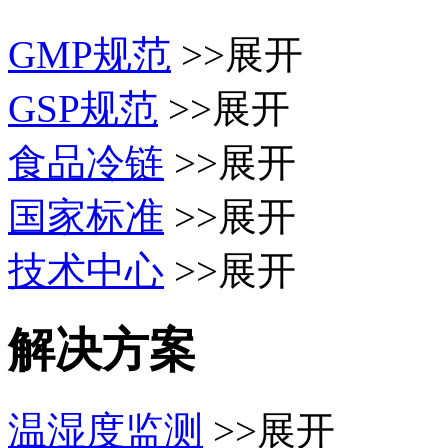
GMP规范
>>展开
GSP规范
>>展开
食品冷链
>>展开
国家标准
>>展开
技术中心
>>展开
解决方案
温湿度监测
>>展开