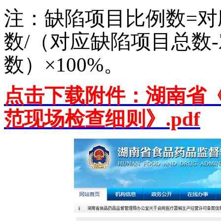
注：缺陷项目比例数=
数/（对应缺陷项目总数
数）×100%。
点击下载附件：湖南省
范现场检查细则》.pdf