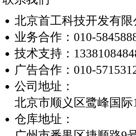
北京首工科技开发有限
业务合作：
010-584588
技术支持：
1338108484
广告合作：
010-571531
公司地址：
北京市顺义区鹭峰国际1栋
仓库地址：
广州市番禺区捷顺路9