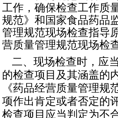
工作，确保检查工作质
规范》和国家食品药品
管理规范现场检查指导
营质量管理规范现场检
二、
现场检查时，
应
的检查项目及其涵盖的
《药品经营质量管理规
项作出肯定或者否定的
检查项目应当判定为不