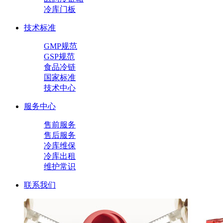
冷库门板
技术标准
GMP规范
GSP规范
食品冷链
国家标准
技术中心
服务中心
售前服务
售后服务
冷库维保
冷库出租
维护常识
联系我们