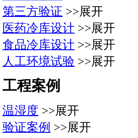
第三方验证
>>展开
医药冷库设计
>>展开
食品冷库设计
>>展开
人工环境试验
>>展开
工程案例
温湿度
>>展开
验证案例
>>展开