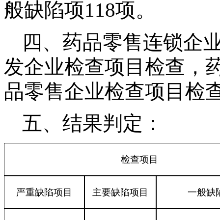
般缺陷项118项。
四、药品零售连锁企
发企业检查项目检查，
品零售企业检查项目检
五、结果判定：
检查项目
严重缺陷项目
主要缺陷项目
一般缺