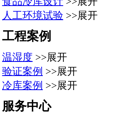
食品冷库设计
>>展开
人工环境试验
>>展开
工程案例
温湿度
>>展开
验证案例
>>展开
冷库案例
>>展开
服务中心