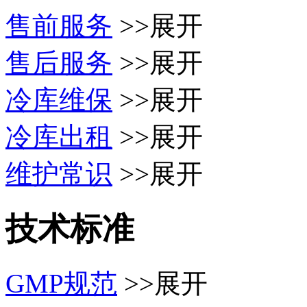
售前服务
>>展开
售后服务
>>展开
冷库维保
>>展开
冷库出租
>>展开
维护常识
>>展开
技术标准
GMP规范
>>展开