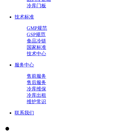
冷库门板
技术标准
GMP规范
GSP规范
食品冷链
国家标准
技术中心
服务中心
售前服务
售后服务
冷库维保
冷库出租
维护常识
联系我们