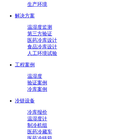
生产环境
解决方案
温湿度监测
第三方验证
医药冷库设计
食品冷库设计
人工环境试验
工程案例
温湿度
验证案例
冷库案例
冷链设备
冷库报价
温湿度计
制冷机组
医药冷藏车
医药冷链箱