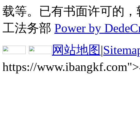
载等。已有书面许可的，转载
工法务部
Power by DedeC
网站地图
|
Sitema
https://www.ibangkf.