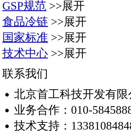
GSP规范
>>展开
食品冷链
>>展开
国家标准
>>展开
技术中心
>>展开
联系我们
北京首工科技开发有限
业务合作：
010-584588
技术支持：
1338108484