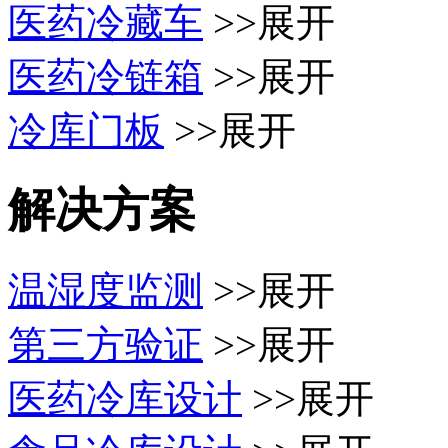
医药冷藏车
>>展开
医药冷链箱
>>展开
冷库门板
>>展开
解决方案
温湿度监测
>>展开
第三方验证
>>展开
医药冷库设计
>>展开