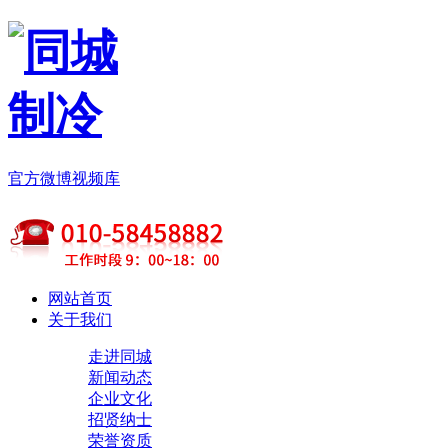
官方微博
视频库
网站首页
关于我们
走进同城
新闻动态
企业文化
招贤纳士
荣誉资质