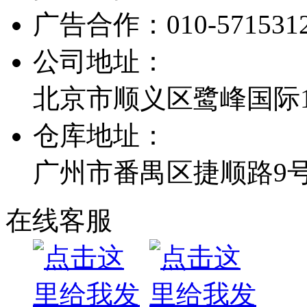
广告合作：
010-571531
公司地址：
北京市顺义区鹭峰国际1栋
仓库地址：
广州市番禺区捷顺路9
在线客服