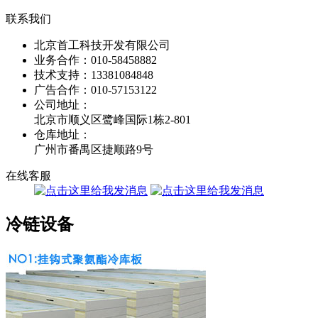
联系我们
北京首工科技开发有限公司
业务合作：
010-58458882
技术支持：
13381084848
广告合作：
010-57153122
公司地址：
北京市顺义区鹭峰国际1栋2-801
仓库地址：
广州市番禺区捷顺路9号
在线客服
冷链设备