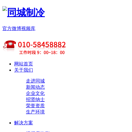
官方微博
视频库
网站首页
关于我们
走进同城
新闻动态
企业文化
招贤纳士
荣誉资质
生产环境
解决方案