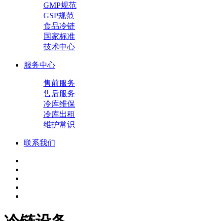
GMP规范
GSP规范
食品冷链
国家标准
技术中心
服务中心
售前服务
售后服务
冷库维保
冷库出租
维护常识
联系我们