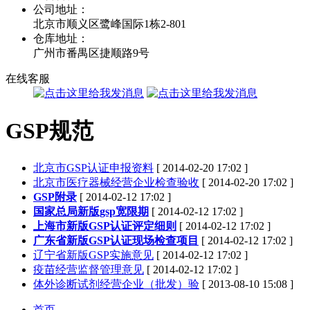
公司地址：
北京市顺义区鹭峰国际1栋2-801
仓库地址：
广州市番禺区捷顺路9号
在线客服
GSP规范
北京市GSP认证申报资料
[ 2014-02-20 17:02 ]
北京市医疗器械经营企业检查验收
[ 2014-02-20 17:02 ]
GSP附录
[ 2014-02-12 17:02 ]
国家总局新版gsp宽限期
[ 2014-02-12 17:02 ]
上海市新版GSP认证评定细则
[ 2014-02-12 17:02 ]
广东省新版GSP认证现场检查项目
[ 2014-02-12 17:02 ]
辽宁省新版GSP实施意见
[ 2014-02-12 17:02 ]
疫苗经营监督管理意见
[ 2014-02-12 17:02 ]
体外诊断试剂经营企业（批发）验
[ 2013-08-10 15:08 ]
首页