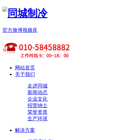
官方微博
视频库
网站首页
关于我们
走进同城
新闻动态
企业文化
招贤纳士
荣誉资质
生产环境
解决方案