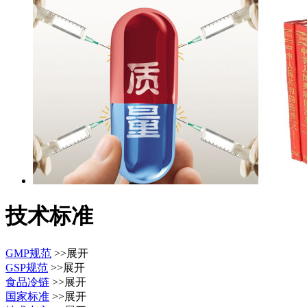
技术标准
GMP规范
>>展开
GSP规范
>>展开
食品冷链
>>展开
国家标准
>>展开