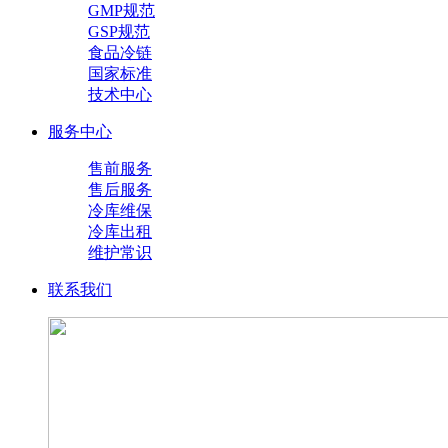
GMP规范
GSP规范
食品冷链
国家标准
技术中心
服务中心
售前服务
售后服务
冷库维保
冷库出租
维护常识
联系我们