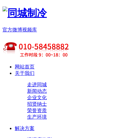
官方微博
视频库
网站首页
关于我们
走进同城
新闻动态
企业文化
招贤纳士
荣誉资质
生产环境
解决方案