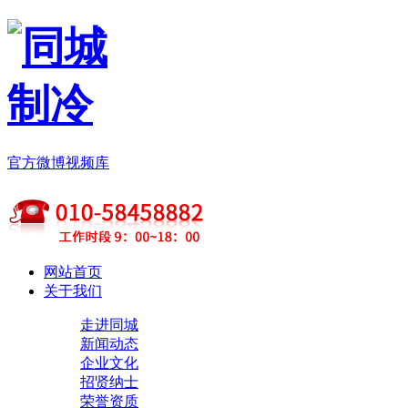
官方微博
视频库
网站首页
关于我们
走进同城
新闻动态
企业文化
招贤纳士
荣誉资质