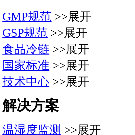
GMP规范
>>展开
GSP规范
>>展开
食品冷链
>>展开
国家标准
>>展开
技术中心
>>展开
解决方案
温湿度监测
>>展开