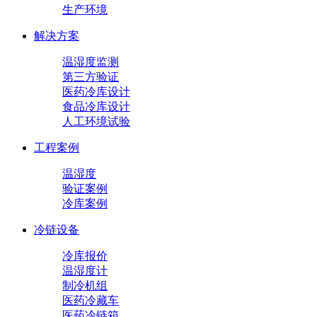
生产环境
解决方案
温湿度监测
第三方验证
医药冷库设计
食品冷库设计
人工环境试验
工程案例
温湿度
验证案例
冷库案例
冷链设备
冷库报价
温湿度计
制冷机组
医药冷藏车
医药冷链箱