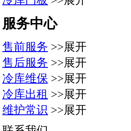
服务中心
售前服务
>>展开
售后服务
>>展开
冷库维保
>>展开
冷库出租
>>展开
维护常识
>>展开
联系我们