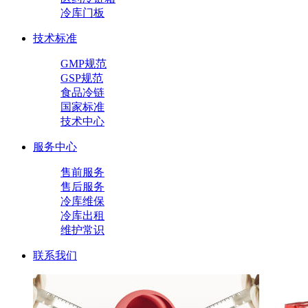
冷库门板
技术标准
GMP规范
GSP规范
食品冷链
国家标准
技术中心
服务中心
售前服务
售后服务
冷库维保
冷库出租
维护常识
联系我们