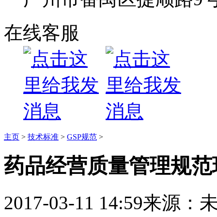
在线客服
主页
>
技术标准
>
GSP规范
>
药品经营质量管理规范
2017-03-11 14:59
来源：