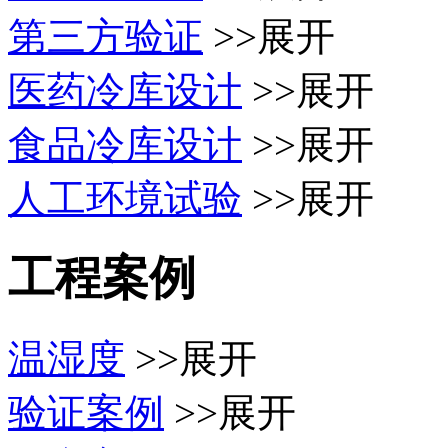
第三方验证
>>展开
医药冷库设计
>>展开
食品冷库设计
>>展开
人工环境试验
>>展开
工程案例
温湿度
>>展开
验证案例
>>展开