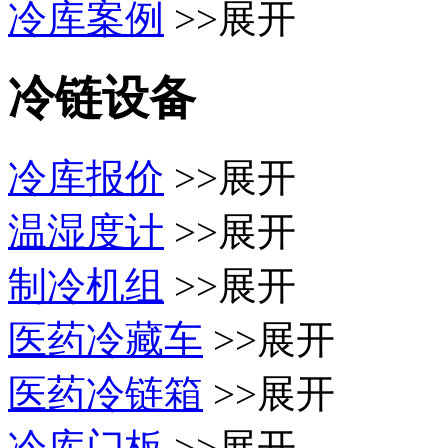
冷库案例
>>展开
冷链设备
冷库报价
>>展开
温湿度计
>>展开
制冷机组
>>展开
医药冷藏车
>>展开
医药冷链箱
>>展开
冷库门板
>>展开