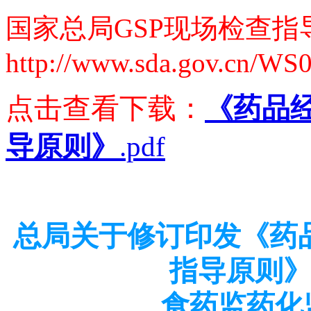
国家总局
GSP
现场检查指
http://www.sda.gov.cn/WS
点击查看下载：
《药品
导原则》
.pdf
总局关于修订印发《药
指导原则
食药监药化