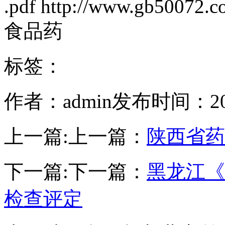
.pdf http://www.gb50072.c
食品药
标签：
作者：admin
发布时间：2017
上一篇:
上一篇：
陕西省药
下一篇:
下一篇：
黑龙江《
检查评定