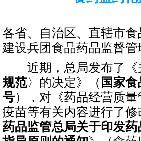
各省、自治区、直辖市食
建设兵团食品药品监督管
近期，总局发布了《
规范
〉的决定》（
国家食
号
），对《药品经营质量
疫苗等有关内容进行了修
药品监管总局关于印发药