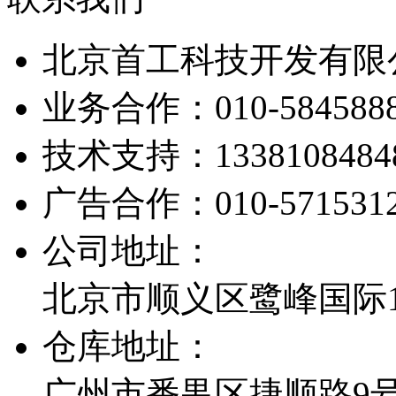
北京首工科技开发有限
业务合作：
010-584588
技术支持：
1338108484
广告合作：
010-571531
公司地址：
北京市顺义区鹭峰国际1栋
仓库地址：
广州市番禺区捷顺路9