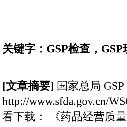
关键字：
GSP
检查，
GSP
[文章摘要]
国家总局 GS
http://www.sfda.gov.cn/
看下载： 《药品经营质