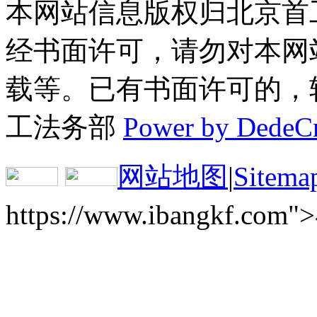
本网站信息版权归北京首
经书面许可，请勿对本网
载等。已有书面许可的，转载
工法务部
Power by DedeC
网站地图
|
Sitema
https://www.ibangkf.