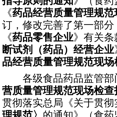
指导原则的通知
》（食药
《
药品经营质量管理规范
订，修改完善了第一部分
《
药品零售企业
》有关条
断试剂（药品）经营企业
品经营质量管理规范现场
各级食品药品监管部
营质量管理规范现场检查
贯彻落实总局《关于贯彻
理规范〉
的通知》（食药