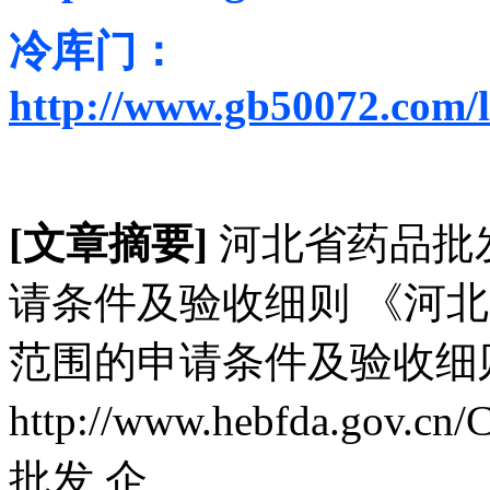
冷库门：
http://www.gb50072.com/
[文章摘要]
河北省药品批
请条件及验收细则 《河
范围的申请条件及验收细则
http://www.hebfda.gov.
批发 企