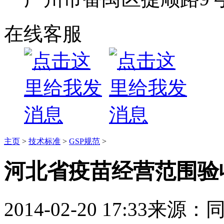
在线客服
主页
>
技术标准
>
GSP规范
>
河北省疫苗经营范围验
2014-02-20 17:33
来源：