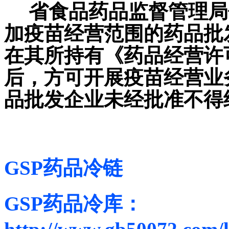
省食品药品监督管理局
加
疫苗经营
范围的药品批
在其所持有《药品经营许
后，方可开展疫苗经营业
品批发企业未经批准不得
GSP药品冷链
GSP药品冷库：