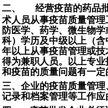
二、
经营疫苗的药品
术人员
从事疫苗质量管理
防医学、药学、微生物学
科）学历及中级以上（含
年以上从事疫苗管理或技
得为兼职人员。以上专业
和疫苗的质量问题有一定
三、企业的疫苗质量管理
记录和档案管理等工作应