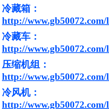
冷藏箱：
http://www.gb50072.com/
冷藏车：
http://www.gb50072.com/
压缩机组：
http://www.gb50072.com/l
冷风机：
http://www.gb50072.com/l