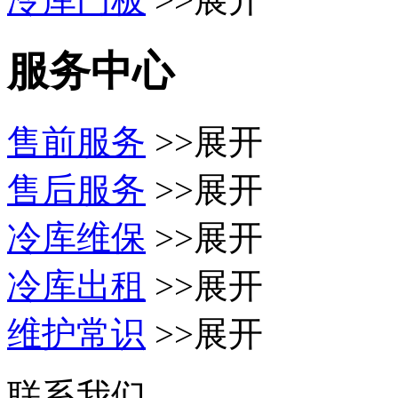
服务中心
售前服务
>>展开
售后服务
>>展开
冷库维保
>>展开
冷库出租
>>展开
维护常识
>>展开
联系我们