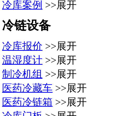
冷库案例
>>展开
冷链设备
冷库报价
>>展开
温湿度计
>>展开
制冷机组
>>展开
医药冷藏车
>>展开
医药冷链箱
>>展开
冷库门板
>>展开