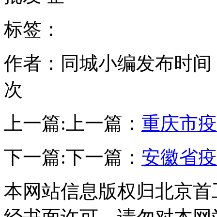
标签：
作者：同城小编
发布时间：20
次
上一篇:
上一篇：
重庆市疫
下一篇:
下一篇：
安徽省疫
本网站信息版权归北京首