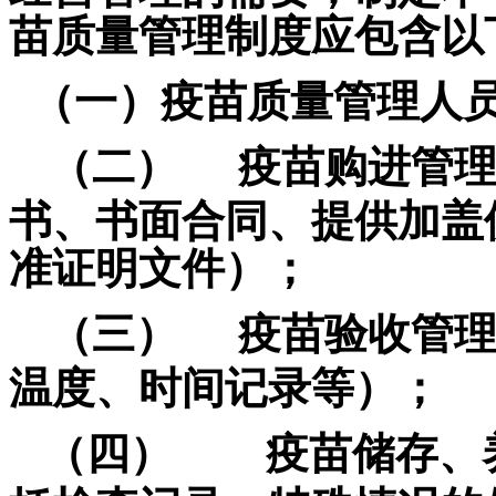
苗质量管理制度应包含以
（一）疫苗质量管理人
（二）
疫苗购进管
书、书面合同、提供加盖
准证明文件）；
（三）
疫苗验收管
温度、时间记录等）；
（四）
疫苗储存、