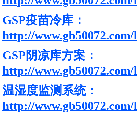
http://www.gb50072.com/
GSP疫苗冷库：
http://www.gb50072.com/
GSP阴凉库方案：
http://www.gb50072.com/
温湿度监测系统：
http://www.gb50072.com/