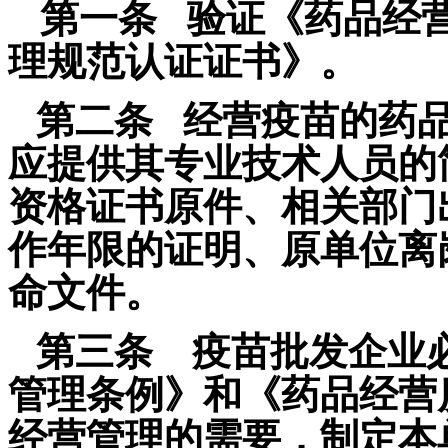
第一条 验证《药品经
理规范认证证书》。
第二条 经营疫苗的药
应提供其专业技术人员的
资格证书原件、相关部门
作年限的证明、原单位离
命文件。
第三条 疫苗批发企业
管理条例
》和《
药品经营
经营管理的需要，制定本