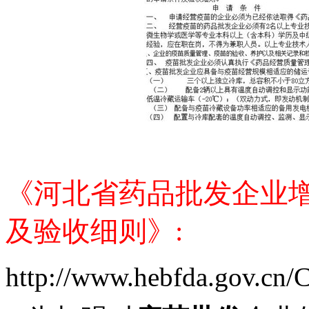
《河北省药品批发企业
及验收细则》
:
http://www.hebfda.gov.cn/