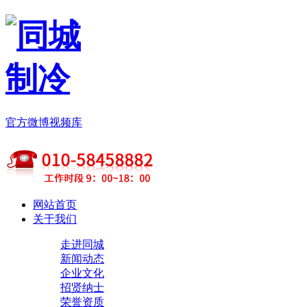
官方微博
视频库
网站首页
关于我们
走进同城
新闻动态
企业文化
招贤纳士
荣誉资质