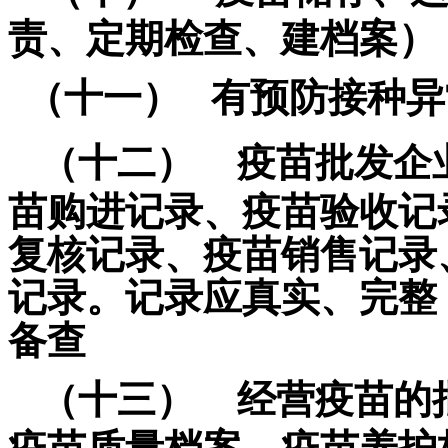
责、定期检查、建档案）
（十一）
有预防接种异
（十二）
疫苗批发企
苗购进记录、疫苗验收记
复核记录、疫苗销售记录
记录。记录应真实、完整
备查
（十三）
经营疫苗的