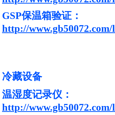
GSP保温箱验证：
http://www.gb50072.com/l
冷藏设备
温湿度记录仪：
http://www.gb50072.com/l