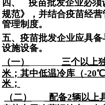
四、
疫苗批发企业必须
规范》，并结合疫苗经营
管理制度。
五、疫苗批发企业应具备
设施设备。
（一）
三个以上
米
；其中
低温冷库（-20
米
；
（二）
配备2辆以上