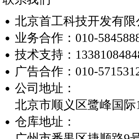
北京首工科技开发有限
业务合作：
010-584588
技术支持：
1338108484
广告合作：
010-571531
公司地址：
北京市顺义区鹭峰国际1栋
仓库地址：
广州市番禺区捷顺路9