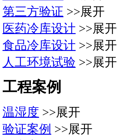
第三方验证
>>展开
医药冷库设计
>>展开
食品冷库设计
>>展开
人工环境试验
>>展开
工程案例
温湿度
>>展开
验证案例
>>展开