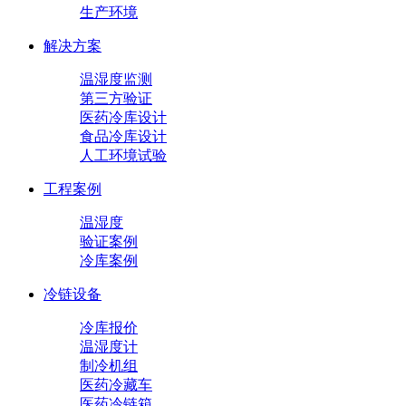
生产环境
解决方案
温湿度监测
第三方验证
医药冷库设计
食品冷库设计
人工环境试验
工程案例
温湿度
验证案例
冷库案例
冷链设备
冷库报价
温湿度计
制冷机组
医药冷藏车
医药冷链箱