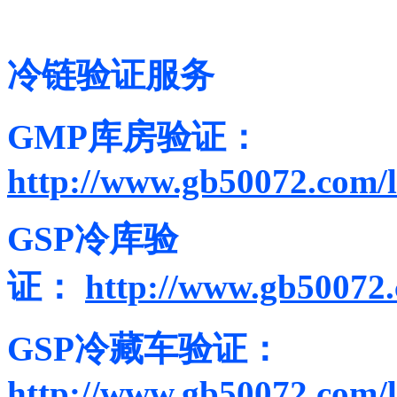
冷链验证服务
GMP库房验证：
http://www.gb50072.com/l
GSP冷库验
证：
http://www.gb50072.
GSP冷藏车验证：
http://www.gb50072.com/l