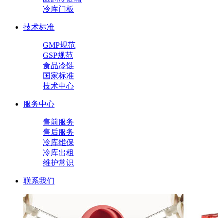
冷库门板
技术标准
GMP规范
GSP规范
食品冷链
国家标准
技术中心
服务中心
售前服务
售后服务
冷库维保
冷库出租
维护常识
联系我们