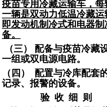
疫苗专用冷藏运输车
，每
一辆是双动力
低温冷藏运
即发动机制冷式和电器制
备。
（三） 配备与疫苗冷藏
一组或双电源电路。
（四） 配置与
冷库
配套
记录、报警的设备。
验 收 细 则