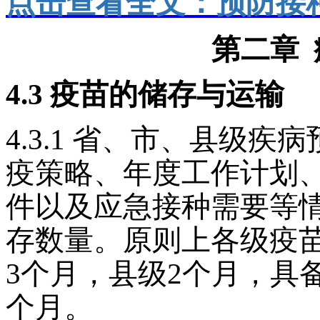
点击查看全文：预防接种
第二章
4.3
疫苗的储存与运输
4.3.1
省、市、县级疾病
疫策略、年度工作计划
件以及应急接种需要等
存数量。原则上各级疫
3个月，县级2个月，具
个月。