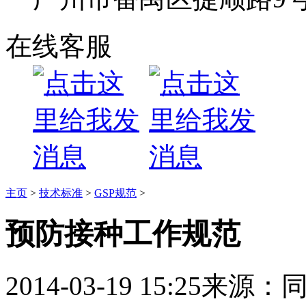
在线客服
主页
>
技术标准
>
GSP规范
>
预防接种工作规范
2014-03-19 15:25
来源：