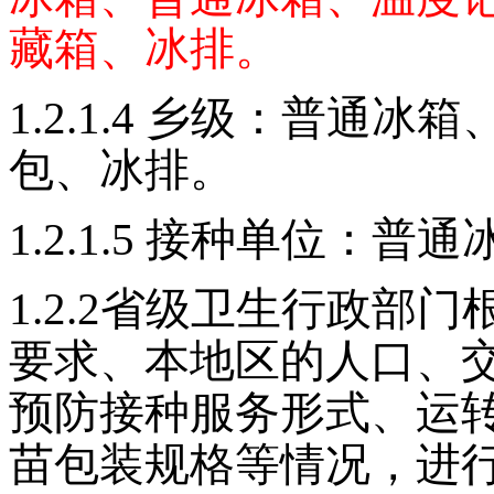
藏箱、冰排。
1.2.1.4
乡级：普通冰箱
包、冰排。
1.2.1.5
接种单位：普通冰
1.2.2
省级卫生行政部门
要求、本地区的人口、
预防接种服务形式、运
苗包装规格等情况，进