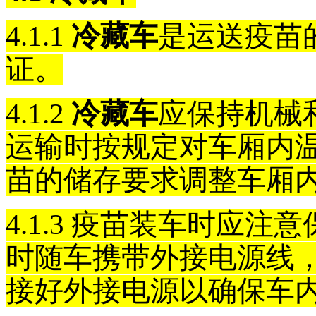
4.1.1
冷藏车
是运送疫苗
证。
4.1.2
冷藏车
应保持机械
运输时按规定对车厢内
苗的储存要求调整车厢
4.1.3
疫苗装车时应注意
时随车携带外接电源线
接好外接电源以确保车