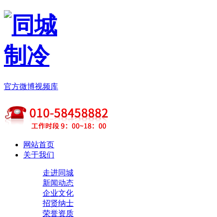
官方微博
视频库
网站首页
关于我们
走进同城
新闻动态
企业文化
招贤纳士
荣誉资质