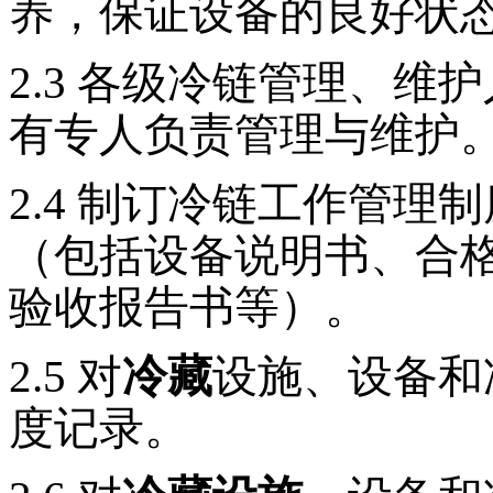
养，保证设备的良好状
2.3
各级冷链管理、维护
有专人负责管理与维护
2.4
制订冷链工作管理制
（包括设备说明书、合
验收报告书等）。
2.5
对
冷藏
设施、设备和
度记录。