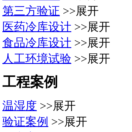
第三方验证
>>展开
医药冷库设计
>>展开
食品冷库设计
>>展开
人工环境试验
>>展开
工程案例
温湿度
>>展开
验证案例
>>展开