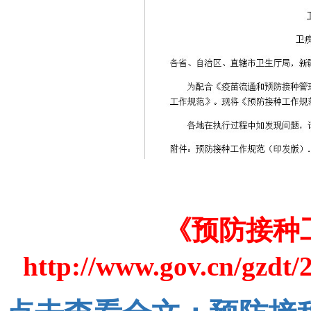
《预防接种
http://www.gov.cn/gzdt/