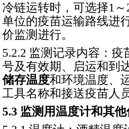
冷链运转时，可选择1～
单位的疫苗运输路线进
价监测进行。
5.2.2
监测记录内容：疫
号及有效期、启运和到
储存温度
和环境温度、
工具名称和接送疫苗人
5.3
监测用温度计和其他