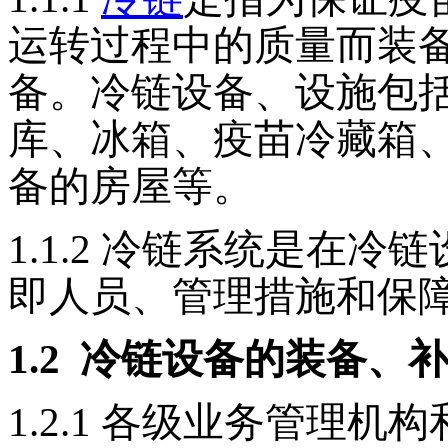
运转过程中的质量而装
备。
冷链设备、设施
包
库、冰箱、疫苗冷藏箱
备的房屋等。
1.1.2
冷链系统是在冷链
即人员、管理措施和保
1.2
冷链设备的装备、
1.2.1
各级业务管理机构