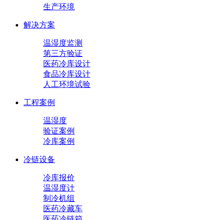
生产环境
解决方案
温湿度监测
第三方验证
医药冷库设计
食品冷库设计
人工环境试验
工程案例
温湿度
验证案例
冷库案例
冷链设备
冷库报价
温湿度计
制冷机组
医药冷藏车
医药冷链箱