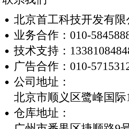
北京首工科技开发有限
业务合作：
010-584588
技术支持：
1338108484
广告合作：
010-571531
公司地址：
北京市顺义区鹭峰国际1栋
仓库地址：
广州市番禺区捷顺路9