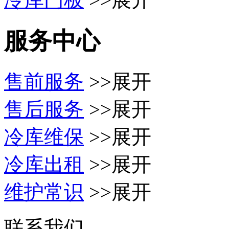
服务中心
售前服务
>>展开
售后服务
>>展开
冷库维保
>>展开
冷库出租
>>展开
维护常识
>>展开
联系我们