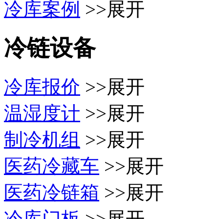
冷库案例
>>展开
冷链设备
冷库报价
>>展开
温湿度计
>>展开
制冷机组
>>展开
医药冷藏车
>>展开
医药冷链箱
>>展开
冷库门板
>>展开