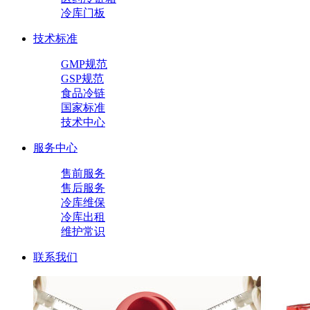
冷库门板
技术标准
GMP规范
GSP规范
食品冷链
国家标准
技术中心
服务中心
售前服务
售后服务
冷库维保
冷库出租
维护常识
联系我们