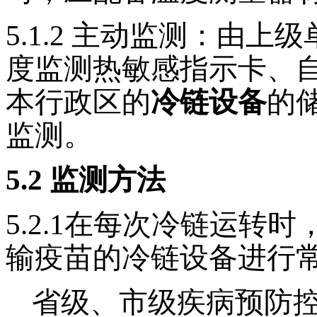
5.1.2
主动监测：由上级
度监测热敏感指示卡、
本行政区的
冷链设备
的
监测。
5.2
监测方法
5.2.1
在每次冷链运转时
输疫苗的冷链设备进行
省级、市级疾病预防