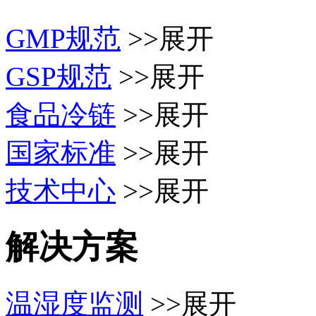
GMP规范
>>展开
GSP规范
>>展开
食品冷链
>>展开
国家标准
>>展开
技术中心
>>展开
解决方案
温湿度监测
>>展开