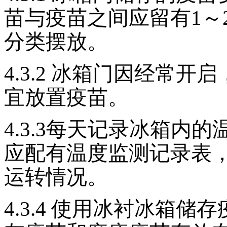
苗与疫苗之间应留有1～
分类摆放。
4.3.2
冰箱门因经常开启
宜放置疫苗。
4.3.3
每天记录冰箱内的
应配有
温度监测记录表
运转情况。
4.3.4
使用冰衬冰箱储存