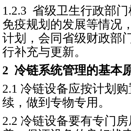
1.2.3
省级卫生行政部门
免疫规划的发展等情况，
计划，会同省级财政部
行补充与更新。
2
冷链系统管理的基本
2.1
冷链设备应按计划购
续，做到专物专用。
2.2
冷链设备要有专门房