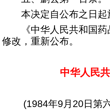
本决定自公布之日起
《中华人民共和国药品
修改，重新公布。
中华人民
(1984年9月20日