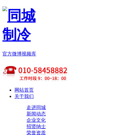
官方微博
视频库
网站首页
关于我们
走进同城
新闻动态
企业文化
招贤纳士
荣誉资质