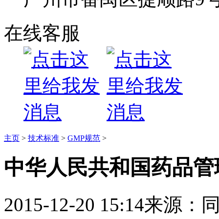
在线客服
主页
>
技术标准
>
GMP规范
>
中华人民共和国药品管
2015-12-20 15:14
来源：