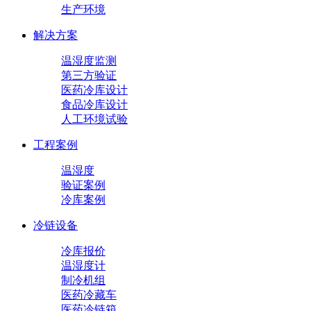
生产环境
解决方案
温湿度监测
第三方验证
医药冷库设计
食品冷库设计
人工环境试验
工程案例
温湿度
验证案例
冷库案例
冷链设备
冷库报价
温湿度计
制冷机组
医药冷藏车
医药冷链箱