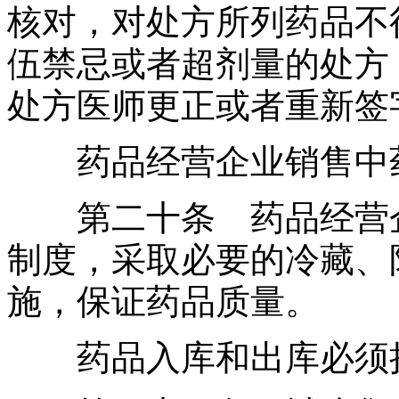
核对，对处方所列药品不
伍禁忌或者超剂量的处方
处方医师更正或者重新签
药品经营企业销售中药
第二十条 药品经营企
制度，采取必要的冷藏、
施，保证药品质量。
药品入库和出库必须执