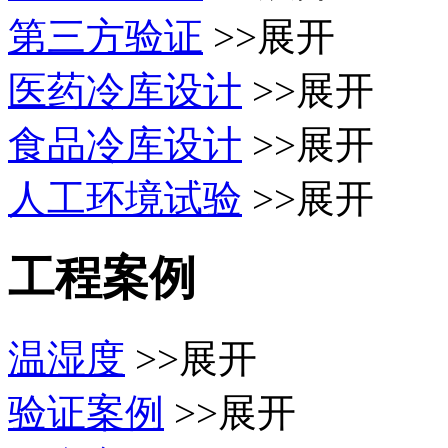
第三方验证
>>展开
医药冷库设计
>>展开
食品冷库设计
>>展开
人工环境试验
>>展开
工程案例
温湿度
>>展开
验证案例
>>展开