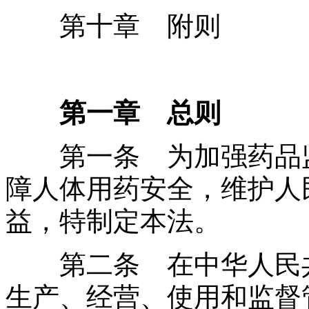
第十章 附则
第一章 总则
第一条 为加强药品监
障人体用药安全，维护人
益，特制定本法。
第二条 在中华人民共
生产、经营、使用和监督