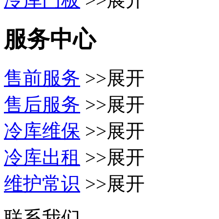
服务中心
售前服务
>>展开
售后服务
>>展开
冷库维保
>>展开
冷库出租
>>展开
维护常识
>>展开
联系我们