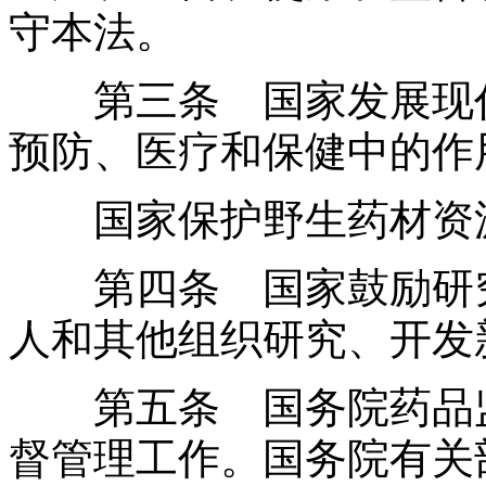
守本法。
第三条 国家发展现代
预防、医疗和保健中的作
国家保护野生药材资源
第四条 国家鼓励研究
人和其他组织研究、开发
第五条 国务院药品监
督管理工作。国务院有关