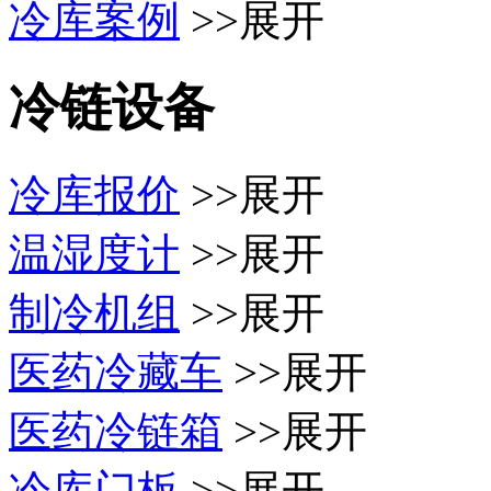
冷库案例
>>展开
冷链设备
冷库报价
>>展开
温湿度计
>>展开
制冷机组
>>展开
医药冷藏车
>>展开
医药冷链箱
>>展开
冷库门板
>>展开