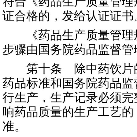
符合《药品生产质量管理
证合格的，发给认证证书
《药品生产质量管理规
步骤由国务院药品监督管
第十条 除中药饮片的
药品标准和国务院药品监
行生产，生产记录必须完
响药品质量的生产工艺的
准。