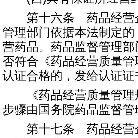
第十六条 药品经营企
管理部门依据本法制定的
营药品。药品监督管理部
否符合《药品经营质量管
认证合格的，发给认证证
《药品经营质量管理规
步骤由国务院药品监督管
第十七条 药品经营企