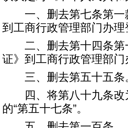
一、删去第七条第一款
到工商行政管理部门办理
二、删去第十四条第一
证》到工商行政管理部门
三、删去第五十五条
四、将第八十九条改为
的“第五十七条”。
五、删去第一百条。