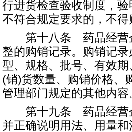
行进货检查验收制度，验
不符合规定要求的，不得
第十八条 药品经营企
整的购销记录。购销记录
型、规格、批号、有效期
(销)货数量、购销价格、
管理部门规定的其他内容
第十九条 药品经营企
并正确说明用法、用量和