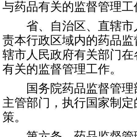
与药品有关的监督管理工
省、自治区、直辖市人
责本行政区域内的药品监
辖市人民政府有关部门在
有关的监督管理工作。
国务院药品监督管理部
主管部门，执行国家制定
策。
第六条 药品监督管理