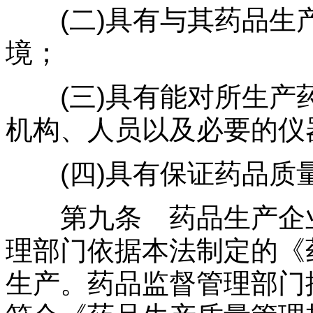
(二)具有与其药品生
境；
(三)具有能对所生产
机构、人员以及必要的仪
(四)具有保证药品质
第九条 药品生产企业
理部门依据本法制定的《
生产。药品监督管理部门