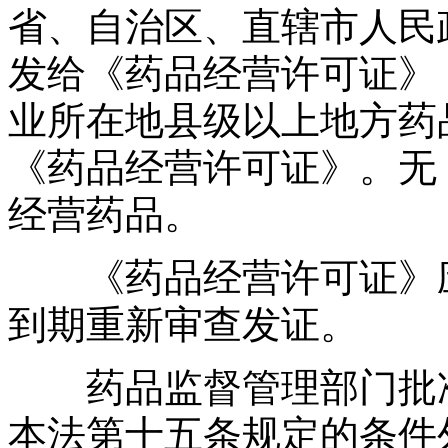
省、自治区、直辖市人民
发给《药品经营许可证》
业所在地县级以上地方药
《药品经营许可证》。无
经营药品。
《药品经营许可证》应
到期重新审查发证。
药品监督管理部门批准
本法第十五条规定的条件