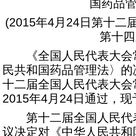
国药品
(2015
年4月24日第十
第十四
《全国人民代表大会常
民共和国药品管理法〉的
十二届全国人民代表大会
2015年4月24日通过
第十二届全国人民代表
议决定对《中华人民共和