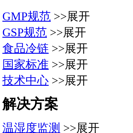
GMP规范
>>展开
GSP规范
>>展开
食品冷链
>>展开
国家标准
>>展开
技术中心
>>展开
解决方案
温湿度监测
>>展开