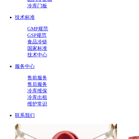
冷库门板
技术标准
GMP规范
GSP规范
食品冷链
国家标准
技术中心
服务中心
售前服务
售后服务
冷库维保
冷库出租
维护常识
联系我们