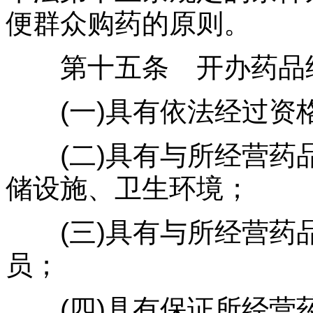
便群众购药的原则。
第十五条 开办药品经
(一)具有依法经过资
(二)具有与所经营药
储设施、卫生环境；
(三)具有与所经营药
员；
(四)具有保证所经营