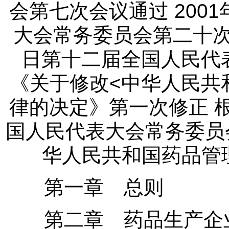
会第七次会议通过 200
大会常务委员会第二十次会
日第十二届全国人民代
《关于修改<中华人民共
律的决定》第一次修正 根
国人民代表大会常务委员
华人民共和国药品管
第一章 总则
第二章 药品生产企