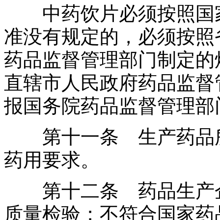
中药饮片必须按照国家
准没有规定的，必须按照
药品监督管理部门制定的
直辖市人民政府药品监督
报国务院药品监督管理部
第十一条 生产药品所
药用要求。
第十二条 药品生产企
质量检验；不符合国家药