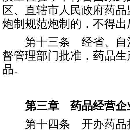
区、直辖市人民政府药品
炮制规范炮制的，不得出
第十三条 经省、自治
督管理部门批准，药品生
品。
第三章 药品经营企
第十四条 开办药品批