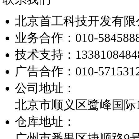
北京首工科技开发有限
业务合作：
010-584588
技术支持：
1338108484
广告合作：
010-571531
公司地址：
北京市顺义区鹭峰国际1栋
仓库地址：
广州市番禺区捷顺路9