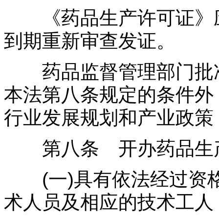
《药品生产许可证》应
到期重新审查发证。
药品监督管理部门批准
本法第八条规定的条件外
行业发展规划和产业政策
第八条 开办药品生产
(一)具有依法经过资
术人员及相应的技术工人