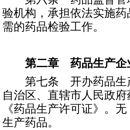
验机构，承担依法实施药
需的药品检验工作。
第二章 药品生产企
第七条 开办药品生产
自治区、直辖市人民政府
《药品生产许可证》。无
生产药品。