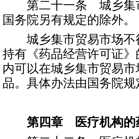
第二十一条 城乡集市
国务院另有规定的除外。
城乡集市贸易市场不得
持有《药品经营许可证》
内可以在城乡集市贸易市
品。具体办法由国务院规
第四章 医疗机构的