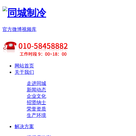
官方微博
视频库
网站首页
关于我们
走进同城
新闻动态
企业文化
招贤纳士
荣誉资质
生产环境
解决方案