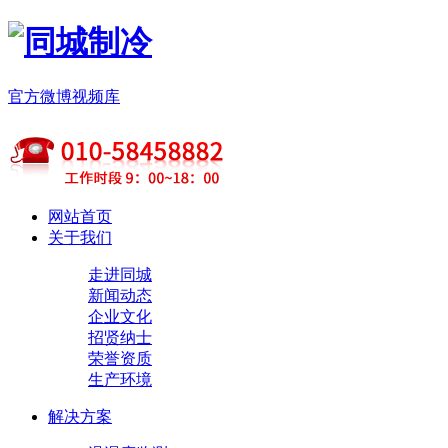
官方微博
视频库
网站首页
关于我们
走进同城
新闻动态
企业文化
招贤纳士
荣誉资质
生产环境
解决方案