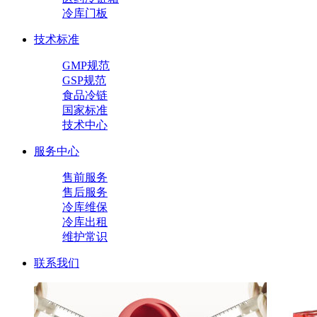
冷库门板
技术标准
GMP规范
GSP规范
食品冷链
国家标准
技术中心
服务中心
售前服务
售后服务
冷库维保
冷库出租
维护常识
联系我们