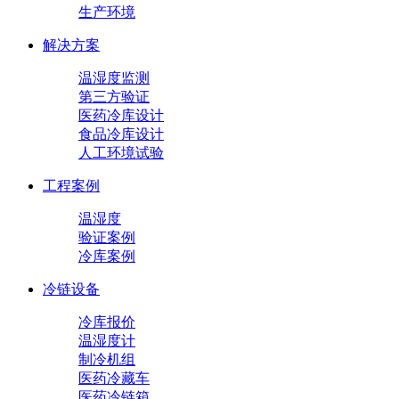
生产环境
解决方案
温湿度监测
第三方验证
医药冷库设计
食品冷库设计
人工环境试验
工程案例
温湿度
验证案例
冷库案例
冷链设备
冷库报价
温湿度计
制冷机组
医药冷藏车
医药冷链箱