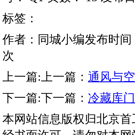
标签：
作者：同城小编
发布时间：20
次
上一篇:
上一篇：
通风与空
下一篇:
下一篇：
冷藏库门
本网站信息版权归北京首