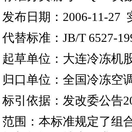
发布日期：
2006-11-27
代替标准：
JB/T 6527-19
起草单位：大连冷冻机
归口单位：全国冷冻空
标引依据：发改委公告
2
范围：本标准规定了组