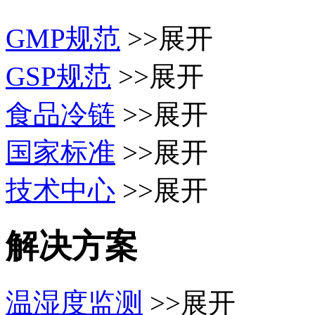
GMP规范
>>展开
GSP规范
>>展开
食品冷链
>>展开
国家标准
>>展开
技术中心
>>展开
解决方案
温湿度监测
>>展开