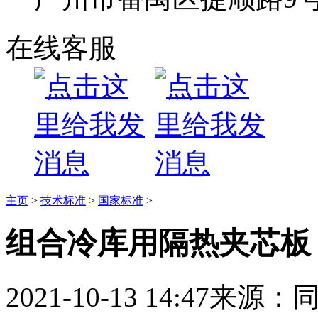
在线客服
主页
>
技术标准
>
国家标准
>
组合冷库用隔热夹芯板
2021-10-13 14:47
来源：