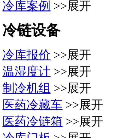
冷库案例
>>展开
冷链设备
冷库报价
>>展开
温湿度计
>>展开
制冷机组
>>展开
医药冷藏车
>>展开
医药冷链箱
>>展开
冷库门板
>>展开