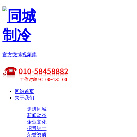
官方微博
视频库
网站首页
关于我们
走进同城
新闻动态
企业文化
招贤纳士
荣誉资质