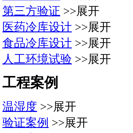
第三方验证
>>展开
医药冷库设计
>>展开
食品冷库设计
>>展开
人工环境试验
>>展开
工程案例
温湿度
>>展开
验证案例
>>展开