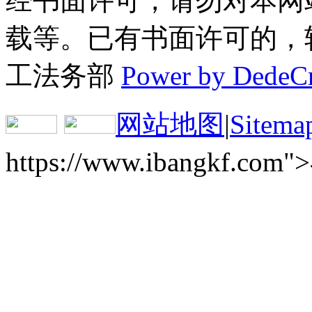
经书面许可，请勿对本网
载等。已有书面许可的，转载
工法务部
Power by DedeC
网站地图
|
Sitema
https://www.ibangkf.