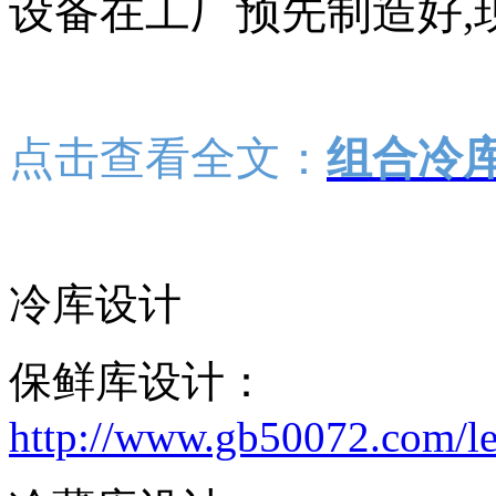
设备在工厂预先制造好
,
点击查看全文：
组合冷
冷库设计
保鲜库设计：
http://www.gb50072.com/le