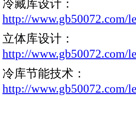
冷藏库设计：
http://www.gb50072.com/le
立体库设计：
http://www.gb50072.com/le
冷库节能技术：
http://www.gb50072.com/le