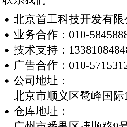
北京首工科技开发有限
业务合作：
010-584588
技术支持：
1338108484
广告合作：
010-571531
公司地址：
北京市顺义区鹭峰国际1栋
仓库地址：
广州市番禺区捷顺路9