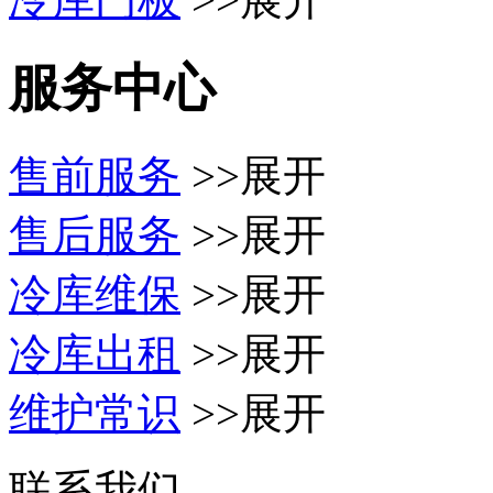
服务中心
售前服务
>>展开
售后服务
>>展开
冷库维保
>>展开
冷库出租
>>展开
维护常识
>>展开
联系我们