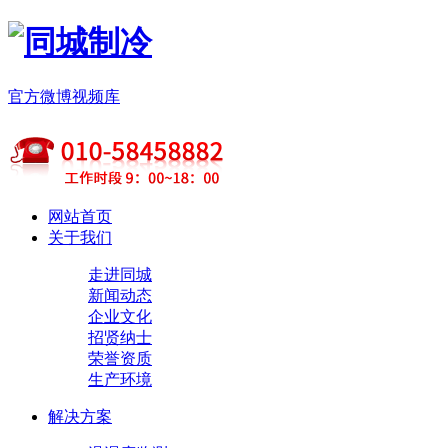
官方微博
视频库
网站首页
关于我们
走进同城
新闻动态
企业文化
招贤纳士
荣誉资质
生产环境
解决方案