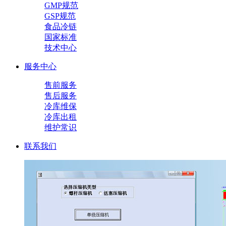
GMP规范
GSP规范
食品冷链
国家标准
技术中心
服务中心
售前服务
售后服务
冷库维保
冷库出租
维护常识
联系我们