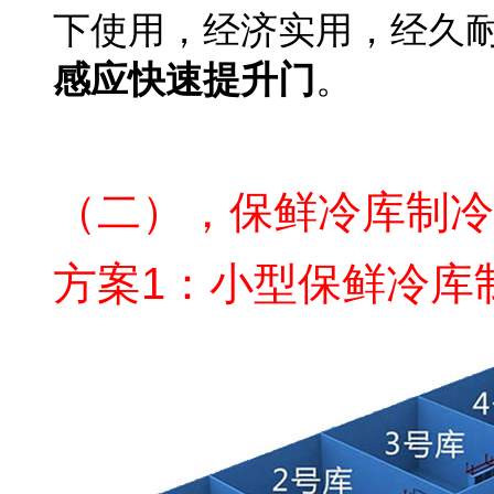
下使用，经济实用，经久
感应快速提升门
。
大型保鲜冷库设计
（二），保鲜冷库制冷
方案1：小型保鲜冷库