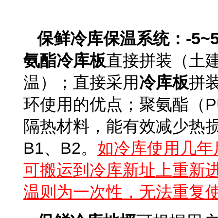
保鲜冷库保温系统：-5~
氨酯冷库板
直接拼装（土
温）；直接采用
冷库板
拼
环使用的优点；聚氨酯（P
隔热材料，能有效减少热
B1、B2。
如冷库使用几年
可搬运到冷库新址上重新
温则为一次性，无法重复