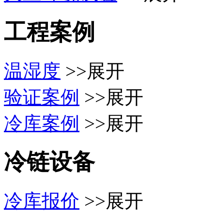
工程案例
温湿度
>>展开
验证案例
>>展开
冷库案例
>>展开
冷链设备
冷库报价
>>展开