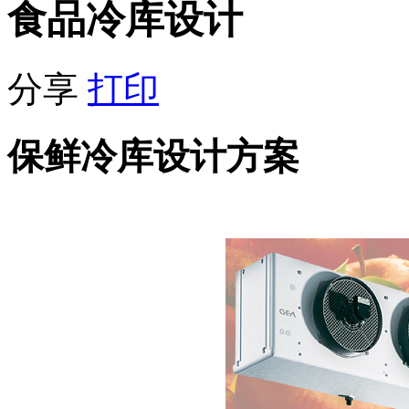
食品冷库设计
分享
打印
保鲜冷库设计方案