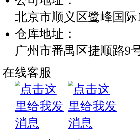
北京市顺义区鹭峰国际1栋
仓库地址：
广州市番禺区捷顺路9
在线客服