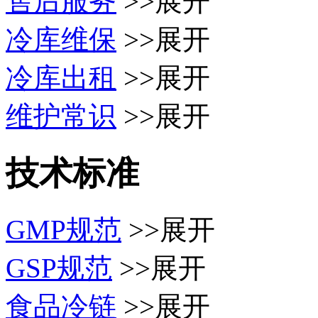
售后服务
>>展开
冷库维保
>>展开
冷库出租
>>展开
维护常识
>>展开
技术标准
GMP规范
>>展开
GSP规范
>>展开
食品冷链
>>展开