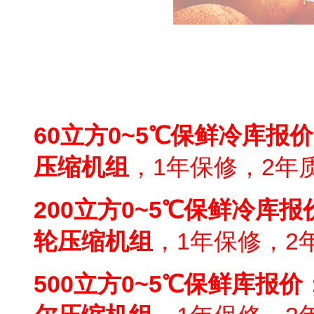
大兴西瓜保鲜库报价
60
立方0~5℃保鲜冷库报价
压缩机组
，1年保修，2年
200
立方0~5℃保鲜冷库报
轮压缩机组
，1年保修，2
500
立方0~5℃保鲜库报价