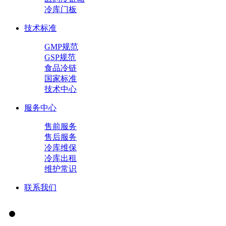
冷库门板
技术标准
GMP规范
GSP规范
食品冷链
国家标准
技术中心
服务中心
售前服务
售后服务
冷库维保
冷库出租
维护常识
联系我们