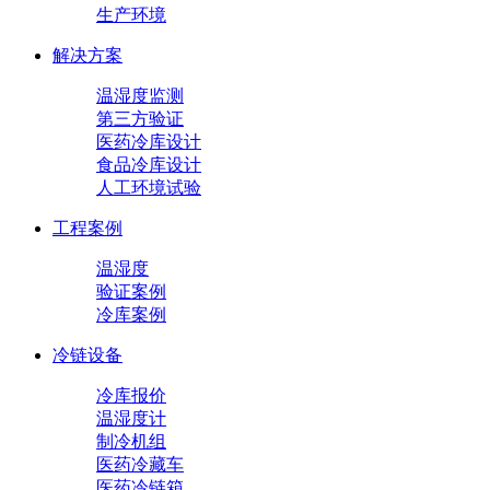
生产环境
解决方案
温湿度监测
第三方验证
医药冷库设计
食品冷库设计
人工环境试验
工程案例
温湿度
验证案例
冷库案例
冷链设备
冷库报价
温湿度计
制冷机组
医药冷藏车
医药冷链箱