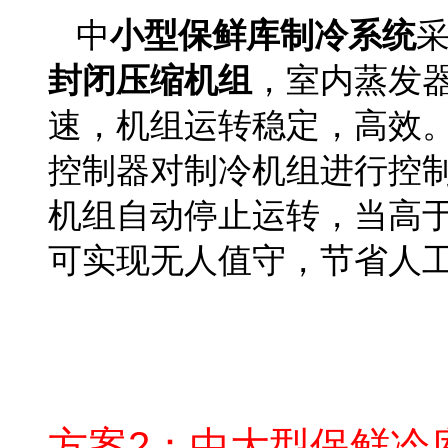
中
小型保鲜库制冷系统
封闭压缩机组
，室内蒸发
速，机组运转稳定，高效。
控制器对制冷机组进行控
机组自动停止运转，当高
可实现无人值守，节省人
茶叶保鲜库报价
方案2：中大型保鲜冷