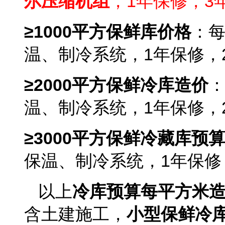
尔压缩机组
，1年保修，3
≥1000平方保鲜库价格
：每
温、制冷系统，1年保修，
≥2000平方保鲜冷库造价
：
温、制冷系统，1年保修，
≥3000平方保鲜
冷藏
库预
保温、制冷系统，1年保修
以上
冷库预算每平方米
含土建施工，
小型保鲜冷