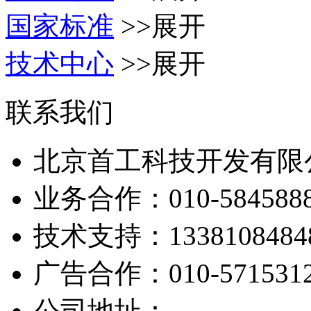
国家标准
>>展开
技术中心
>>展开
联系我们
北京首工科技开发有限
业务合作：
010-584588
技术支持：
1338108484
广告合作：
010-571531
公司地址：