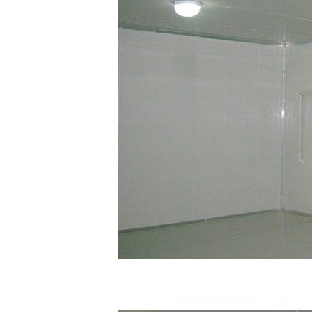
大型保鲜库设计安装