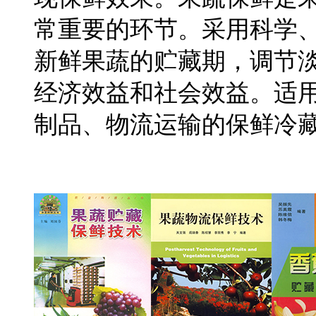
常重要的环节。采用科学
新鲜果蔬的贮藏期，调节
经济效益和社会效益。适
制品、物流运输的保鲜冷
保鲜冷库设计要求