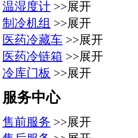
温湿度计
>>展开
制冷机组
>>展开
医药冷藏车
>>展开
医药冷链箱
>>展开
冷库门板
>>展开
服务中心
售前服务
>>展开