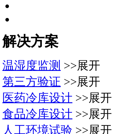
解决方案
温湿度监测
>>展开
第三方验证
>>展开
医药冷库设计
>>展开
食品冷库设计
>>展开
人工环境试验
>>展开