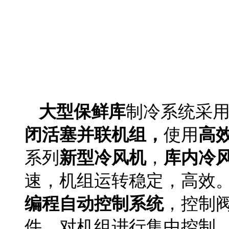
酸奶保鲜库安装
大型保鲜库
制冷系统采
闭活塞并联机组，
使用
高
系列
新型冷风机
，
库内冷
速，机组运转稳定，高效。
编程自动控制系统
，控制
件，对机组进行集中控制