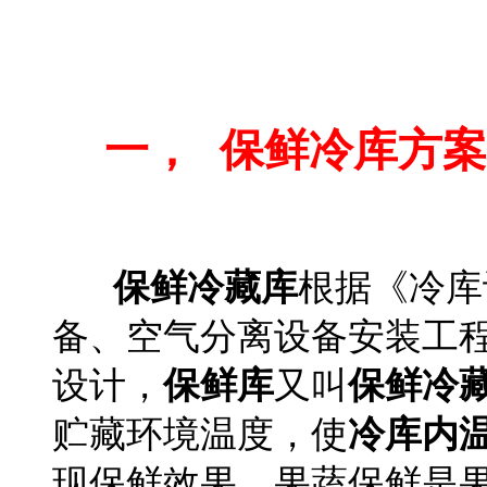
食品保鲜库安装公司
一，
保鲜冷库方案
保鲜冷藏库
根据《冷库
备、空气分离设备安装工程施
设计，
保鲜库
又叫
保鲜冷
贮藏环境温度，使
冷库内
现保鲜效果。果蔬保鲜是