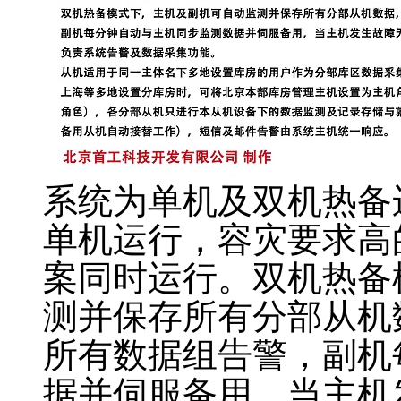
系统为单机及双机热备
单机运行，容灾要求高
案同时运行。双机热备
测并保存所有分部从机
所有数据组告警，副机
据并伺服备用，当主机