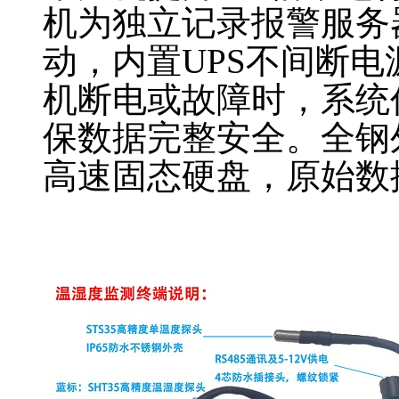
机为独立记录报警服务
动，内置UPS不间断
机断电或故障时，系统
保数据完整安全。全钢
高速固态硬盘，原始数
gsp
无线温湿度记录仪