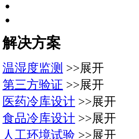
解决方案
温湿度监测
>>展开
第三方验证
>>展开
医药冷库设计
>>展开
食品冷库设计
>>展开
人工环境试验
>>展开