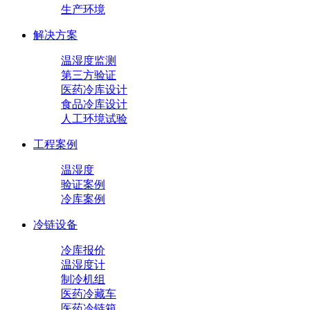
生产环境
解决方案
温湿度监测
第三方验证
医药冷库设计
食品冷库设计
人工环境试验
工程案例
温湿度
验证案例
冷库案例
冷链设备
冷库报价
温湿度计
制冷机组
医药冷藏车
医药冷链箱