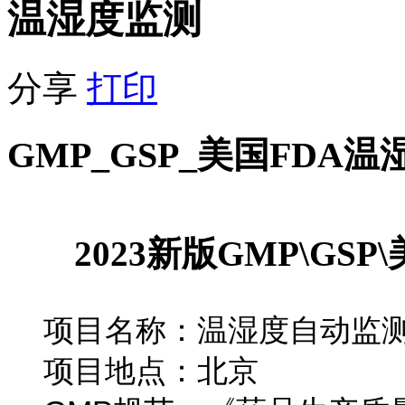
温湿度监测
分享
打印
GMP_GSP_美国FDA
北京温湿度监测系统公司
2023
新版GMP\GS
北京GSP温湿度监测系统公司
项目名称：温湿度自动监
项目地点：北京