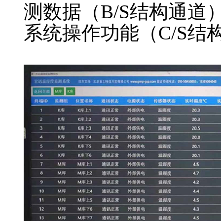
测数据（B/S结构通
系统操作功能（C/S结
GSP
温湿度自动监测系