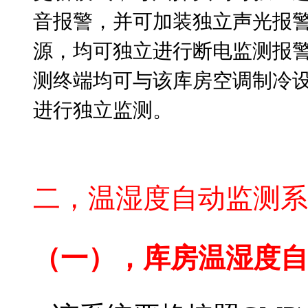
音报警，并可加装独立声光报警
源，均可独立进行断电监测报警
测终端均可与该库房空调制冷
进行独立监测。
北京
库房温湿度监测报警系统
GSP
温湿度无线监控系统公司
二，温湿度自动监测系
医药温湿度监测系统公司
（一），库房温湿度自
药品温湿度监控系统公司