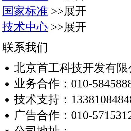
国家标准
>>展开
技术中心
>>展开
联系我们
北京首工科技开发有限
业务合作：
010-584588
技术支持：
1338108484
广告合作：
010-571531
公司地址：