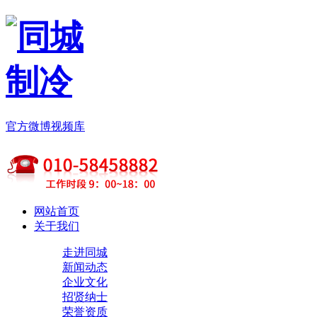
官方微博
视频库
网站首页
关于我们
走进同城
新闻动态
企业文化
招贤纳士
荣誉资质