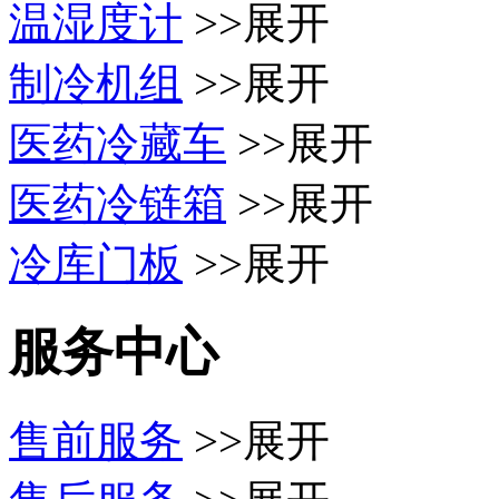
温湿度计
>>展开
制冷机组
>>展开
医药冷藏车
>>展开
医药冷链箱
>>展开
冷库门板
>>展开
服务中心
售前服务
>>展开