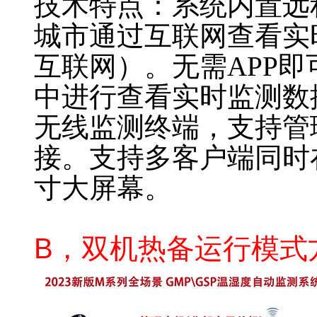
技术特点：系统内置远
城市通过互联网查看实
互联网）。无需APP
中进行查看实时监测数
无线监测终端，支持管
接。支持多客户端同时
寸大屏幕。
B，双机热备运行模式