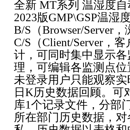
全新 MT系列 温湿度
2023版GMP\GSP温
B/S（Browser/Ser
C/S（Client/Ser
计，可同时集中显示各
理，可编辑各监测点位
未登录用户只能观察实
日K历史数据回顾。可
库1个记录文件，分部
所在部门历史数据，对
私。历史数据以表格和