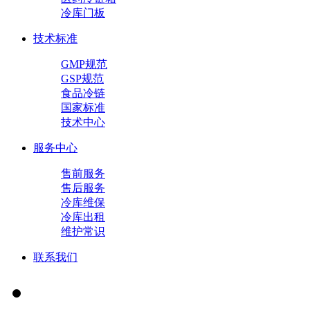
冷库门板
技术标准
GMP规范
GSP规范
食品冷链
国家标准
技术中心
服务中心
售前服务
售后服务
冷库维保
冷库出租
维护常识
联系我们