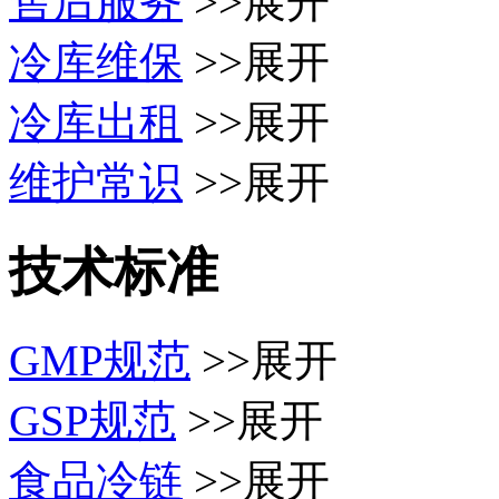
售后服务
>>展开
冷库维保
>>展开
冷库出租
>>展开
维护常识
>>展开
技术标准
GMP规范
>>展开
GSP规范
>>展开
食品冷链
>>展开