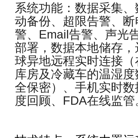
系统功能：数据采集、
动备份、超限告警、断
警、Email告警、声
部署，数据本地储存，
球异地远程实时连接（
库房及冷藏车的温湿度
全保密）、手机实时数
度回顾、FDA在线监管
库房温湿度自动报警系