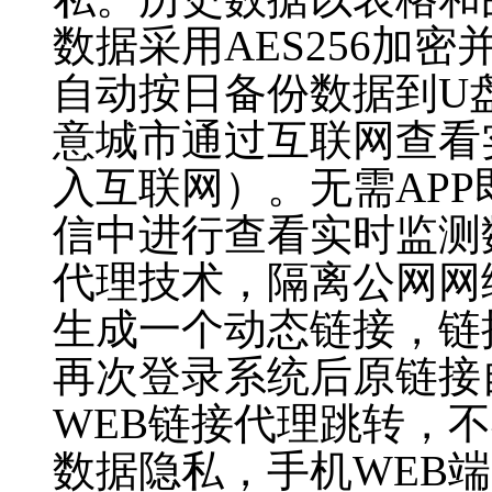
数据采用AES256加
自动按日备份数据到U
意城市通过互联网查看
入互联网）。无需AP
信中进行查看实时监测
代理技术，隔离公网网
生成一个动态链接，链
再次登录系统后原链接
WEB链接代理跳转，
数据隐私，手机WEB