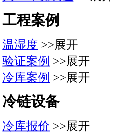
工程案例
温湿度
>>展开
验证案例
>>展开
冷库案例
>>展开
冷链设备
冷库报价
>>展开