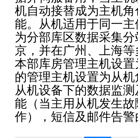
机自动接替成为主机角
能。从机适用于同一主
为分部库区数据采集分
京，并在广州、上海等
本部库房管理主机设置
的管理主机设置为从机
从机设备下的数据监测
能（当主用从机发生故
作），短信及邮件告警
GSP
库房温湿度报警系