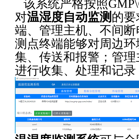
该系统严格按照GMP\
对
温湿度自动监测
的要
端、管理主机、不间断
测点终端能够对周边环
集、传送和报警；管理
进行收集、处理和记录