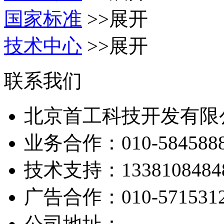
国家标准
>>展开
技术中心
>>展开
联系我们
北京首工科技开发有限
业务合作：
010-584588
技术支持：
1338108484
广告合作：
010-571531
公司地址：