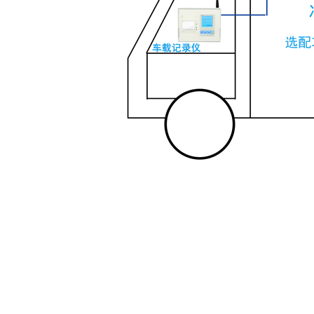
GPRS温湿度记录仪