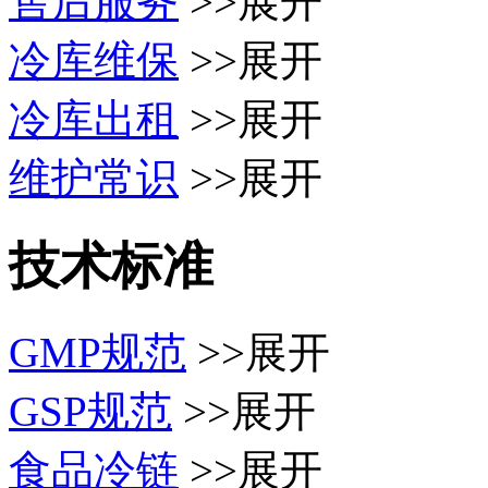
售后服务
>>展开
冷库维保
>>展开
冷库出租
>>展开
维护常识
>>展开
技术标准
GMP规范
>>展开
GSP规范
>>展开
食品冷链
>>展开