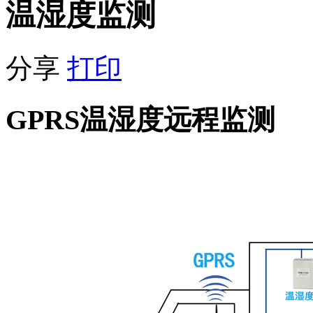
温湿度监测
分享
打印
GPRS温湿度远程监测
GSP冷藏车温湿度监测