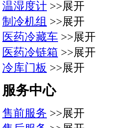
温湿度计
>>展开
制冷机组
>>展开
医药冷藏车
>>展开
医药冷链箱
>>展开
冷库门板
>>展开
服务中心
售前服务
>>展开