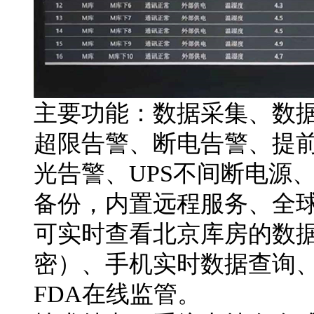
主要功能：数据采集、数
超限告警、断电告警、提前
光告警、UPS不间断电源
备份，内置远程服务、全
可实时查看北京库房的数
密）、手机实时数据查询
FDA在线监管。