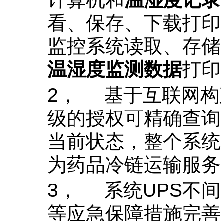
看、保存、下载打印
监控系统读取、存储
温湿度监测数据
打印
2，
基于互联网构
级的授权可精确查询
当前状态，整个系统
为药品冷链运输服务
3，
系统
UPS
不间
等应急保障措施完善