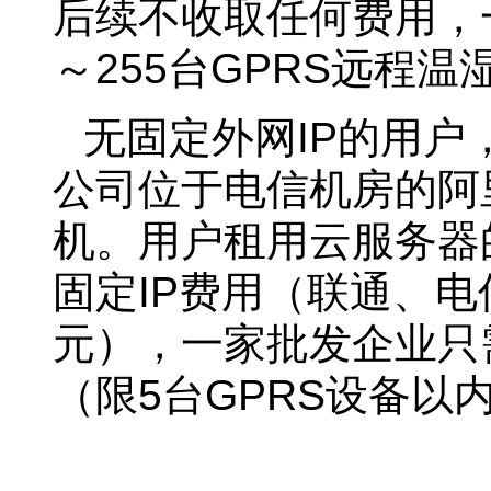
后续不收取任何费用，
～255台GPRS远程
无固定外网IP的用
公司位于电信机房的阿
机。用户租用云服务器
固定IP费用（联通、电
元），一家批发企业只
（限5台GPRS设备以
冷藏车GPRS温湿度远程监控