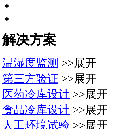
解决方案
温湿度监测
>>展开
第三方验证
>>展开
医药冷库设计
>>展开
食品冷库设计
>>展开
人工环境试验
>>展开