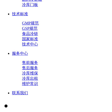
冷库门板
技术标准
GMP规范
GSP规范
食品冷链
国家标准
技术中心
服务中心
售前服务
售后服务
冷库维保
冷库出租
维护常识
联系我们