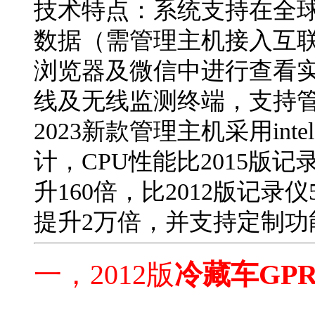
技术特点：系统支持在全
数据（需管理主机接入互联
浏览器及微信中进行查看
线及无线监测终端，支持
2023新款管理主机采用in
计，CPU性能比2015版记
升160倍，比2012版记录
提升2万倍，并支持定制功
一，2012版
冷藏车GP