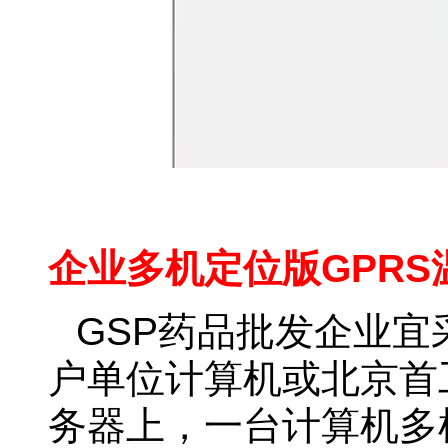
企业多机定位版GPR
GSP
药品批发企业宜
户单位计算机或北京首
务器上，一台计算机多