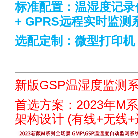
标准配置：温湿度记录仪
+ GPRS远程实时监测
选配定制：微型打印机 
冷藏车温湿度报警记录仪
新版GSP温湿度监测
首选方案：2023年
M
架构设计 (有线+无线+