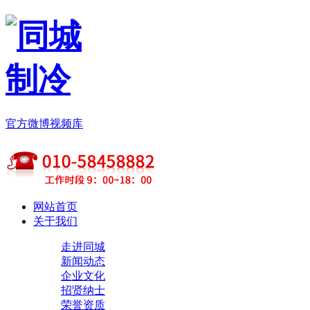
官方微博
视频库
网站首页
关于我们
走进同城
新闻动态
企业文化
招贤纳士
荣誉资质