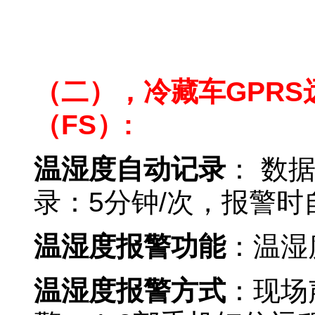
GPRS温湿度远程监测系统
（二），冷藏车GPRS
（FS）:
温湿度自动记录
： 数
录：5分钟/次，报警时
温湿度报警功能
：温湿
温湿度报警方式
：现场