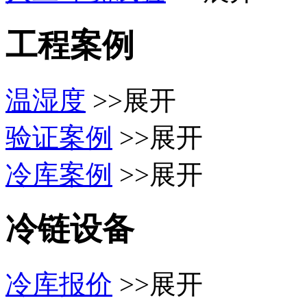
工程案例
温湿度
>>展开
验证案例
>>展开
冷库案例
>>展开
冷链设备
冷库报价
>>展开