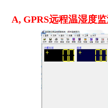
GPRS温湿度远程监测系统软件
A,
GPRS
远程温湿度监