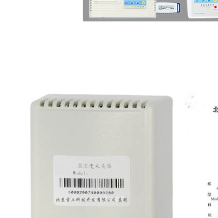
车载温湿度记录仪