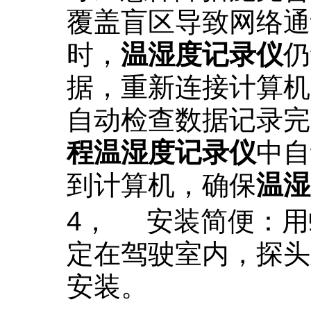
覆盖盲区导致网络通
时，
温湿度记录仪
仍
据，重新连接计算机
自动检查数据记录完
程温湿度记录仪
中自
到计算机，确保
温湿
4，
安装简便：用
定在驾驶室内，探头
安装。