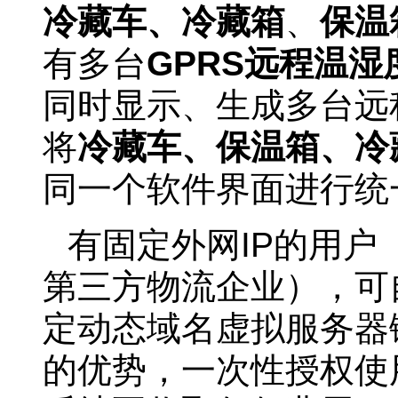
冷藏车、冷藏箱
、
保温
有多台
GPRS远程温湿
同时显示、生成多台远
将
冷藏车、保温箱、冷
同一个软件界面进行统
有固定外网IP的用
第三方物流企业），可
定动态域名虚拟服务器
的优势，一次性授权使