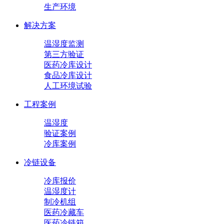
生产环境
解决方案
温湿度监测
第三方验证
医药冷库设计
食品冷库设计
人工环境试验
工程案例
温湿度
验证案例
冷库案例
冷链设备
冷库报价
温湿度计
制冷机组
医药冷藏车
医药冷链箱