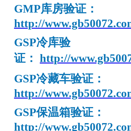
GMP
库房验证：
http://www.gb50072.co
GSP
冷库验
证：
http://www.gb5007
GSP
冷藏车验证：
http://www.gb50072.co
GSP
保温箱验证：
http://www.gb50072.co