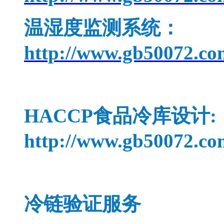
温湿度监测系统：
http://www.gb50072.co
HACCP
食品冷库设计:
http://www.gb50072.c
冷链验证服务