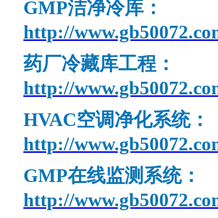
GMP
洁净冷库：
http://www.gb50072.co
药厂冷藏库工程：
http://www.gb50072.co
HVAC
空调净化系统：
http://www.gb50072.co
GMP
在线监测系统：
http://www.gb50072.co