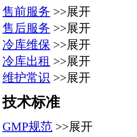
售前服务
>>展开
售后服务
>>展开
冷库维保
>>展开
冷库出租
>>展开
维护常识
>>展开
技术标准
GMP规范
>>展开