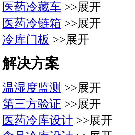
医药冷藏车
>>展开
医药冷链箱
>>展开
冷库门板
>>展开
解决方案
温湿度监测
>>展开
第三方验证
>>展开
医药冷库设计
>>展开