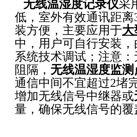
无线温湿度记录仪
采
低，室外有效通讯距离
装方便，主要应用于
大
中，用户可自行安装，
系统技术调试；注意：
阻隔，
无线温湿度监测
通信中间不宜超过2堵
增加无线信号中继器或
量，确保无线信号的覆
无线温湿度记录