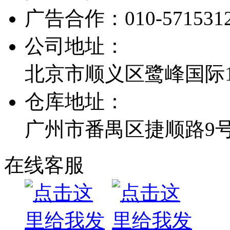
广告合作：
010-571531
公司地址：
北京市顺义区鹭峰国际1栋
仓库地址：
广州市番禺区捷顺路9
在线客服