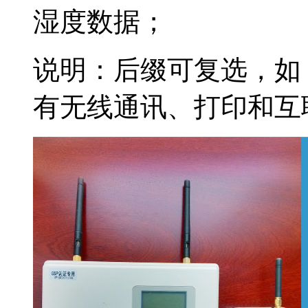
湿度数据；
说明：后缀可复选，如：
有无线通讯、打印和互