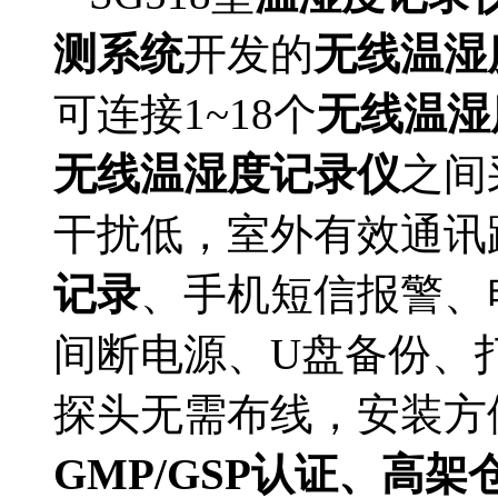
测系统
开发的
无线温湿
可连接1~18个
无线温湿
无线温湿度记录仪
之间
干扰低，室外有效通讯距
记录
、手机短信报警、
间断电源、U盘备份、打
探头无需布线，安装方
GMP/GSP认证、高