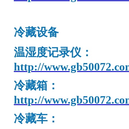
冷藏设备
温湿度记录仪：
http://www.gb50072.co
冷藏箱：
http://www.gb50072.co
冷藏车：