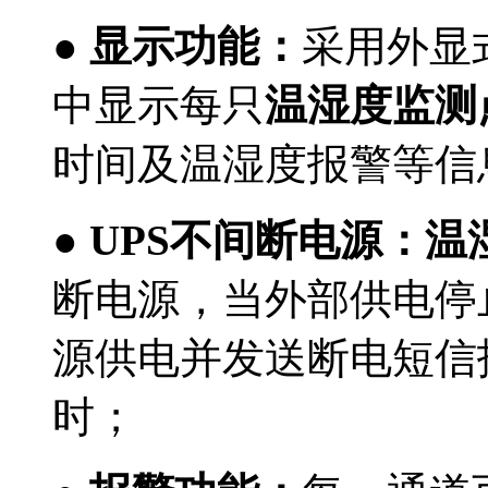
●
显示功能：
采用
外显
中显示每只
温湿度监测
时间及温湿度报警等信
●
UPS不间断电源：温
断电源，当外部供电停
源供电并发送断电短信
时
；