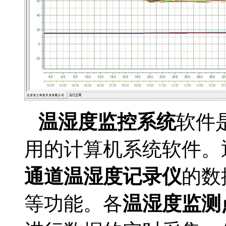
温湿度监控系统
软件
用的计算机系统软件。
通道温湿度记录仪
的数
等功能。
各
温湿度监测