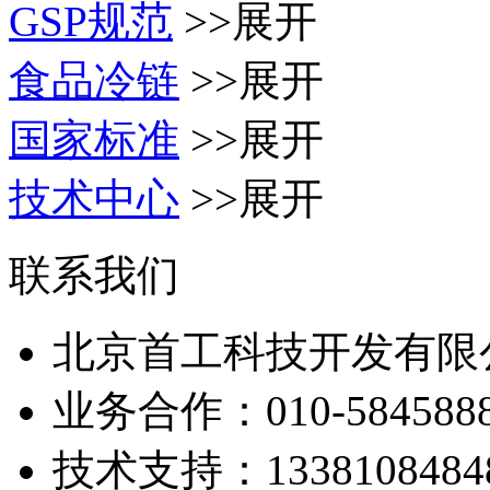
GSP规范
>>展开
食品冷链
>>展开
国家标准
>>展开
技术中心
>>展开
联系我们
北京首工科技开发有限
业务合作：
010-584588
技术支持：
1338108484