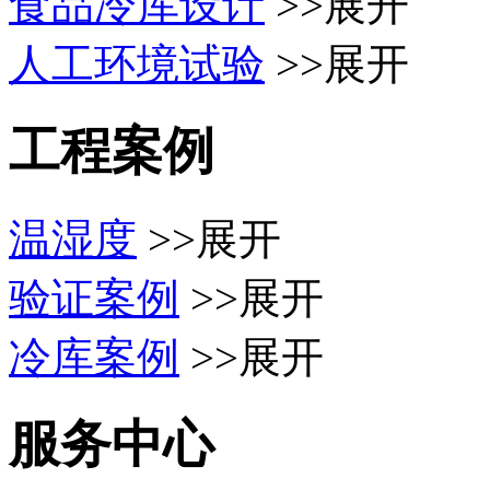
食品冷库设计
>>展开
人工环境试验
>>展开
工程案例
温湿度
>>展开
验证案例
>>展开
冷库案例
>>展开
服务中心