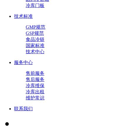
冷库门板
技术标准
GMP规范
GSP规范
食品冷链
国家标准
技术中心
服务中心
售前服务
售后服务
冷库维保
冷库出租
维护常识
联系我们