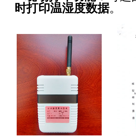
时打印温湿度数据
。