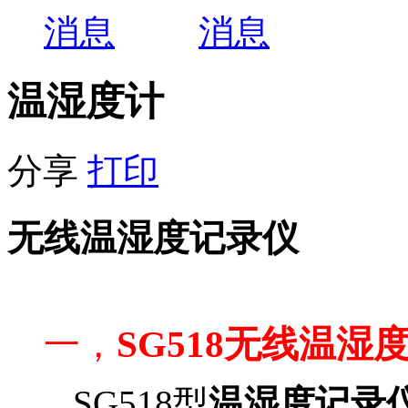
温湿度计
分享
打印
无线温湿度记录仪
无线温湿度记录仪
一，
SG518
无线
温湿
SG518
型
温湿度记录