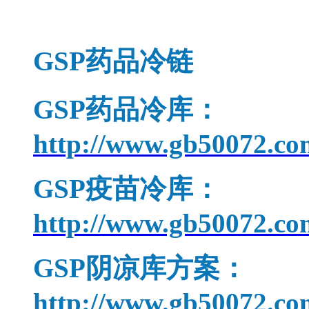
GSP
药品冷链
GSP
药品冷库：
http://www.gb50072.co
GSP
疫苗冷库：
http://www.gb50072.co
GSP
阴凉库方案：
http://www.gb50072.co