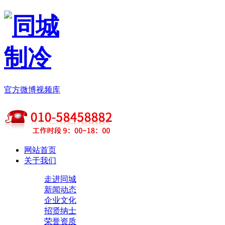
官方微博
视频库
网站首页
关于我们
走进同城
新闻动态
企业文化
招贤纳士
荣誉资质