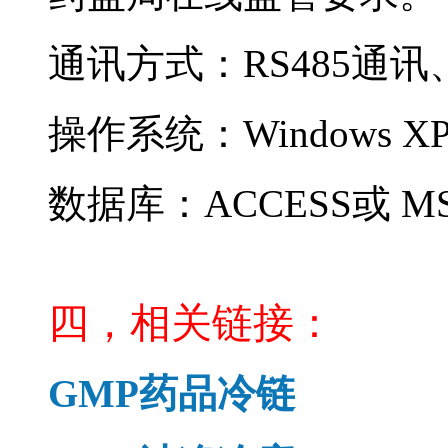
通讯方式：RS485通讯
操作系统：Windows X
数据库：ACCESS或 MS 
无线温湿度采集系统
四，相关链接：
GMP
药品冷链