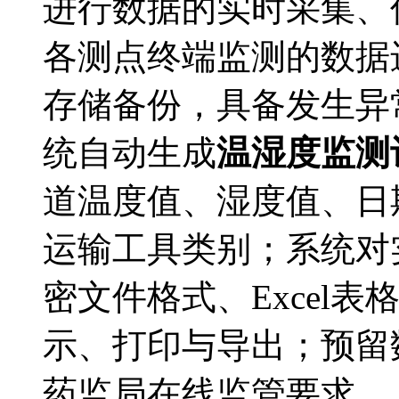
进行数据的实时采集、
各测点终端监测的数据
存储备份，具备发生异
统自动生成
温湿度监测
道温度值、湿度值、日
运输工具类别；系统对
密文件格式、Excel
示、打印与导出；预留
药监局在线监管要求。