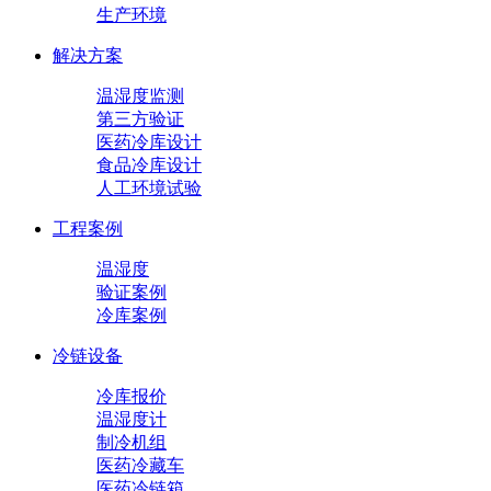
生产环境
解决方案
温湿度监测
第三方验证
医药冷库设计
食品冷库设计
人工环境试验
工程案例
温湿度
验证案例
冷库案例
冷链设备
冷库报价
温湿度计
制冷机组
医药冷藏车
医药冷链箱