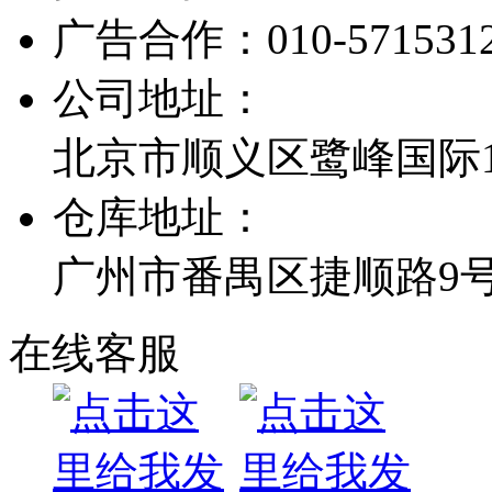
广告合作：
010-571531
公司地址：
北京市顺义区鹭峰国际1栋
仓库地址：
广州市番禺区捷顺路9
在线客服