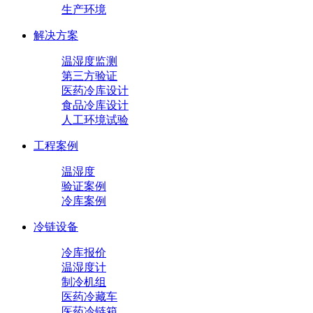
生产环境
解决方案
温湿度监测
第三方验证
医药冷库设计
食品冷库设计
人工环境试验
工程案例
温湿度
验证案例
冷库案例
冷链设备
冷库报价
温湿度计
制冷机组
医药冷藏车
医药冷链箱