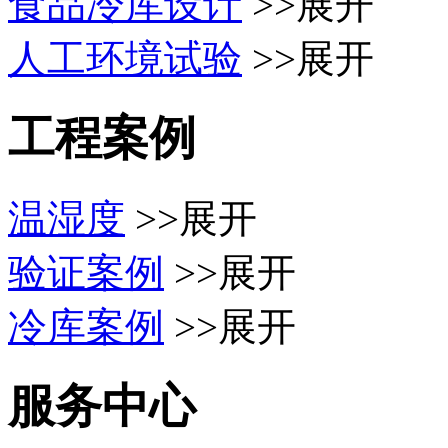
食品冷库设计
>>展开
人工环境试验
>>展开
工程案例
温湿度
>>展开
验证案例
>>展开
冷库案例
>>展开
服务中心