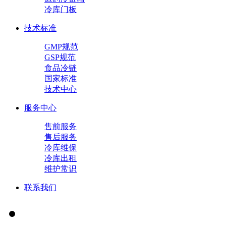
冷库门板
技术标准
GMP规范
GSP规范
食品冷链
国家标准
技术中心
服务中心
售前服务
售后服务
冷库维保
冷库出租
维护常识
联系我们