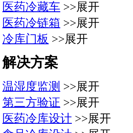
医药冷藏车
>>展开
医药冷链箱
>>展开
冷库门板
>>展开
解决方案
温湿度监测
>>展开
第三方验证
>>展开
医药冷库设计
>>展开