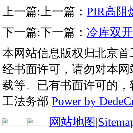
上一篇:
上一篇：
PIR高
下一篇:
下一篇：
冷库双开
本网站信息版权归北京首
经书面许可，请勿对本网
载等。已有书面许可的，转载
工法务部
Power by DedeC
网站地图
|
Sitema