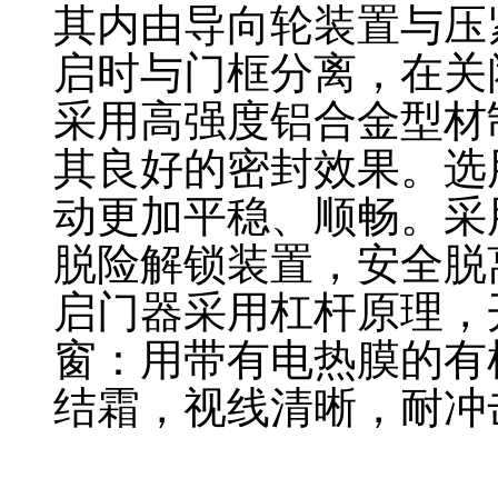
其内由导向轮装置与压
启时与门框分离，在关
采用高强度铝合金型材
其良好的密封效果。选
动更加平稳、顺畅
。采
脱险解锁装置，安全脱
启门器采用杠杆原理，
窗：用带有电热膜的有
结霜，视线清晰，耐冲
侧开冷库门