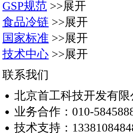
GSP规范
>>展开
食品冷链
>>展开
国家标准
>>展开
技术中心
>>展开
联系我们
北京首工科技开发有限
业务合作：
010-584588
技术支持：
1338108484