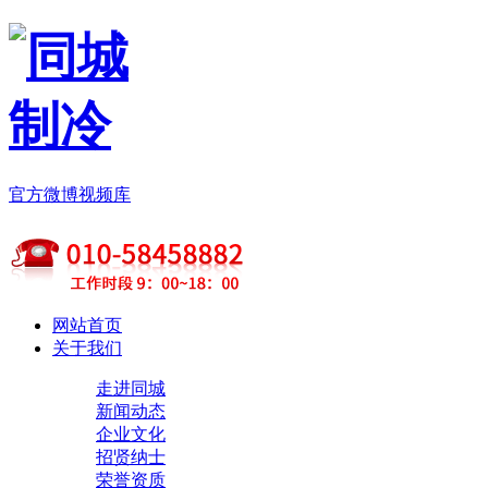
官方微博
视频库
网站首页
关于我们
走进同城
新闻动态
企业文化
招贤纳士
荣誉资质