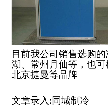
目前我公司销售选购的
湖、常州月仙等，也可
北京捷曼等品牌
关键字：冷库电动平移门，平移冷库
文章录入:同城制冷