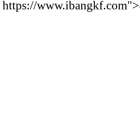
https://www.ibangkf.