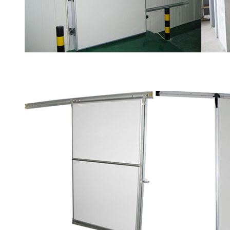
冷库平移门