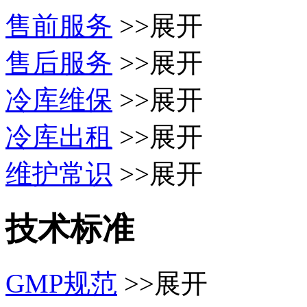
售前服务
>>展开
售后服务
>>展开
冷库维保
>>展开
冷库出租
>>展开
维护常识
>>展开
技术标准
GMP规范
>>展开