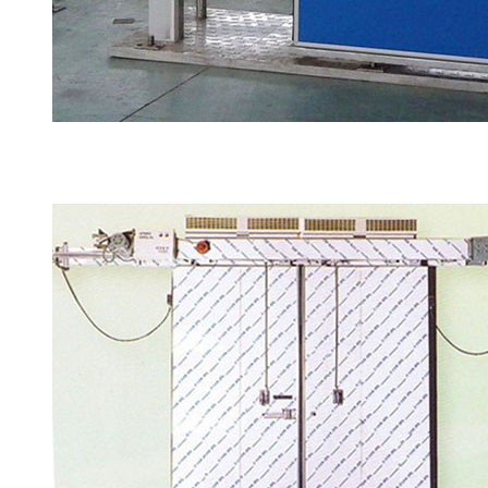
电动冷库平移门