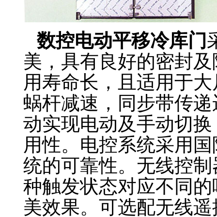
数控电动平移冷库门
美，具有良好的密封及
用寿命长，且适用于大
蜗杆减速，同步带传递
动实现电动及手动切换
用性。电控系统采用国
统的可靠性。无线控制
种触发状态对应不同的
美效果。可选配无线遥