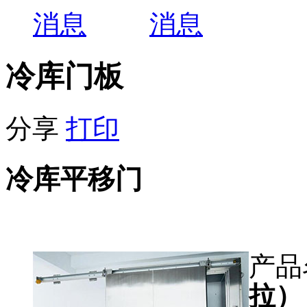
冷库门板
分享
打印
冷库平移门
产品
拉）