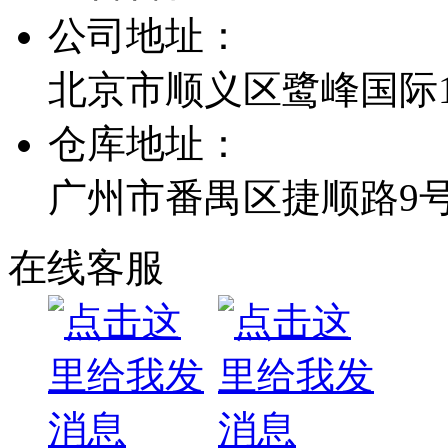
公司地址：
北京市顺义区鹭峰国际1栋
仓库地址：
广州市番禺区捷顺路9
在线客服