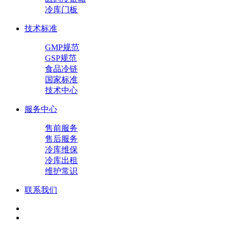
冷库门板
技术标准
GMP规范
GSP规范
食品冷链
国家标准
技术中心
服务中心
售前服务
售后服务
冷库维保
冷库出租
维护常识
联系我们