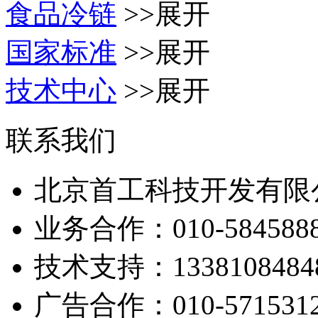
食品冷链
>>展开
国家标准
>>展开
技术中心
>>展开
联系我们
北京首工科技开发有限
业务合作：
010-584588
技术支持：
1338108484
广告合作：
010-571531