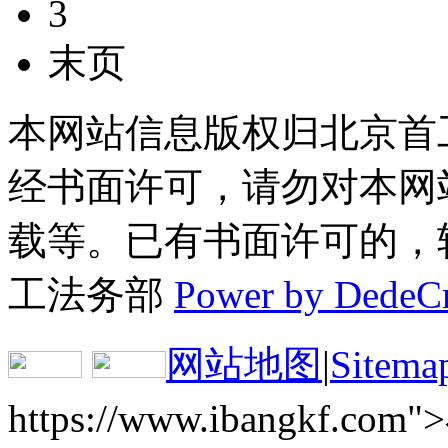
3
末页
本网站信息版权归北京首
经书面许可，请勿对本网
载等。已有书面许可的，转载
工法务部
Power by DedeC
网站地图
|
Sitema
https://www.ibangkf.