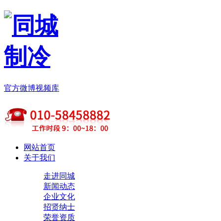
官方微博
视频库
网站首页
关于我们
走进同城
新闻动态
企业文化
招贤纳士
荣誉资质