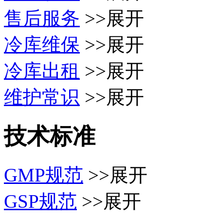
售后服务
>>展开
冷库维保
>>展开
冷库出租
>>展开
维护常识
>>展开
技术标准
GMP规范
>>展开
GSP规范
>>展开