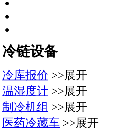
冷链设备
冷库报价
>>展开
温湿度计
>>展开
制冷机组
>>展开
医药冷藏车
>>展开