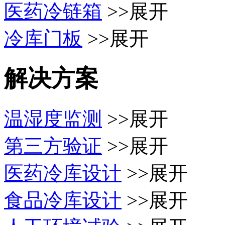
医药冷链箱
>>展开
冷库门板
>>展开
解决方案
温湿度监测
>>展开
第三方验证
>>展开
医药冷库设计
>>展开
食品冷库设计
>>展开