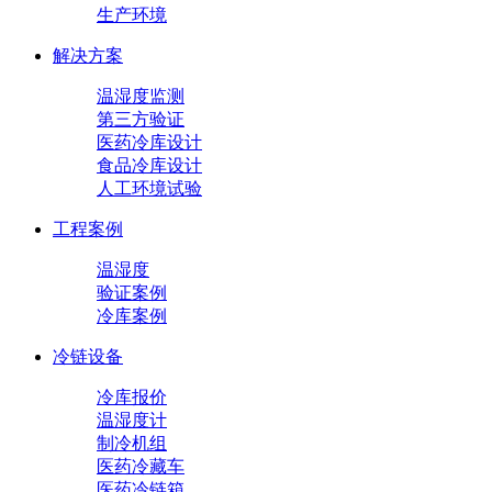
生产环境
解决方案
温湿度监测
第三方验证
医药冷库设计
食品冷库设计
人工环境试验
工程案例
温湿度
验证案例
冷库案例
冷链设备
冷库报价
温湿度计
制冷机组
医药冷藏车
医药冷链箱