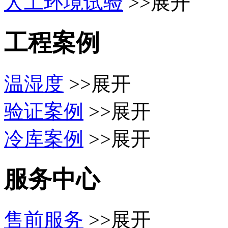
人工环境试验
>>展开
工程案例
温湿度
>>展开
验证案例
>>展开
冷库案例
>>展开
服务中心
售前服务
>>展开