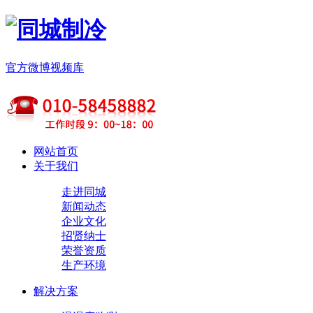
官方微博
视频库
网站首页
关于我们
走进同城
新闻动态
企业文化
招贤纳士
荣誉资质
生产环境
解决方案