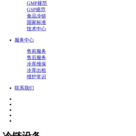
GMP规范
GSP规范
食品冷链
国家标准
技术中心
服务中心
售前服务
售后服务
冷库维保
冷库出租
维护常识
联系我们