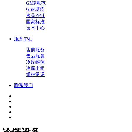
GMP规范
GSP规范
食品冷链
国家标准
技术中心
服务中心
售前服务
售后服务
冷库维保
冷库出租
维护常识
联系我们