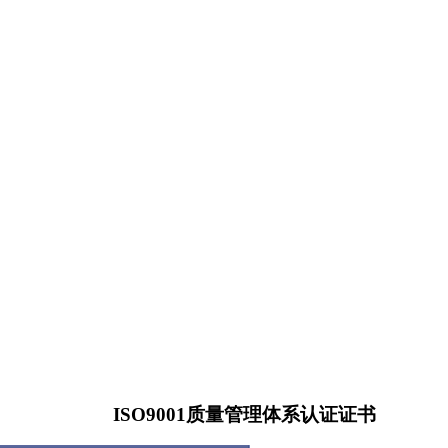
ISO9001
质量管理体系认证证书