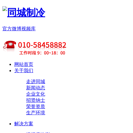
官方微博
视频库
网站首页
关于我们
走进同城
新闻动态
企业文化
招贤纳士
荣誉资质
生产环境
解决方案