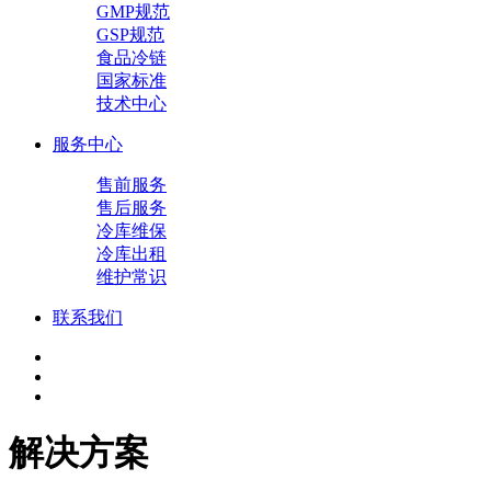
GMP规范
GSP规范
食品冷链
国家标准
技术中心
服务中心
售前服务
售后服务
冷库维保
冷库出租
维护常识
联系我们
解决方案