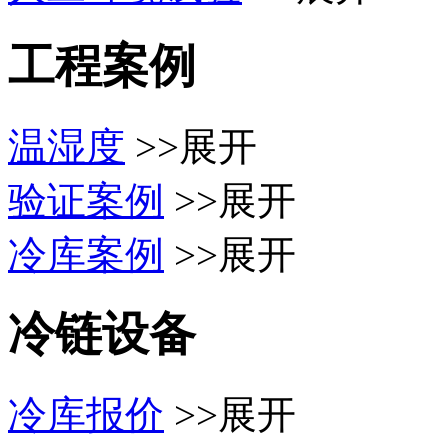
工程案例
温湿度
>>展开
验证案例
>>展开
冷库案例
>>展开
冷链设备
冷库报价
>>展开