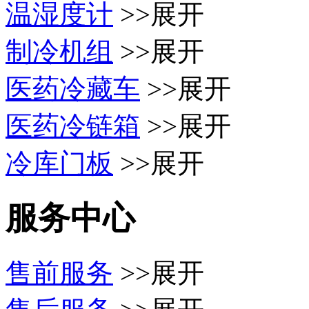
温湿度计
>>展开
制冷机组
>>展开
医药冷藏车
>>展开
医药冷链箱
>>展开
冷库门板
>>展开
服务中心
售前服务
>>展开