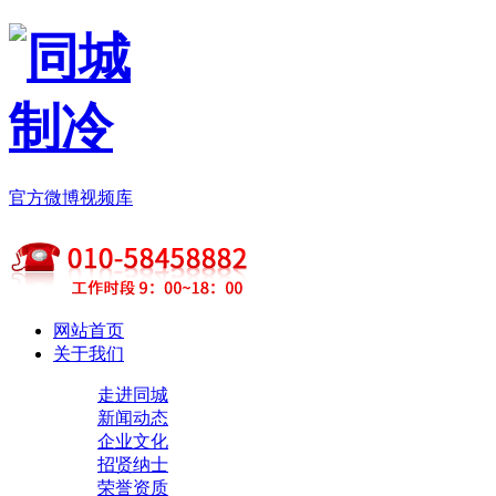
官方微博
视频库
网站首页
关于我们
走进同城
新闻动态
企业文化
招贤纳士
荣誉资质