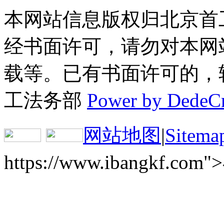
本网站信息版权归北京首
经书面许可，请勿对本网
载等。已有书面许可的，转载
工法务部
Power by DedeC
网站地图
|
Sitema
https://www.ibangkf.