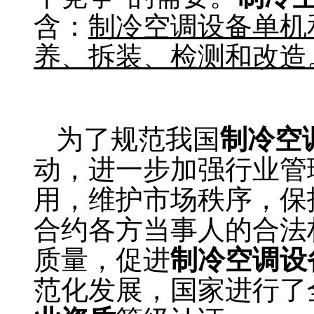
含：
制冷空调设备单机
养、拆装、检测和改造
空调维修，制冷公司
为了规范我国
制冷空
动，进一步加强行业管
用，维护市场秩序，保
合约各方当事人的合法
质量，促进
制冷空调设
范化发展，国家进行了