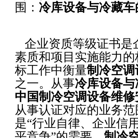
围：
冷库设备与冷藏车
冷藏车安装资质，冷
企业资质等级证书是
素质和项目实施能力的
标工作中衡量
制冷空调
之一。从事
冷库设备与
中国制冷空调设备维修
从事认证对应的业务范
是“行业自律、企业信用
平竞争”的需要。
制冷