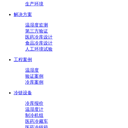
生产环境
解决方案
温湿度监测
第三方验证
医药冷库设计
食品冷库设计
人工环境试验
工程案例
温湿度
验证案例
冷库案例
冷链设备
冷库报价
温湿度计
制冷机组
医药冷藏车
医药冷链箱