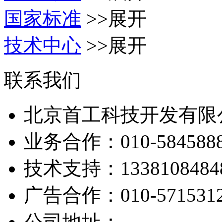
国家标准
>>展开
技术中心
>>展开
联系我们
北京首工科技开发有限
业务合作：
010-584588
技术支持：
1338108484
广告合作：
010-571531
公司地址：