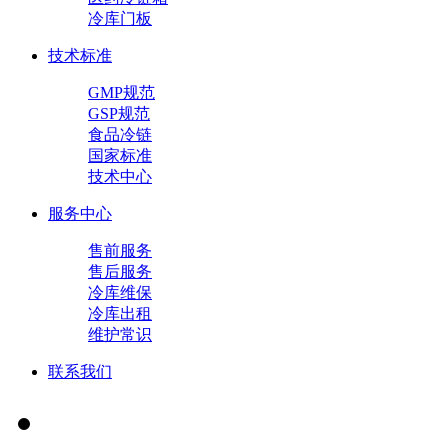
冷库门板
技术标准
GMP规范
GSP规范
食品冷链
国家标准
技术中心
服务中心
售前服务
售后服务
冷库维保
冷库出租
维护常识
联系我们