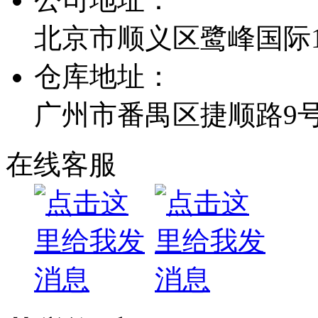
北京市顺义区鹭峰国际1栋
仓库地址：
广州市番禺区捷顺路9
在线客服