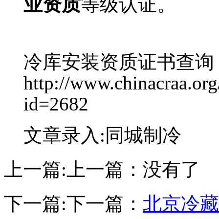
业资质
等级认证。
冷库安装资质证书查询
http://www.chinacraa.org
id=2682
文章录入:同城制冷
上一篇:
上一篇：没有了
下一篇:
下一篇：
北京冷藏