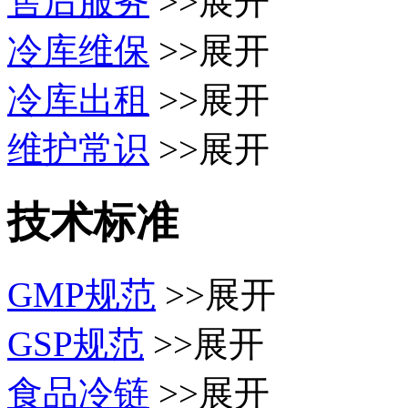
售后服务
>>展开
冷库维保
>>展开
冷库出租
>>展开
维护常识
>>展开
技术标准
GMP规范
>>展开
GSP规范
>>展开
食品冷链
>>展开