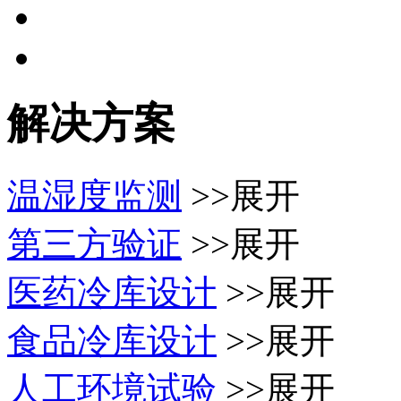
解决方案
温湿度监测
>>展开
第三方验证
>>展开
医药冷库设计
>>展开
食品冷库设计
>>展开
人工环境试验
>>展开