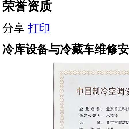
荣誉资质
分享
打印
冷库设备与冷藏车维修安