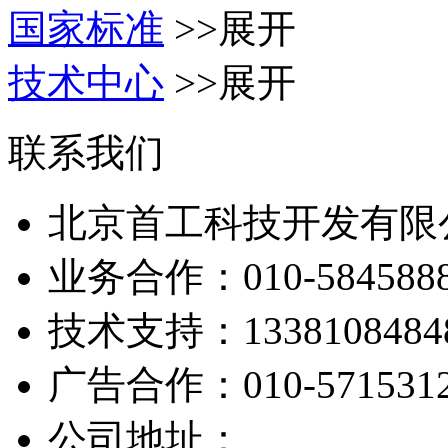
国家标准
>>展开
技术中心
>>展开
联系我们
北京首工科技开发有限
业务合作：
010-584588
技术支持：
1338108484
广告合作：
010-571531
公司地址：