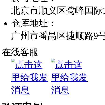
北京市顺义区鹭峰国际1栋
仓库地址：
广州市番禺区捷顺路9
在线客服