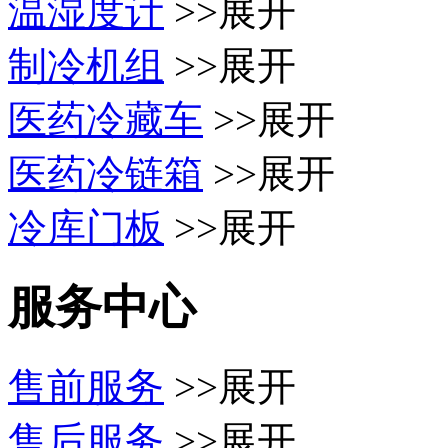
温湿度计
>>展开
制冷机组
>>展开
医药冷藏车
>>展开
医药冷链箱
>>展开
冷库门板
>>展开
服务中心
售前服务
>>展开
售后服务
>>展开