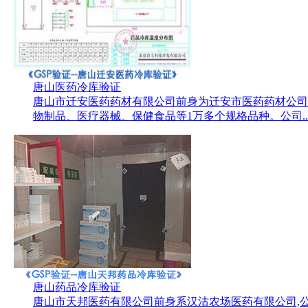
唐山医药冷库验证
唐山市迁安医药药材有限公司前身为迁安市医药药材公司
物制品、医疗器械、保健食品等1万多个规格品种。公司..
唐山药品冷库验证
唐山市天邦医药有限公司前身系汉沽农场医药有限公司,公司