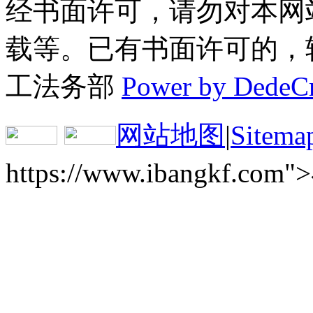
经书面许可，请勿对本网
载等。已有书面许可的，转载
工法务部
Power by DedeC
网站地图
|
Sitema
https://www.ibangkf.