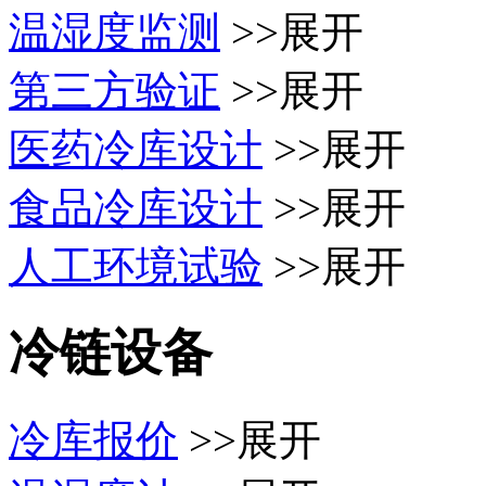
温湿度监测
>>展开
第三方验证
>>展开
医药冷库设计
>>展开
食品冷库设计
>>展开
人工环境试验
>>展开
冷链设备
冷库报价
>>展开