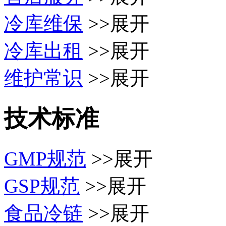
冷库维保
>>展开
冷库出租
>>展开
维护常识
>>展开
技术标准
GMP规范
>>展开
GSP规范
>>展开
食品冷链
>>展开