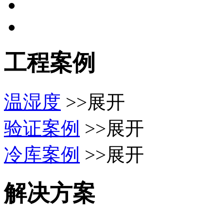
工程案例
温湿度
>>展开
验证案例
>>展开
冷库案例
>>展开
解决方案