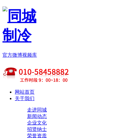
官方微博
视频库
网站首页
关于我们
走进同城
新闻动态
企业文化
招贤纳士
荣誉资质