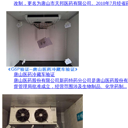
改制，更名为唐山市天邦医药有限公司。2010年7月经省药监
唐山医药冷藏车验证
唐山医药股份有限公司新药特药分公司是唐山医药股份有
督管理局批准成立，经营范围涉及生物制品、化学药制...