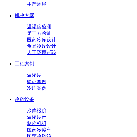
生产环境
解决方案
温湿度监测
第三方验证
医药冷库设计
食品冷库设计
人工环境试验
工程案例
温湿度
验证案例
冷库案例
冷链设备
冷库报价
温湿度计
制冷机组
医药冷藏车
医药冷链箱